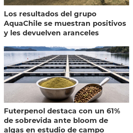
Los resultados del grupo
AquaChile se muestran positivos
y les devuelven aranceles
Futerpenol destaca con un 61%
de sobrevida ante bloom de
algas en estudio de campo