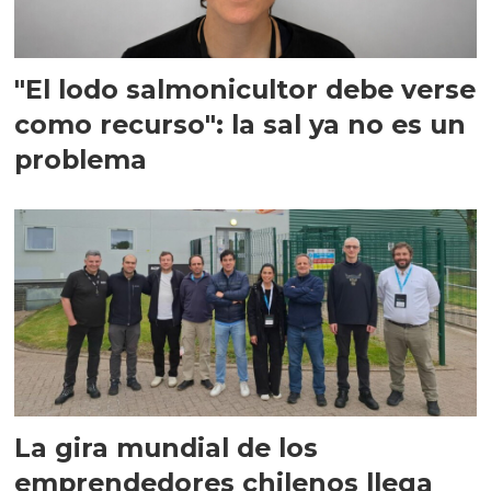
"El lodo salmonicultor debe verse
como recurso": la sal ya no es un
problema
La gira mundial de los
emprendedores chilenos llega