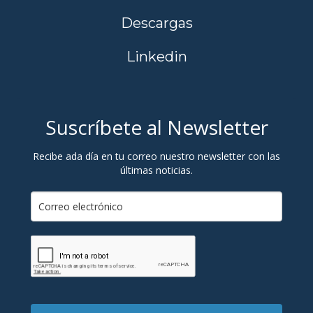
Descargas
Linkedin
Suscríbete al Newsletter
Recibe ada día en tu correo nuestro newsletter con las
últimas noticias.