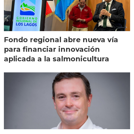
Fondo regional abre nueva vía
para financiar innovación
aplicada a la salmonicultura