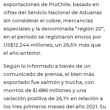
exportaciones de ProChile, basado en
cifras del Servicio Nacional de Aduanas
sin considerar el cobre, mercancías
especiales y la denominada “región 20”,
en el período se registraron envíos por
US$12.244 millones, un 26,5% más que
el año anterior.
Según lo informado a través de un
comunicado de prensa, el bien más
exportado fue salmón y trucha, con
montos de $1.686 millones y una
variación positiva de 26,1% en relación a
los tres primeros meses del año 2021. Su