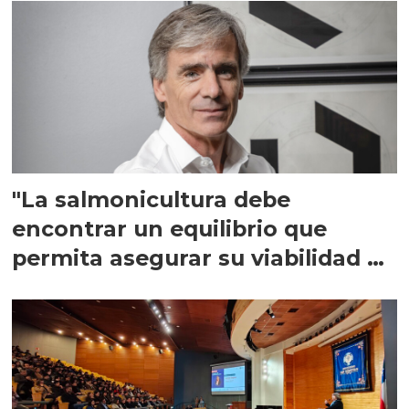
"La salmonicultura debe
encontrar un equilibrio que
permita asegurar su viabilidad de
largo plazo”