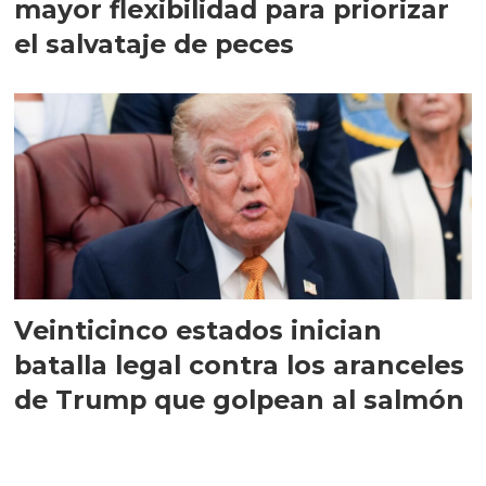
mayor flexibilidad para priorizar
el salvataje de peces
Veinticinco estados inician
batalla legal contra los aranceles
de Trump que golpean al salmón