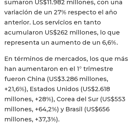
sumaron US$11.982 millones, con una
variación de un 27% respecto el año
anterior. Los servicios en tanto
acumularon US$262 millones, lo que
representa un aumento de un 6,6%.
En términos de mercados, los que más
han aumentaron en el 1° trimestre
fueron China (US$3.286 millones,
+21,6%), Estados Unidos (US$2.618
millones, +28%), Corea del Sur (US$553
millones, +64,2%) y Brasil (US$656
millones, +37,3%).