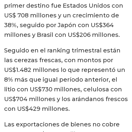
primer destino fue Estados Unidos con
US$ 708 millones y un crecimiento de
38%, seguido por Japón con US$364
millones y Brasil con US$206 millones.
Seguido en el ranking trimestral están
las cerezas frescas, con montos por
US$1.482 millones lo que representó un
8% más que igual período anterior, el
litio con US$730 millones, celulosa con
US$704 millones y los arándanos frescos
con US$429 millones.
Las exportaciones de bienes no cobre