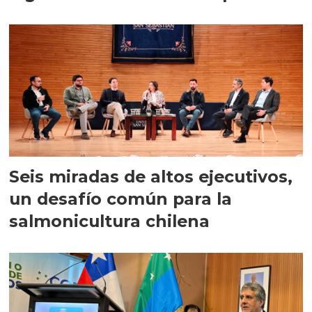
Seis miradas de altos ejecutivos,
un desafío común para la
salmonicultura chilena