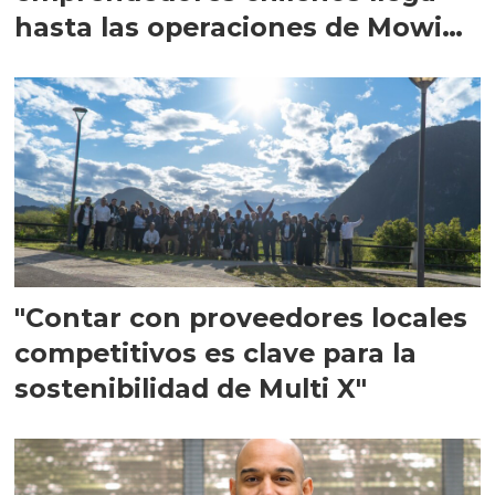
hasta las operaciones de Mowi
en Escocia
"Contar con proveedores locales
competitivos es clave para la
sostenibilidad de Multi X"