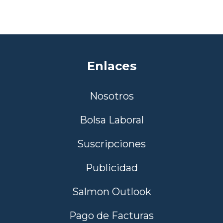
Enlaces
Nosotros
Bolsa Laboral
Suscripciones
Publicidad
Salmon Outlook
Pago de Facturas