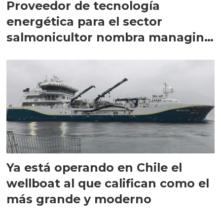
Proveedor de tecnología
energética para el sector
salmonicultor nombra managing
director en Chile
Ya está operando en Chile el
wellboat al que califican como el
más grande y moderno