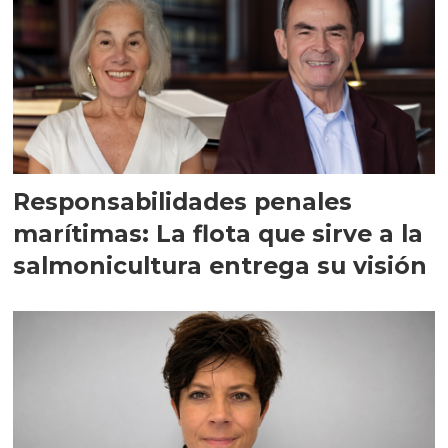
Responsabilidades penales
marítimas: La flota que sirve a la
salmonicultura entrega su visión