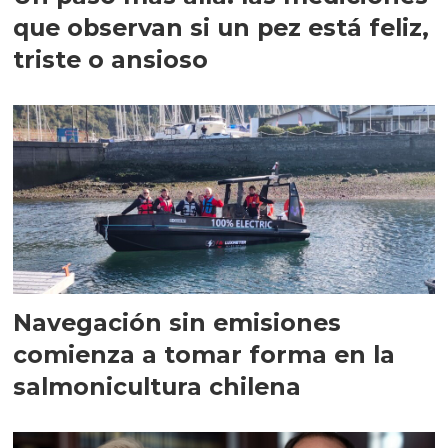
que observan si un pez está feliz,
triste o ansioso
Navegación sin emisiones
comienza a tomar forma en la
salmonicultura chilena