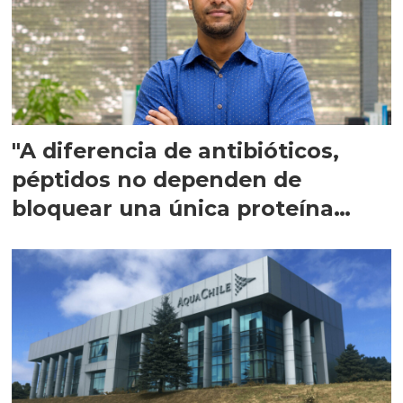
"A diferencia de antibióticos,
péptidos no dependen de
bloquear una única proteína
intracelular"