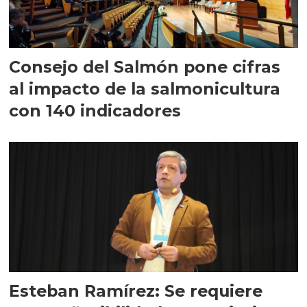
Consejo del Salmón pone cifras
al impacto de la salmonicultura
con 140 indicadores
Esteban Ramírez: Se requiere