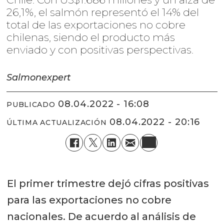
26,1%, el salmón representó el 14% del
total de las exportaciones no cobre
chilenas, siendo el producto más
enviado y con positivas perspectivas.
Salmonexpert
08.04.2022 - 16:08
PUBLICADO
08.04.2022 - 20:16
ÚLTIMA ACTUALIZACIÓN
El primer trimestre dejó cifras positivas
para las exportaciones no cobre
nacionales. De acuerdo al análisis de