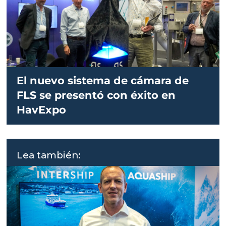
El nuevo sistema de cámara de
FLS se presentó con éxito en
HavExpo
Lea también: