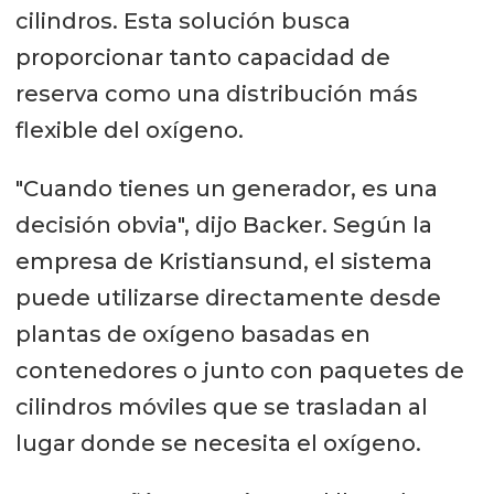
cilindros. Esta solución busca
proporcionar tanto capacidad de
reserva como una distribución más
flexible del oxígeno.
"Cuando tienes un generador, es una
decisión obvia", dijo Backer. Según la
empresa de Kristiansund, el sistema
puede utilizarse directamente desde
plantas de oxígeno basadas en
contenedores o junto con paquetes de
cilindros móviles que se trasladan al
lugar donde se necesita el oxígeno.