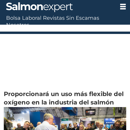
Bolsa Laboral
Revistas
Sin Escamas
Nosotros
Proporcionará un uso más flexible del
oxígeno en la industria del salmón