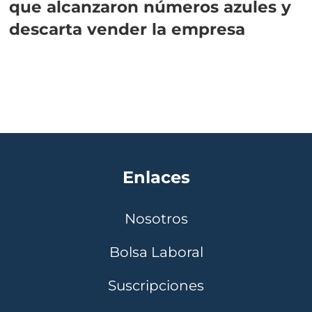
que alcanzaron números azules y
descarta vender la empresa
Enlaces
Nosotros
Bolsa Laboral
Suscripciones