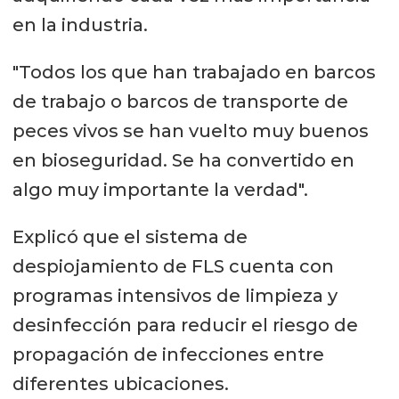
en la industria.
"Todos los que han trabajado en barcos
de trabajo o barcos de transporte de
peces vivos se han vuelto muy buenos
en bioseguridad. Se ha convertido en
algo muy importante la verdad".
Explicó que el sistema de
despiojamiento de FLS cuenta con
programas intensivos de limpieza y
desinfección para reducir el riesgo de
propagación de infecciones entre
diferentes ubicaciones.