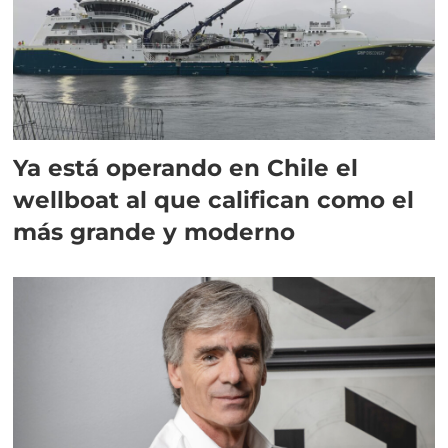
Ya está operando en Chile el
wellboat al que califican como el
más grande y moderno