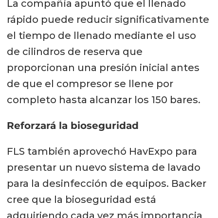
La compañía apuntó que el llenado
rápido puede reducir significativamente
el tiempo de llenado mediante el uso
de cilindros de reserva que
proporcionan una presión inicial antes
de que el compresor se llene por
completo hasta alcanzar los 150 bares.
Reforzará la bioseguridad
FLS también aprovechó HavExpo para
presentar un nuevo sistema de lavado
para la desinfección de equipos. Backer
cree que la bioseguridad está
adquiriendo cada vez más importancia