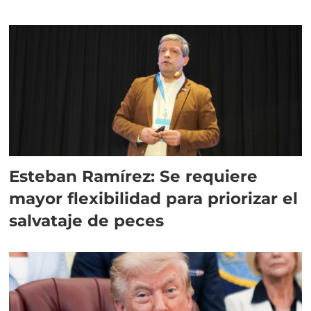
Esteban Ramírez: Se requiere
mayor flexibilidad para priorizar el
salvataje de peces