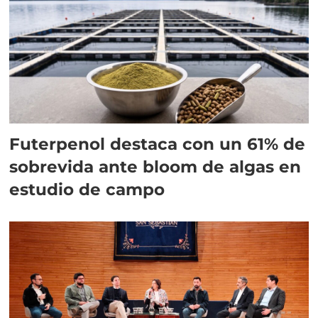
Futerpenol destaca con un 61% de
sobrevida ante bloom de algas en
estudio de campo