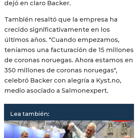
dejó en claro Backer.
También resaltó que la empresa ha
crecido significativamente en los
últimos años. "Cuando empezamos,
teníamos una facturación de 15 millones
de coronas noruegas. Ahora estamos en
350 millones de coronas noruegas",
celebró Backer con alegría a Kyst.no,
medio asociado a Salmonexpert.
Lea también: