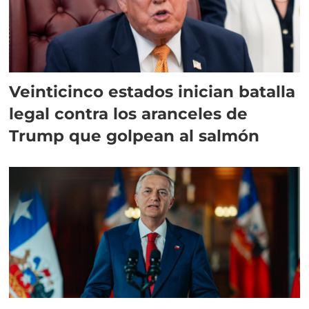
Veinticinco estados inician batalla
legal contra los aranceles de
Trump que golpean al salmón