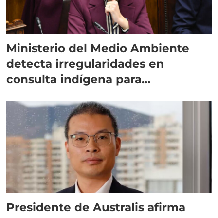
Ministerio del Medio Ambiente
detecta irregularidades en
consulta indígena para
implementar SBAP
Presidente de Australis afirma