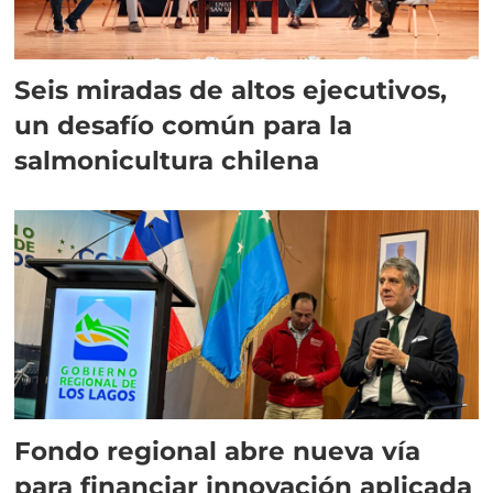
Seis miradas de altos ejecutivos,
un desafío común para la
salmonicultura chilena
Fondo regional abre nueva vía
para financiar innovación aplicada