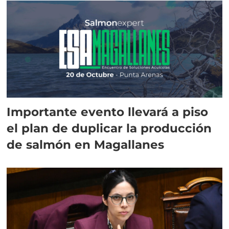
Importante evento llevará a piso
el plan de duplicar la producción
de salmón en Magallanes