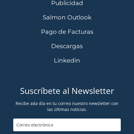
Publicidad
Salmon Outlook
Pago de Facturas
Descargas
Linkedin
Suscríbete al Newsletter
Recibe ada día en tu correo nuestro newsletter con
las últimas noticias.