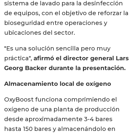
sistema de lavado para la desinfección
de equipos, con el objetivo de reforzar la
bioseguridad entre operaciones y
ubicaciones del sector.
"Es una solución sencilla pero muy
práctica",
afirmó el director general Lars
Georg Backer durante la presentación.
Almacenamiento local de oxígeno
OxyBoost funciona comprimiendo el
oxígeno de una planta de producción
desde aproximadamente 3-4 bares
hasta 150 bares y almacenándolo en