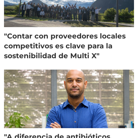
"Contar con proveedores locales
competitivos es clave para la
sostenibilidad de Multi X"
"A diferencia de antibióticos,