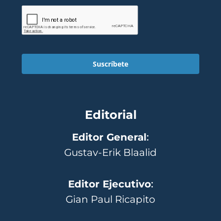
Suscríbete
Editorial
Editor General
:
Gustav-Erik Blaalid
Editor Ejecutivo
:
Gian Paul Ricapito