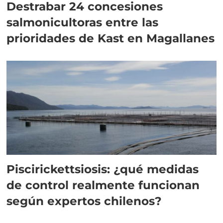
Destrabar 24 concesiones
salmonicultoras entre las
prioridades de Kast en Magallanes
Piscirickettsiosis: ¿qué medidas
de control realmente funcionan
según expertos chilenos?