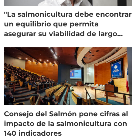
"La salmonicultura debe encontrar
un equilibrio que permita
asegurar su viabilidad de largo
plazo”
Consejo del Salmón pone cifras al
impacto de la salmonicultura con
140 indicadores