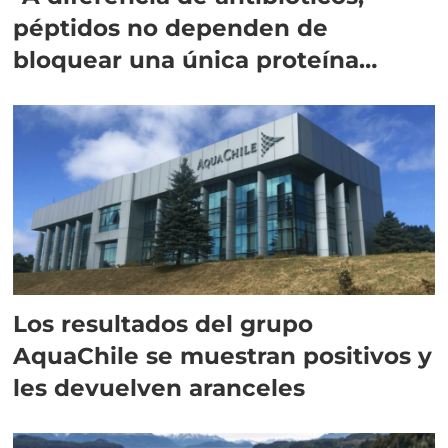
péptidos no dependen de
bloquear una única proteína
intracelular"
Los resultados del grupo
AquaChile se muestran positivos y
les devuelven aranceles