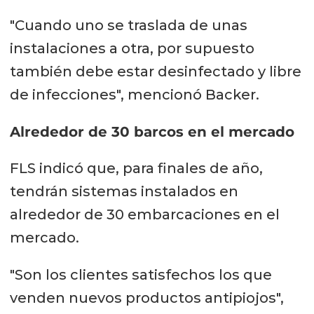
"Cuando uno se traslada de unas
instalaciones a otra, por supuesto
también debe estar desinfectado y libre
de infecciones", mencionó Backer.
Alrededor de 30 barcos en el mercado
FLS indicó que, para finales de año,
tendrán sistemas instalados en
alrededor de 30 embarcaciones en el
mercado.
"Son los clientes satisfechos los que
venden nuevos productos antipiojos",