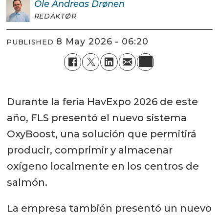
Ole Andreas
Drønen
REDAKTØR
8 May 2026 - 06:20
PUBLISHED
Durante la feria HavExpo 2026 de este
año, FLS presentó el nuevo sistema
OxyBoost, una solución que permitirá
producir, comprimir y almacenar
oxígeno localmente en los centros de
salmón.
La empresa también presentó un nuevo