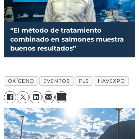
“El método de tratamiento
combinado en salmones muestra
buenos resultados”
OXÍGENO
EVENTOS
FLS
HAVEXPO