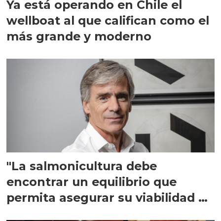
Ya está operando en Chile el
wellboat al que califican como el
más grande y moderno
"La salmonicultura debe
encontrar un equilibrio que
permita asegurar su viabilidad de
largo plazo”