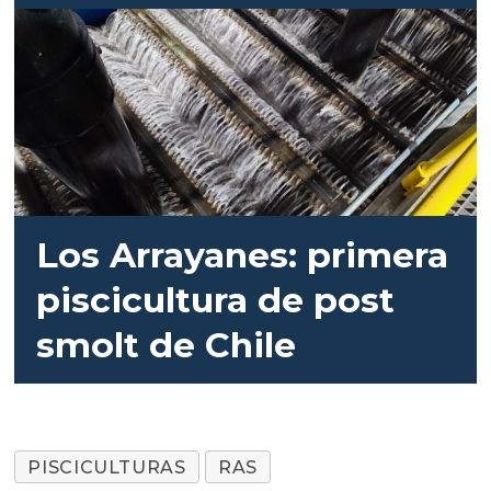
Los Arrayanes: primera
piscicultura de post
smolt de Chile
PISCICULTURAS
RAS