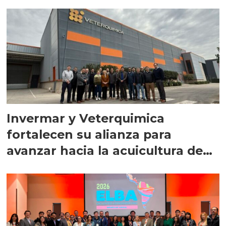
Invermar y Veterquimica
fortalecen su alianza para
avanzar hacia la acuicultura de
precisión