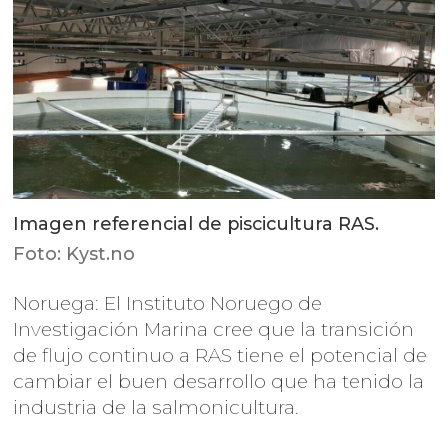
Imagen referencial de piscicultura RAS.
Foto: Kyst.no
Noruega: El Instituto Noruego de
Investigación Marina cree que la transición
de flujo continuo a RAS tiene el potencial de
cambiar el buen desarrollo que ha tenido la
industria de la salmonicultura.