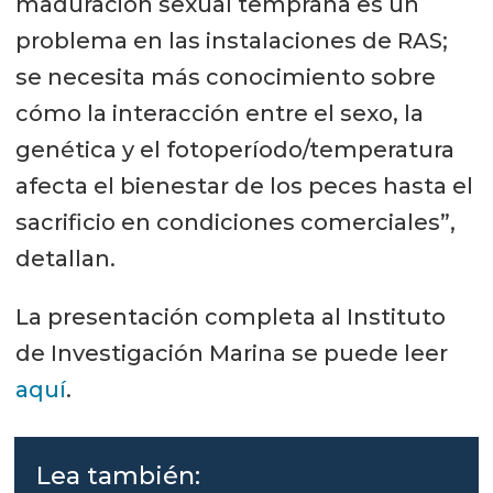
maduración sexual temprana es un
problema en las instalaciones de RAS;
se necesita más conocimiento sobre
cómo la interacción entre el sexo, la
genética y el fotoperíodo/temperatura
afecta el bienestar de los peces hasta el
sacrificio en condiciones comerciales”,
detallan.
La presentación completa al Instituto
de Investigación Marina se puede leer
aquí
.
Lea también: