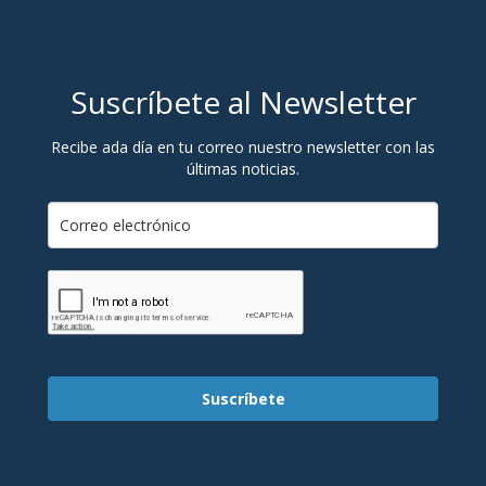
Suscríbete al Newsletter
Recibe ada día en tu correo nuestro newsletter con las
últimas noticias.
Suscríbete