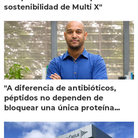
sostenibilidad de Multi X"
"A diferencia de antibióticos,
péptidos no dependen de
bloquear una única proteína
intracelular"