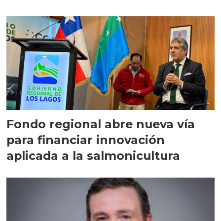
Fondo regional abre nueva vía
para financiar innovación
aplicada a la salmonicultura