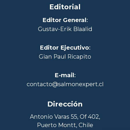
Editorial
Editor General
:
Gustav-Erik Blaalid
Editor Ejecutivo
:
Gian Paul Ricapito
E-mail
:
contacto@salmonexpert.cl
Dirección
Antonio Varas 55, Of 402,
Puerto Montt, Chile