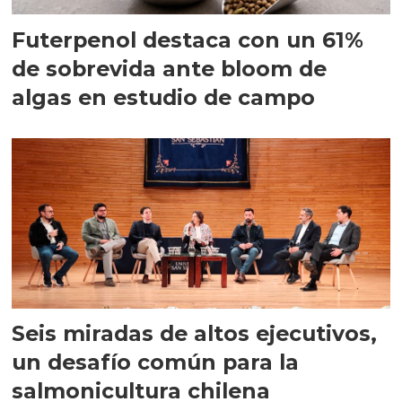
Futerpenol destaca con un 61%
de sobrevida ante bloom de
algas en estudio de campo
Seis miradas de altos ejecutivos,
un desafío común para la
salmonicultura chilena