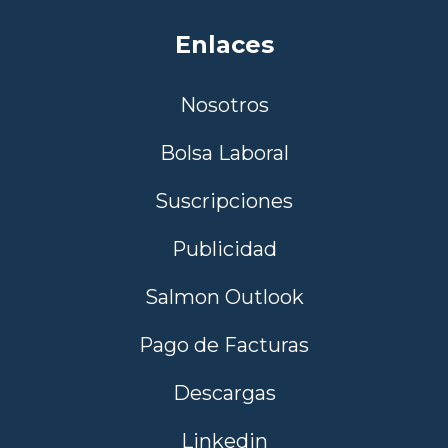
Enlaces
Nosotros
Bolsa Laboral
Suscripciones
Publicidad
Salmon Outlook
Pago de Facturas
Descargas
Linkedin