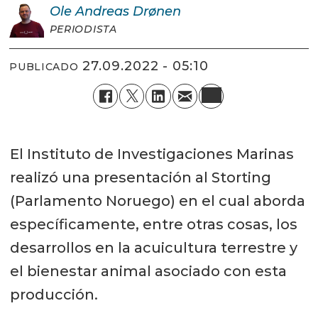
Ole Andreas
Drønen
PERIODISTA
27.09.2022 - 05:10
PUBLICADO
El Instituto de Investigaciones Marinas
realizó una presentación al Storting
(Parlamento Noruego) en el cual aborda
específicamente, entre otras cosas, los
desarrollos en la acuicultura terrestre y
el bienestar animal asociado con esta
producción.