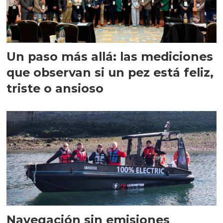
Un paso más allá: las mediciones
que observan si un pez está feliz,
triste o ansioso
Navegación sin emisiones