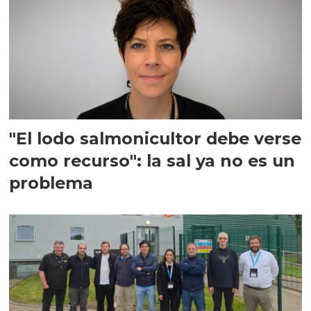
"El lodo salmonicultor debe verse
como recurso": la sal ya no es un
problema