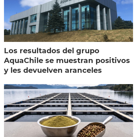
Los resultados del grupo
AquaChile se muestran positivos
y les devuelven aranceles