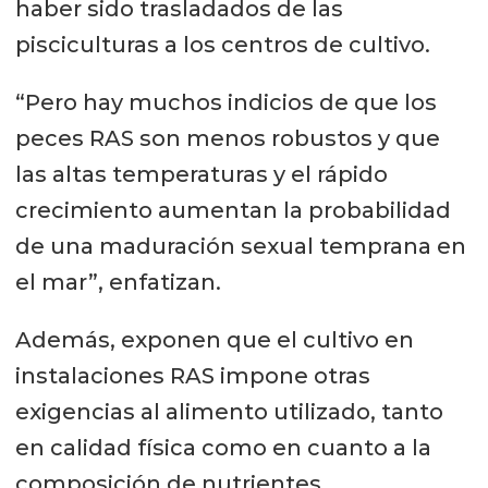
haber sido trasladados de las
pisciculturas a los centros de cultivo.
“Pero hay muchos indicios de que los
peces RAS son menos robustos y que
las altas temperaturas y el rápido
crecimiento aumentan la probabilidad
de una maduración sexual temprana en
el mar”, enfatizan.
Además, exponen que el cultivo en
instalaciones RAS impone otras
exigencias al alimento utilizado, tanto
en calidad física como en cuanto a la
composición de nutrientes.