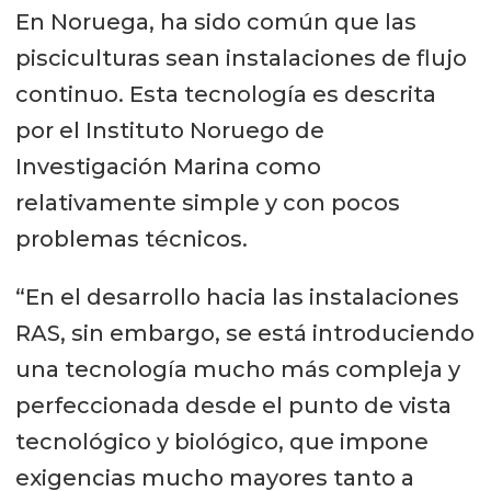
En Noruega, ha sido común que las
pisciculturas sean instalaciones de flujo
continuo. Esta tecnología es descrita
por el Instituto Noruego de
Investigación Marina como
relativamente simple y con pocos
problemas técnicos.
“En el desarrollo hacia las instalaciones
RAS, sin embargo, se está introduciendo
una tecnología mucho más compleja y
perfeccionada desde el punto de vista
tecnológico y biológico, que impone
exigencias mucho mayores tanto a