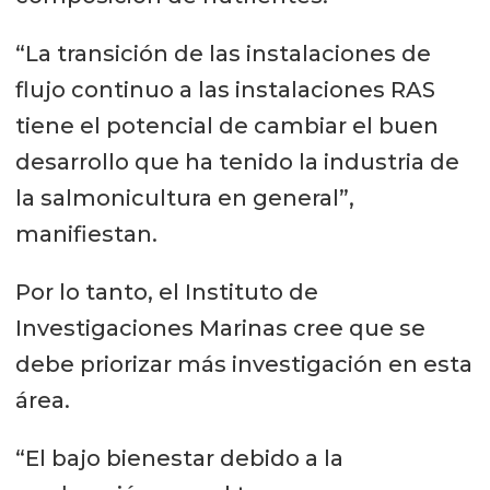
“La transición de las instalaciones de
flujo continuo a las instalaciones RAS
tiene el potencial de cambiar el buen
desarrollo que ha tenido la industria de
la salmonicultura en general”,
manifiestan.
Por lo tanto, el Instituto de
Investigaciones Marinas cree que se
debe priorizar más investigación en esta
área.
“El bajo bienestar debido a la