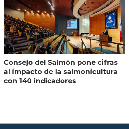
Consejo del Salmón pone cifras
al impacto de la salmonicultura
con 140 indicadores