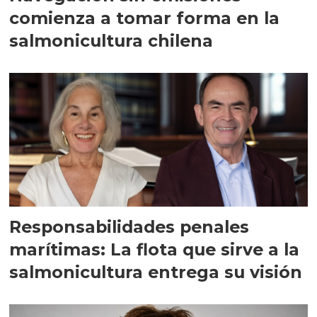
comienza a tomar forma en la
salmonicultura chilena
Responsabilidades penales
marítimas: La flota que sirve a la
salmonicultura entrega su visión