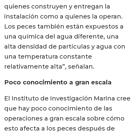
quienes construyen y entregan la
instalación como a quienes la operan.
Los peces también están expuestos a
una química del agua diferente, una
alta densidad de partículas y agua con
una temperatura constante
relativamente alta”, señalan.
Poco conocimiento a gran escala
El Instituto de Investigación Marina cree
que hay poco conocimiento de las
operaciones a gran escala sobre cómo
esto afecta a los peces después de