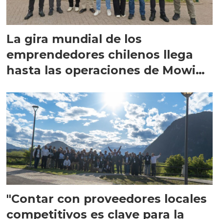
La gira mundial de los
emprendedores chilenos llega
hasta las operaciones de Mowi
en Escocia
"Contar con proveedores locales
competitivos es clave para la