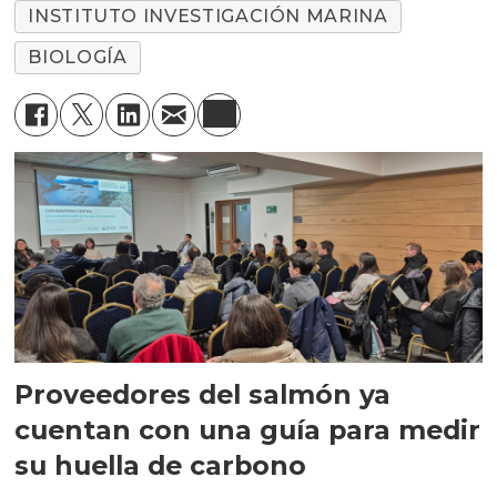
INSTITUTO INVESTIGACIÓN MARINA
BIOLOGÍA
Proveedores del salmón ya
cuentan con una guía para medir
su huella de carbono