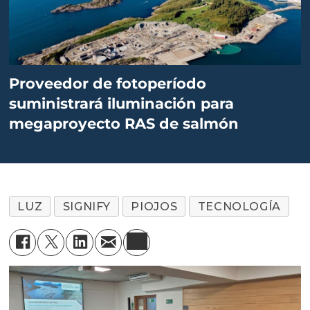
Proveedor de fotoperíodo
suministrará iluminación para
megaproyecto RAS de salmón
LUZ
SIGNIFY
PIOJOS
TECNOLOGÍA