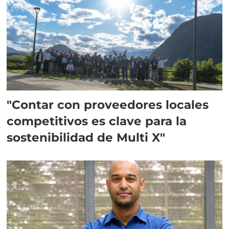
"Contar con proveedores locales
competitivos es clave para la
sostenibilidad de Multi X"