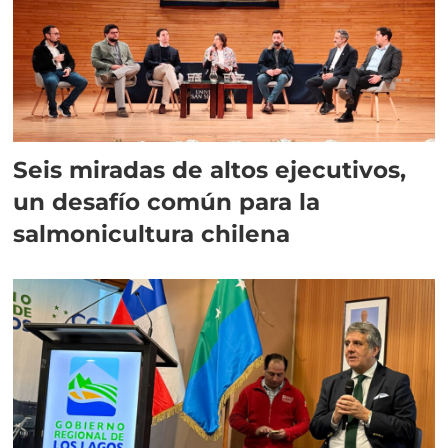
Seis miradas de altos ejecutivos,
un desafío común para la
salmonicultura chilena