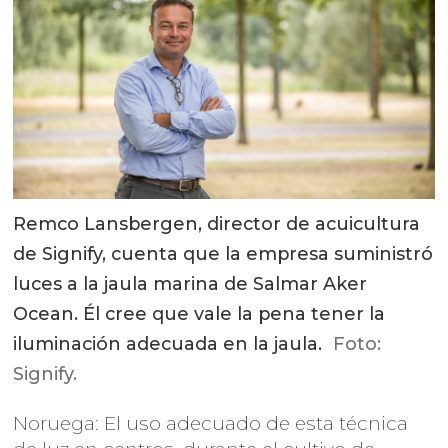
Remco Lansbergen, director de acuicultura
de Signify, cuenta que la empresa suministró
luces a la jaula marina de Salmar Aker
Ocean. Él cree que vale la pena tener la
iluminación adecuada en la jaula.
Foto:
Signify.
Noruega: El uso adecuado de esta técnica