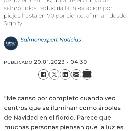
de luz en centros, durante el cultivo de
salmónidos, reduciría la infestación por
piojos hasta en 70 por ciento, afirman desde
Signify.
Salmonexpert
Noticias
20.01.2023 - 04:30
PUBLICADO
“Me canso por completo cuando veo
centros que se iluminan como árboles
de Navidad en el fiordo. Parece que
muchas personas piensan que la luz es