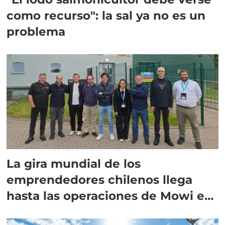
como recurso": la sal ya no es un
problema
La gira mundial de los
emprendedores chilenos llega
hasta las operaciones de Mowi en
Escocia