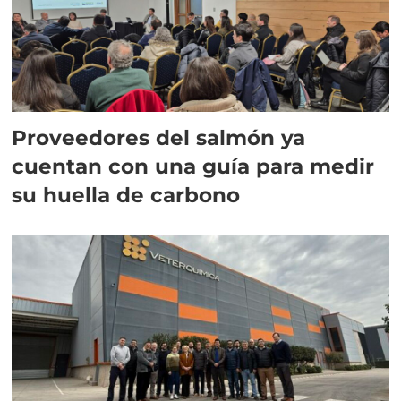
Proveedores del salmón ya
cuentan con una guía para medir
su huella de carbono