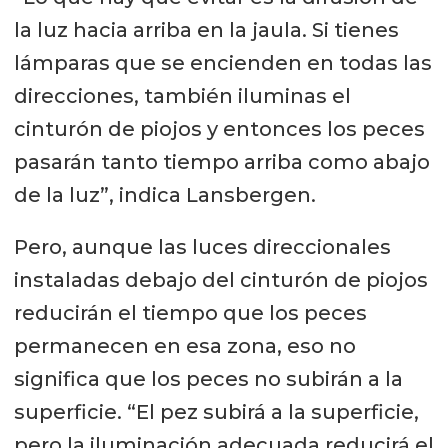
la luz hacia arriba en la jaula. Si tienes
lámparas que se encienden en todas las
direcciones, también iluminas el
cinturón de piojos y entonces los peces
pasarán tanto tiempo arriba como abajo
de la luz”, indica Lansbergen.
Pero, aunque las luces direccionales
instaladas debajo del cinturón de piojos
reducirán el tiempo que los peces
permanecen en esa zona, eso no
significa que los peces no subirán a la
superficie. “El pez subirá a la superficie,
pero la iluminación adecuada reducirá el