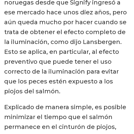
noruegas desde que Signify ingresó a
ese mercado hace unos diez años, pero
aún queda mucho por hacer cuando se
trata de obtener el efecto completo de
la iluminación, como dijo Lansbergen.
Esto se aplica, en particular, al efecto
preventivo que puede tener el uso
correcto de la iluminación para evitar
que los peces estén expuesto a los
piojos del salmón.
Explicado de manera simple, es posible
minimizar el tiempo que el salmón
permanece en el cinturón de piojos,