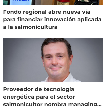
Fondo regional abre nueva vía
para financiar innovación aplicada
a la salmonicultura
Proveedor de tecnología
energética para el sector
salmonicultor nombra managing