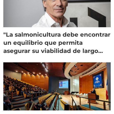
"La salmonicultura debe encontrar
un equilibrio que permita
asegurar su viabilidad de largo
plazo”