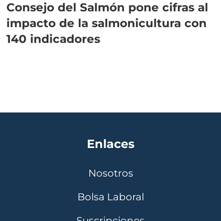
Consejo del Salmón pone cifras al
impacto de la salmonicultura con
140 indicadores
Enlaces
Nosotros
Bolsa Laboral
Suscripciones