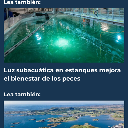
Lea también:
Luz subacuática en estanques mejora
el bienestar de los peces
Lea también: