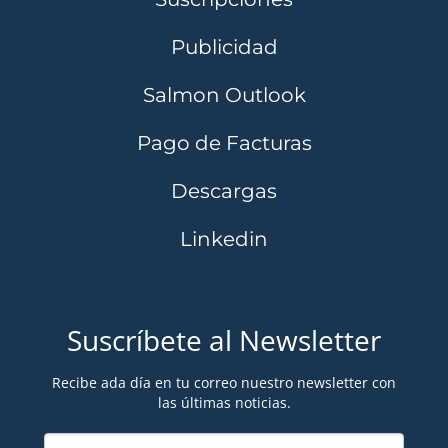
Publicidad
Salmon Outlook
Pago de Facturas
Descargas
Linkedin
Suscríbete al Newsletter
Recibe ada día en tu correo nuestro newsletter con
las últimas noticias.