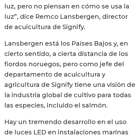
luz, pero no piensan en cómo se usa la
luz”, dice Remco Lansbergen, director
de acuicultura de Signify.
Lansbergen está los Países Bajos y, en
cierto sentido, a cierta distancia de los
fiordos noruegos, pero como jefe del
departamento de acuicultura y
agricultura de Signify tiene una visión de
la industria global de cultivo para todas
las especies, incluido el salmón.
Hay un tremendo desarrollo en el uso
de luces LED en instalaciones marinas