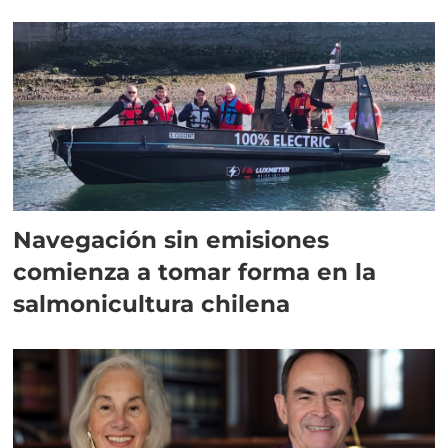
Navegación sin emisiones
comienza a tomar forma en la
salmonicultura chilena