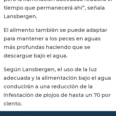
tiempo que permanecerá ahí”, señala
Lansbergen.
El alimento también se puede adaptar
para mantener a los peces en aguas
más profundas haciendo que se
descargue bajo el agua.
Según Lansbergen, el uso de la luz
adecuada y la alimentación bajo el agua
conducirán a una reducción de la
infestación de piojos de hasta un 70 por
ciento.