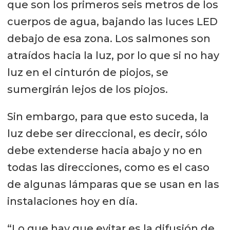
que son los primeros seis metros de los
cuerpos de agua, bajando las luces LED
debajo de esa zona. Los salmones son
atraídos hacia la luz, por lo que si no hay
luz en el cinturón de piojos, se
sumergirán lejos de los piojos.
Sin embargo, para que esto suceda, la
luz debe ser direccional, es decir, sólo
debe extenderse hacia abajo y no en
todas las direcciones, como es el caso
de algunas lámparas que se usan en las
instalaciones hoy en día.
“Lo que hay que evitar es la difusión de