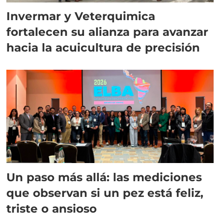
Invermar y Veterquimica
fortalecen su alianza para avanzar
hacia la acuicultura de precisión
Un paso más allá: las mediciones
que observan si un pez está feliz,
triste o ansioso