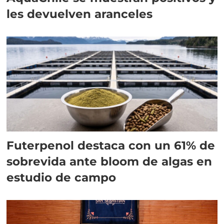
les devuelven aranceles
Futerpenol destaca con un 61% de
sobrevida ante bloom de algas en
estudio de campo