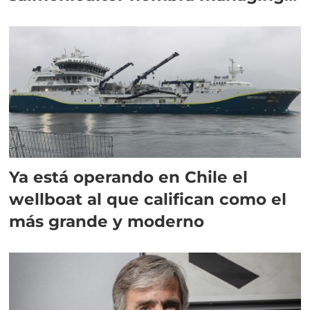
director en Chile
Ya está operando en Chile el
wellboat al que califican como el
más grande y moderno