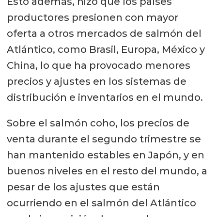
Esto además, hizo que los países
productores presionen con mayor
oferta a otros mercados de salmón del
Atlántico, como Brasil, Europa, México y
China, lo que ha provocado menores
precios y ajustes en los sistemas de
distribución e inventarios en el mundo.
Sobre el salmón coho, los precios de
venta durante el segundo trimestre se
han mantenido estables en Japón, y en
buenos niveles en el resto del mundo, a
pesar de los ajustes que están
ocurriendo en el salmón del Atlántico