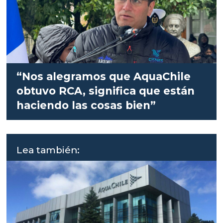
“Nos alegramos que AquaChile
obtuvo RCA, significa que están
haciendo las cosas bien”
Lea también: