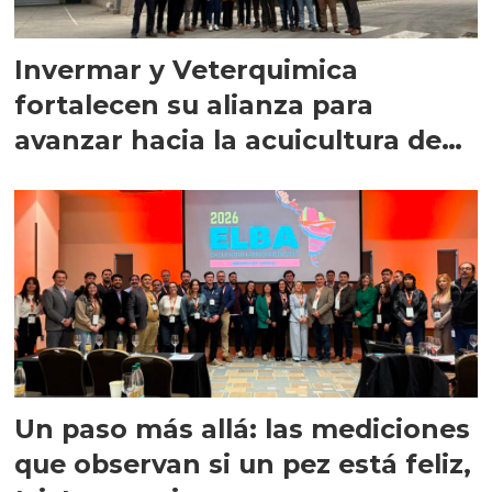
Invermar y Veterquimica
fortalecen su alianza para
avanzar hacia la acuicultura de
precisión
Un paso más allá: las mediciones
que observan si un pez está feliz,