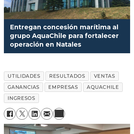
Entregan concesión marítima al
grupo AquaChile para fortalecer
operación en Natales
UTILIDADES
RESULTADOS
VENTAS
GANANCIAS
EMPRESAS
AQUACHILE
INGRESOS