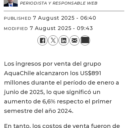
PERIODISTA Y RESPONSABLE WEB
7 August 2025 - 06:40
PUBLISHED
7 August 2025 - 09:43
MODIFIED
Los ingresos por venta del grupo
AquaChile alcanzaron los US$891
millones durante el período de enero a
junio de 2025, lo que significó un
aumento de 6,6% respecto el primer
semestre del año 2024.
En tanto, los costos de venta fueron de