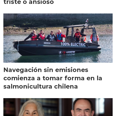
triste o ansioso
Navegación sin emisiones
comienza a tomar forma en la
salmonicultura chilena