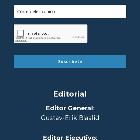
Suscríbete
Editorial
Editor General
:
Gustav-Erik Blaalid
Editor Ejecutivo
: