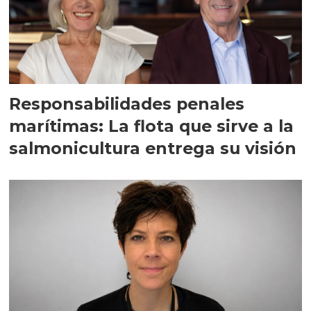
Responsabilidades penales
marítimas: La flota que sirve a la
salmonicultura entrega su visión