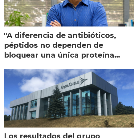
"A diferencia de antibióticos,
péptidos no dependen de
bloquear una única proteína
intracelular"
Los resultados del grupo