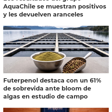
AquaChile se muestran positivos
y les devuelven aranceles
Futerpenol destaca con un 61%
de sobrevida ante bloom de
algas en estudio de campo