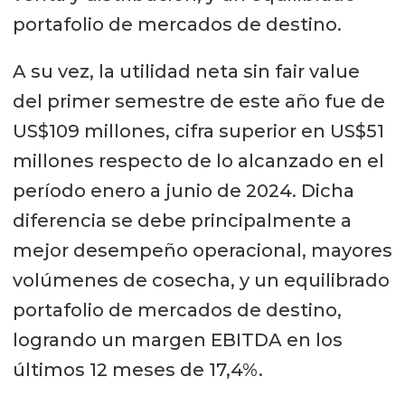
portafolio de mercados de destino.
A su vez, la utilidad neta sin fair value
del primer semestre de este año fue de
US$109 millones, cifra superior en US$51
millones respecto de lo alcanzado en el
período enero a junio de 2024. Dicha
diferencia se debe principalmente a
mejor desempeño operacional, mayores
volúmenes de cosecha, y un equilibrado
portafolio de mercados de destino,
logrando un margen EBITDA en los
últimos 12 meses de 17,4%.