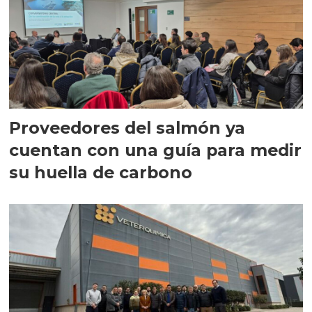
Proveedores del salmón ya
cuentan con una guía para medir
su huella de carbono