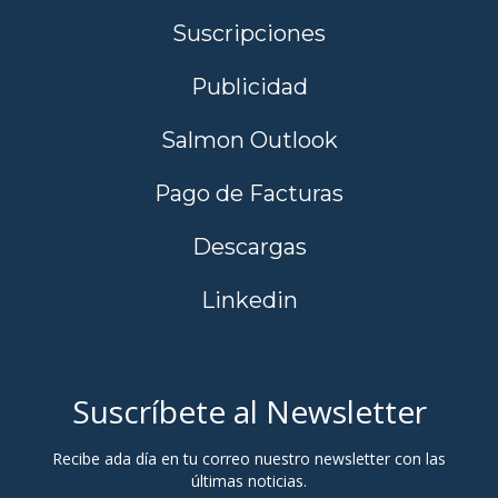
Suscripciones
Publicidad
Salmon Outlook
Pago de Facturas
Descargas
Linkedin
Suscríbete al Newsletter
Recibe ada día en tu correo nuestro newsletter con las
últimas noticias.