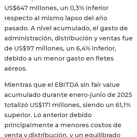
US$647 millones, un 0,3% inferior
respecto al mismo lapso del año
pasado. A nivel acumulado, el gasto de
administración, distribución y ventas fue
de US$97 millones, un 6,4% inferior,
debido a un menor gasto en fletes
aéreos.
Mientras que el EBITDA sin fair value
acumulado durante enero-junio de 2025
totalizó US$171 millones, siendo un 61,1%
superior. Lo anterior debido
principalmente a menores costos de
venta y distribución, y un equilibrado