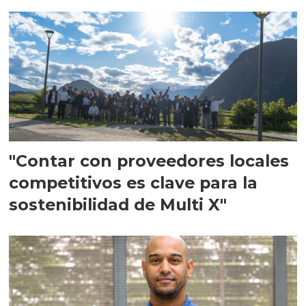
en Escocia
"Contar con proveedores locales
competitivos es clave para la
sostenibilidad de Multi X"