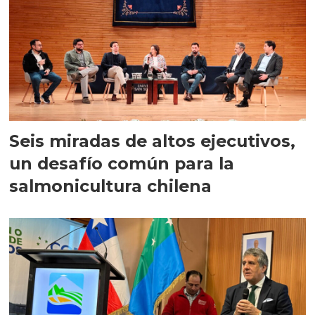
Seis miradas de altos ejecutivos,
un desafío común para la
salmonicultura chilena