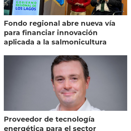
Fondo regional abre nueva vía
para financiar innovación
aplicada a la salmonicultura
Proveedor de tecnología
energética para el sector