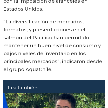
con la imposición de aranceles en
Estados Unidos.
“La diversificación de mercados,
formatos, y presentaciones en el
salmón del Pacífico han permitido
mantener un buen nivel de consumo y
bajos niveles de inventario en los
principales mercados”, indicaron desde
el grupo AquaChile.
Lea también: