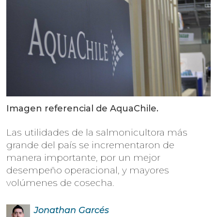
Imagen referencial de AquaChile.
Las utilidades de la salmonicultora más
grande del país se incrementaron de
manera importante, por un mejor
desempeño operacional, y mayores
volúmenes de cosecha.
Jonathan
Garcés