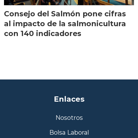
Consejo del Salmón pone cifras
al impacto de la salmonicultura
con 140 indicadores
Enlaces
Nosotros
Bolsa Laboral