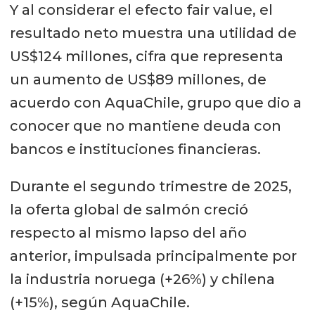
Y al considerar el efecto fair value, el
resultado neto muestra una utilidad de
US$124 millones, cifra que representa
un aumento de US$89 millones, de
acuerdo con AquaChile, grupo que dio a
conocer que no mantiene deuda con
bancos e instituciones financieras.
Durante el segundo trimestre de 2025,
la oferta global de salmón creció
respecto al mismo lapso del año
anterior, impulsada principalmente por
la industria noruega (+26%) y chilena
(+15%), según AquaChile.