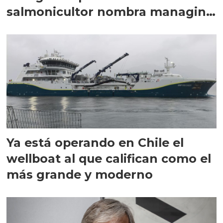
salmonicultor nombra managing
director en Chile
Ya está operando en Chile el
wellboat al que califican como el
más grande y moderno