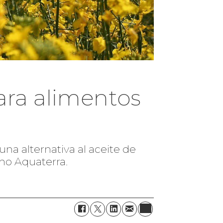
ra alimentos
a alternativa al aceite de
omo Aquaterra.