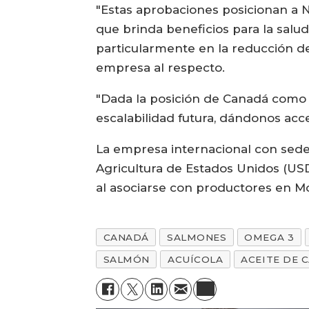
"Estas aprobaciones posicionan a
que brinda beneficios para la salud
particularmente en la reducción d
empresa al respecto.
"Dada la posición de Canadá como 
escalabilidad futura, dándonos acc
La empresa internacional con sede
Agricultura de Estados Unidos (USD
al asociarse con productores en M
CANADÁ
SALMONES
OMEGA 3
SALMÓN
ACUÍCOLA
ACEITE DE 