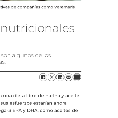
ativas de compañías como Veramaris,
 nutricionales
 son algunos de los
as.
una dieta libre de harina y aceite
 sus esfuerzos estarían ahora
mega-3 EPA y DHA, como aceites de