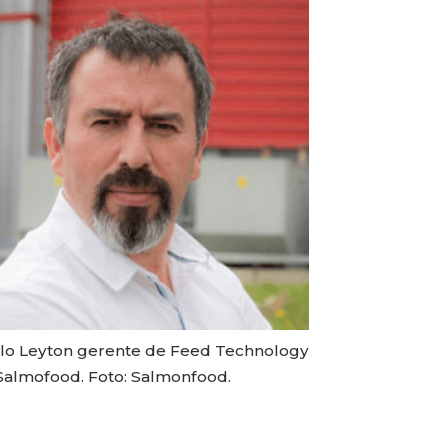
lo Leyton gerente de Feed Technology
Salmofood. Foto: Salmonfood.