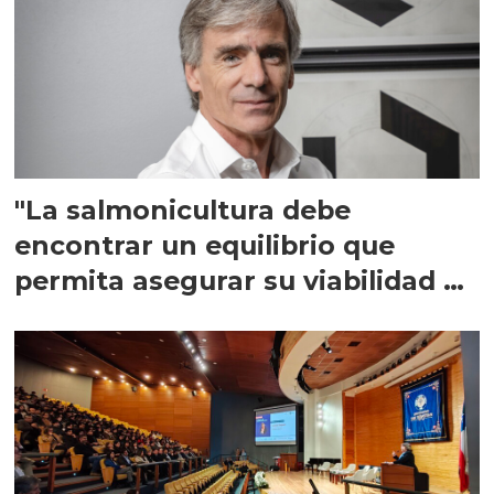
"La salmonicultura debe
encontrar un equilibrio que
permita asegurar su viabilidad de
largo plazo”