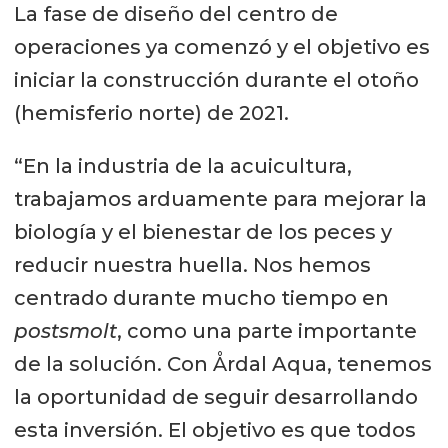
La fase de diseño del centro de
operaciones ya comenzó y el objetivo es
iniciar la construcción durante el otoño
(hemisferio norte) de 2021.
“En la industria de la acuicultura,
trabajamos arduamente para mejorar la
biología y el bienestar de los peces y
reducir nuestra huella. Nos hemos
centrado durante mucho tiempo en
postsmolt
, como una parte importante
de la solución. Con Årdal Aqua, tenemos
la oportunidad de seguir desarrollando
esta inversión. El objetivo es que todos