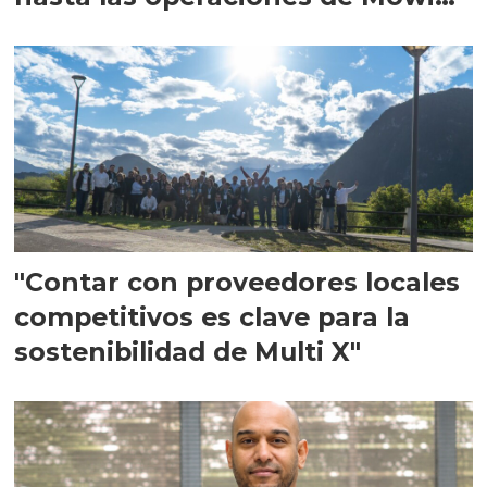
en Escocia
"Contar con proveedores locales
competitivos es clave para la
sostenibilidad de Multi X"