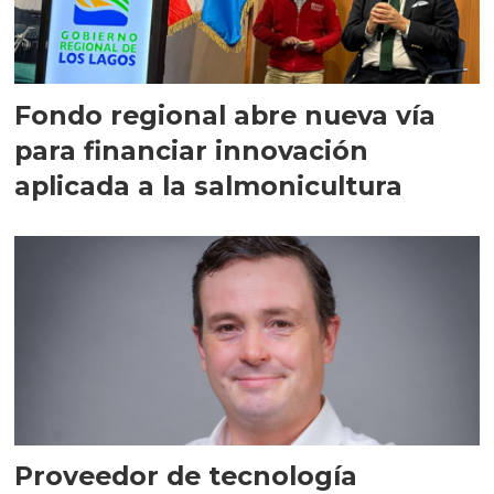
Fondo regional abre nueva vía
para financiar innovación
aplicada a la salmonicultura
Proveedor de tecnología