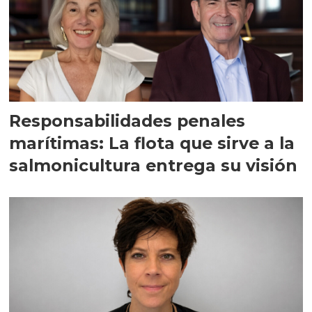
Responsabilidades penales
marítimas: La flota que sirve a la
salmonicultura entrega su visión