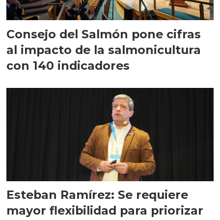
Consejo del Salmón pone cifras
al impacto de la salmonicultura
con 140 indicadores
Esteban Ramírez: Se requiere
mayor flexibilidad para priorizar