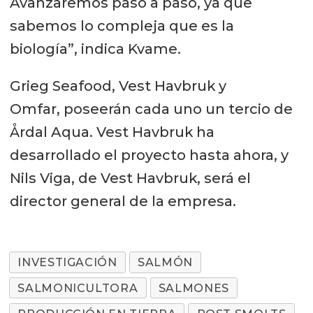
Avanzaremos paso a paso, ya que
sabemos lo compleja que es la
biología”, indica Kvame.
Grieg Seafood, Vest Havbruk y
Omfar, poseerán cada uno un tercio de
Årdal Aqua. Vest Havbruk ha
desarrollado el proyecto hasta ahora, y
Nils Viga, de Vest Havbruk, será el
director general de la empresa.
INVESTIGACIÓN
SALMÓN
SALMONICULTORA
SALMONES