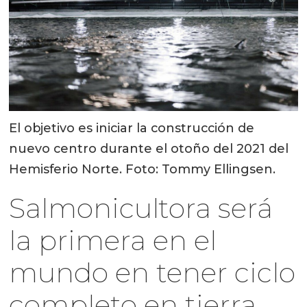
El objetivo es iniciar la construcción de
nuevo centro durante el otoño del 2021 del
Hemisferio Norte. Foto: Tommy Ellingsen.
Salmonicultora será
la primera en el
mundo en tener ciclo
completo en tierra