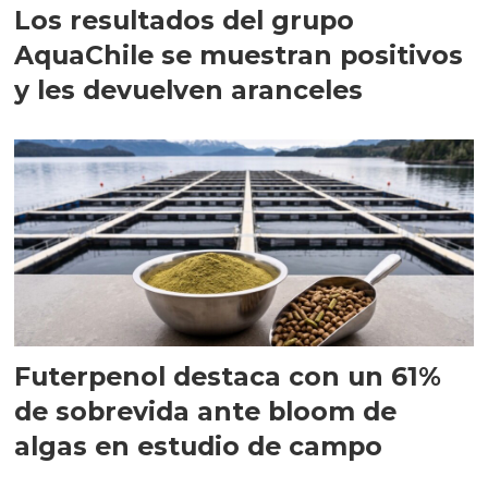
Los resultados del grupo
AquaChile se muestran positivos
y les devuelven aranceles
Futerpenol destaca con un 61%
de sobrevida ante bloom de
algas en estudio de campo