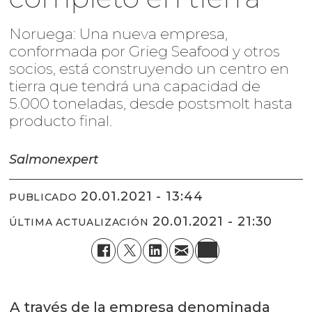
Noruega: Una nueva empresa,
conformada por Grieg Seafood y otros
socios, está construyendo un centro en
tierra que tendrá una capacidad de
5.000 toneladas, desde postsmolt hasta
producto final.
Salmonexpert
20.01.2021 - 13:44
PUBLICADO
20.01.2021 - 21:30
ÚLTIMA ACTUALIZACIÓN
A través de la empresa denominada