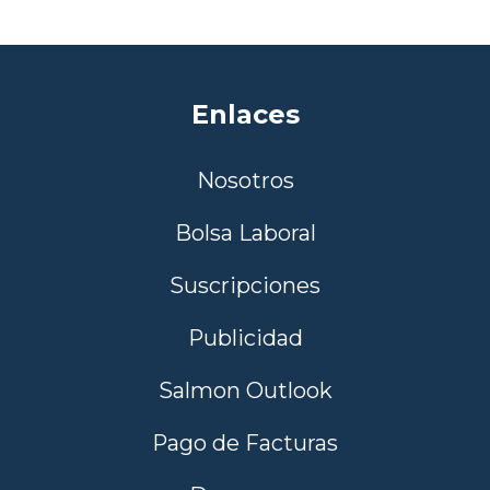
Enlaces
Nosotros
Bolsa Laboral
Suscripciones
Publicidad
Salmon Outlook
Pago de Facturas