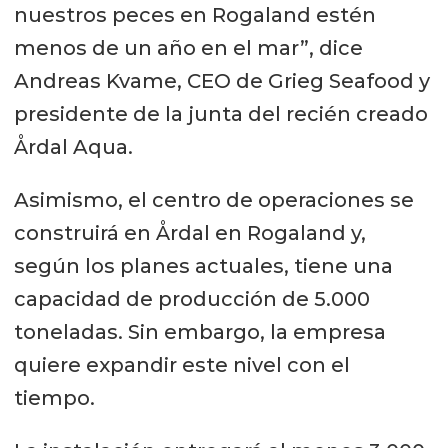
nuestros peces en Rogaland estén
menos de un año en el mar”, dice
Andreas Kvame, CEO de Grieg Seafood y
presidente de la junta del recién creado
Årdal Aqua.
Asimismo, el centro de operaciones se
construirá en Årdal en Rogaland y,
según los planes actuales, tiene una
capacidad de producción de 5.000
toneladas. Sin embargo, la empresa
quiere expandir este nivel con el
tiempo.