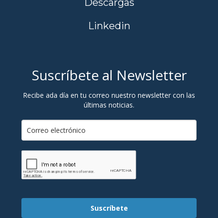
Descargas
Linkedin
Suscríbete al Newsletter
Recibe ada día en tu correo nuestro newsletter con las
últimas noticias.
Suscríbete