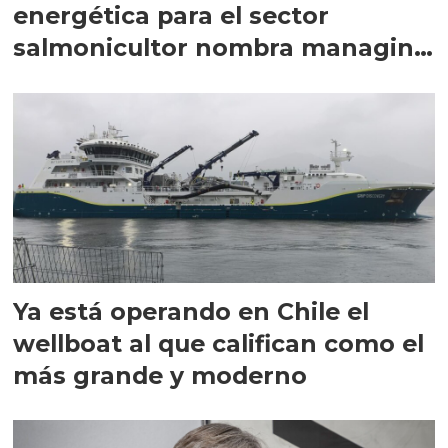
energética para el sector
salmonicultor nombra managing
director en Chile
Ya está operando en Chile el
wellboat al que califican como el
más grande y moderno