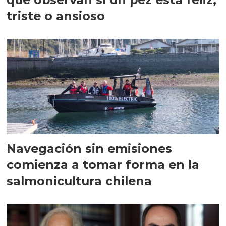
triste o ansioso
Navegación sin emisiones
comienza a tomar forma en la
salmonicultura chilena