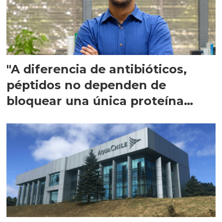
"A diferencia de antibióticos,
péptidos no dependen de
bloquear una única proteína
intracelular"