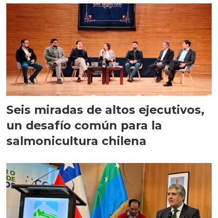
Seis miradas de altos ejecutivos,
un desafío común para la
salmonicultura chilena