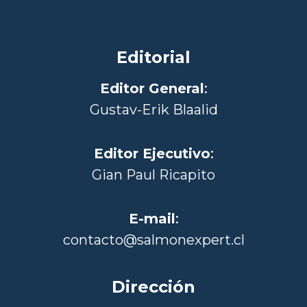
Editorial
Editor General
:
Gustav-Erik Blaalid
Editor Ejecutivo
:
Gian Paul Ricapito
E-mail
:
contacto@salmonexpert.cl
Dirección