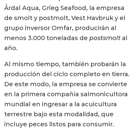
Årdal Aqua, Grieg Seafood, la empresa
de smolt y postmolt, Vest Havbruk y el
grupo inversor Omfar, producirán al
menos 3.000 toneladas de
postsmolt
al
año.
Al mismo tiempo, también probarán la
producción del ciclo completo en tierra.
De este modo, la empresa se convierte
en la primera compañía salmonicultora
mundial en ingresar a la acuicultura
terrestre bajo esta modalidad, que
incluye peces listos para consumir.