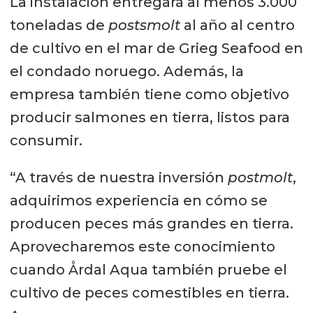
La instalación entregará al menos 3.000
toneladas de
postsmolt
al año al centro
de cultivo en el mar de Grieg Seafood en
el condado noruego. Además, la
empresa también tiene como objetivo
producir salmones en tierra, listos para
consumir.
“A través de nuestra inversión
postmolt
,
adquirimos experiencia en cómo se
producen peces más grandes en tierra.
Aprovecharemos este conocimiento
cuando Årdal Aqua también pruebe el
cultivo de peces comestibles en tierra.