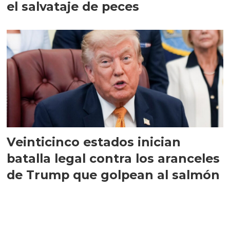
el salvataje de peces
Veinticinco estados inician
batalla legal contra los aranceles
de Trump que golpean al salmón