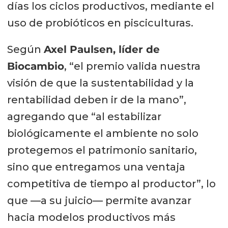
días los ciclos productivos, mediante el
uso de probióticos en pisciculturas.
Según
Axel Paulsen, líder de
Biocambio
, “el premio valida nuestra
visión de que la sustentabilidad y la
rentabilidad deben ir de la mano”,
agregando que “al estabilizar
biológicamente el ambiente no solo
protegemos el patrimonio sanitario,
sino que entregamos una ventaja
competitiva de tiempo al productor”, lo
que —a su juicio— permite avanzar
hacia modelos productivos más