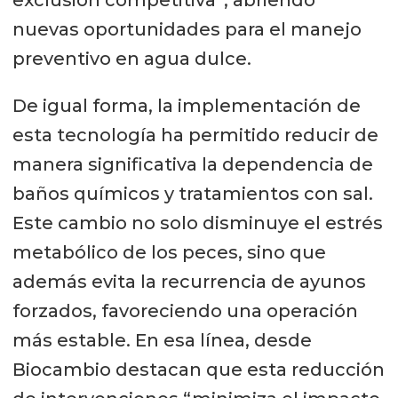
exclusión competitiva”, abriendo
nuevas oportunidades para el manejo
preventivo en agua dulce.
De igual forma, la implementación de
esta tecnología ha permitido reducir de
manera significativa la dependencia de
baños químicos y tratamientos con sal.
Este cambio no solo disminuye el estrés
metabólico de los peces, sino que
además evita la recurrencia de ayunos
forzados, favoreciendo una operación
más estable. En esa línea, desde
Biocambio destacan que esta reducción