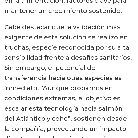
en la alimentación, factores clave para
mantener un crecimiento sostenido.
Cabe destacar que la validación más
exigente de esta solución se realizó en
truchas, especie reconocida por su alta
sensibilidad frente a desafíos sanitarios.
Sin embargo, el potencial de
transferencia hacia otras especies es
inmediato. “Aunque probamos en
condiciones extremas, el objetivo es
escalar esta tecnología hacia salmón
del Atlántico y coho”, sostienen desde
la compañía, proyectando un impacto