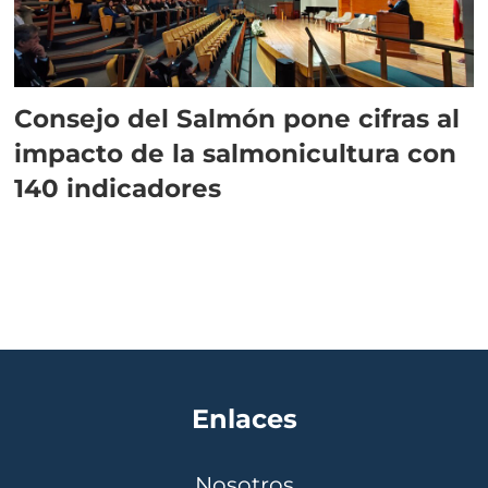
Consejo del Salmón pone cifras al
impacto de la salmonicultura con
140 indicadores
Enlaces
Nosotros