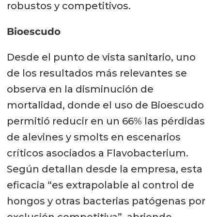
robustos y competitivos.
Bioescudo
Desde el punto de vista sanitario, uno
de los resultados más relevantes se
observa en la disminución de
mortalidad, donde el uso de Bioescudo
permitió reducir en un 66% las pérdidas
de alevines y smolts en escenarios
críticos asociados a Flavobacterium.
Según detallan desde la empresa, esta
eficacia “es extrapolable al control de
hongos y otras bacterias patógenas por