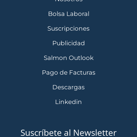
Bolsa Laboral
Suscripciones
Publicidad
Salmon Outlook
Pago de Facturas
Descargas
Linkedin
Suscríbete al Newsletter