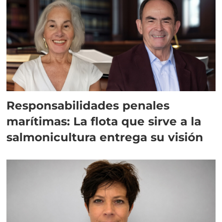
Responsabilidades penales
marítimas: La flota que sirve a la
salmonicultura entrega su visión