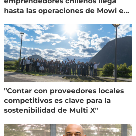
emprendedores chilenos llega
hasta las operaciones de Mowi en
Escocia
"Contar con proveedores locales
competitivos es clave para la
sostenibilidad de Multi X"