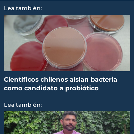
Lea también:
Científicos chilenos aíslan bacteria
como candidato a probiótico
Lea también: