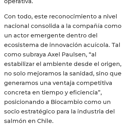
operativa.
Con todo, este reconocimiento a nivel
nacional consolida a la compañía como
un actor emergente dentro del
ecosistema de innovación acuícola. Tal
como subraya Axel Paulsen, “al
estabilizar el ambiente desde el origen,
no solo mejoramos la sanidad, sino que
generamos una ventaja competitiva
concreta en tiempo y eficiencia”,
posicionando a Biocambio como un
socio estratégico para la industria del
salmón en Chile.