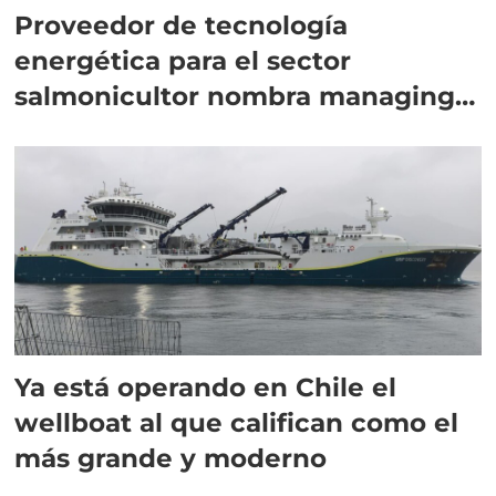
Proveedor de tecnología
energética para el sector
salmonicultor nombra managing
director en Chile
Ya está operando en Chile el
wellboat al que califican como el
más grande y moderno