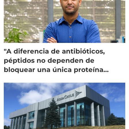
"A diferencia de antibióticos,
péptidos no dependen de
bloquear una única proteína
intracelular"