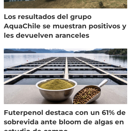
Los resultados del grupo
AquaChile se muestran positivos y
les devuelven aranceles
Futerpenol destaca con un 61% de
sobrevida ante bloom de algas en