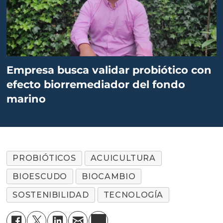
Empresa busca validar probiótico con
efecto biorremediador del fondo
marino
PROBIÓTICOS
ACUICULTURA
BIOESCUDO
BIOCAMBIO
SOSTENIBILIDAD
TECNOLOGÍA