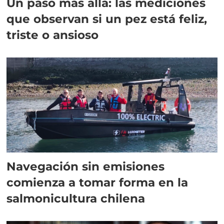
Un paso más allá: las mediciones
que observan si un pez está feliz,
triste o ansioso
Navegación sin emisiones
comienza a tomar forma en la
salmonicultura chilena