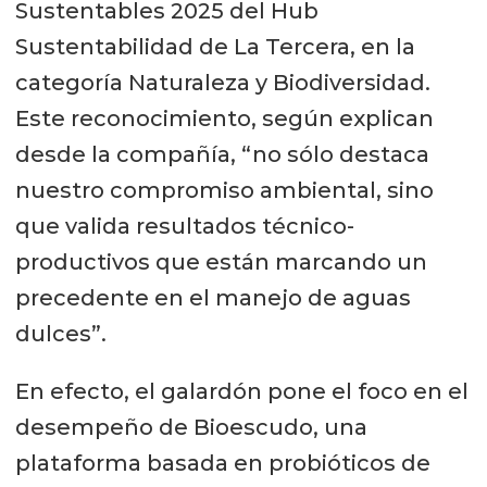
Sustentables 2025 del Hub
Sustentabilidad de La Tercera, en la
categoría Naturaleza y Biodiversidad.
Este reconocimiento, según explican
desde la compañía, “no sólo destaca
nuestro compromiso ambiental, sino
que valida resultados técnico-
productivos que están marcando un
precedente en el manejo de aguas
dulces”.
En efecto, el galardón pone el foco en el
desempeño de Bioescudo, una
plataforma basada en probióticos de