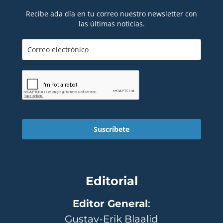
Recibe ada día en tu correo nuestro newsletter con
las últimas noticias.
Suscríbete
Editorial
Editor General
:
Gustav-Erik Blaalid