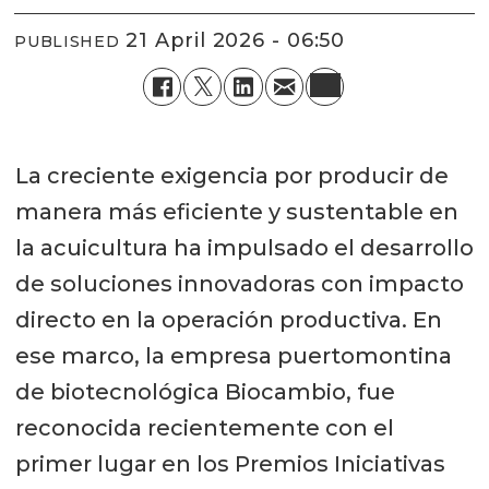
21 April 2026 - 06:50
PUBLISHED
La creciente exigencia por producir de
manera más eficiente y sustentable en
la acuicultura ha impulsado el desarrollo
de soluciones innovadoras con impacto
directo en la operación productiva. En
ese marco, la empresa puertomontina
de biotecnológica Biocambio, fue
reconocida recientemente con el
primer lugar en los Premios Iniciativas