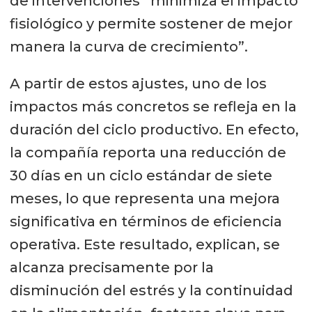
de intervenciones “minimiza el impacto
fisiológico y permite sostener de mejor
manera la curva de crecimiento”.
A partir de estos ajustes, uno de los
impactos más concretos se refleja en la
duración del ciclo productivo. En efecto,
la compañía reporta una reducción de
30 días en un ciclo estándar de siete
meses, lo que representa una mejora
significativa en términos de eficiencia
operativa. Este resultado, explican, se
alcanza precisamente por la
disminución del estrés y la continuidad