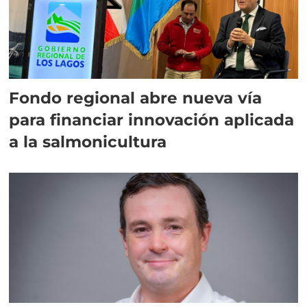
Fondo regional abre nueva vía
para financiar innovación aplicada
a la salmonicultura