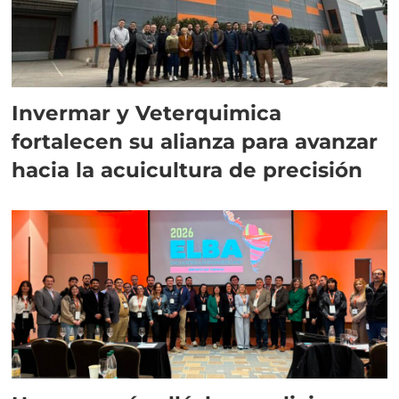
Invermar y Veterquimica
fortalecen su alianza para avanzar
hacia la acuicultura de precisión