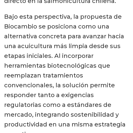
directo en la salmonicultura chilena.
Bajo esta perspectiva, la propuesta de
Biocambio se posiciona como una
alternativa concreta para avanzar hacia
una acuicultura más limpia desde sus
etapas iniciales. Al incorporar
herramientas biotecnológicas que
reemplazan tratamientos
convencionales, la solución permite
responder tanto a exigencias
regulatorias como a estándares de
mercado, integrando sostenibilidad y
productividad en una misma estrategia