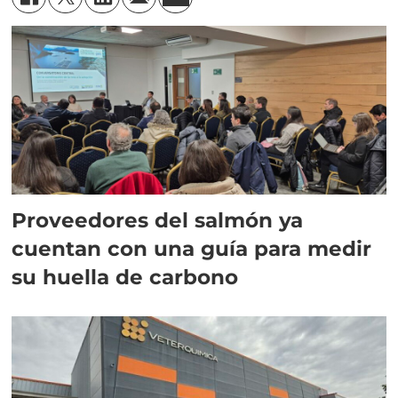
Proveedores del salmón ya
cuentan con una guía para medir
su huella de carbono