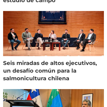
estudio de campo
Seis miradas de altos ejecutivos,
un desafío común para la
salmonicultura chilena