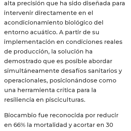
alta precisión que ha sido diseñada para
intervenir directamente en el
acondicionamiento biológico del
entorno acuático. A partir de su
implementación en condiciones reales
de producción, la solución ha
demostrado que es posible abordar
simultáneamente desafíos sanitarios y
operacionales, posicionándose como
una herramienta crítica para la
resiliencia en pisciculturas.
Biocambio fue reconocida por reducir
en 66% la mortalidad y acortar en 30