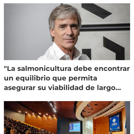
"La salmonicultura debe encontrar
un equilibrio que permita
asegurar su viabilidad de largo
plazo”