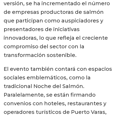
versión, se ha incrementado el número
de empresas productoras de salmón
que participan como auspiciadores y
presentadores de iniciativas
innovadoras, lo que refleja el creciente
compromiso del sector con la
transformación sostenible.
El evento también contará con espacios
sociales emblemáticos, como la
tradicional Noche del Salmón.
Paralelamente, se están firmando
convenios con hoteles, restaurantes y
operadores turísticos de Puerto Varas,