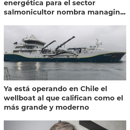
energética para el sector
salmonicultor nombra managing
director en Chile
Ya está operando en Chile el
wellboat al que califican como el
más grande y moderno