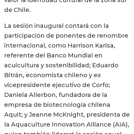
valor la identidad cultural de la zona sur
de Chile.
La sesión inaugural contará con la
participación de ponentes de renombre
internacional, como Harrison Karisa,
referente del Banco Mundial en
acuicultura y sostenibilidad; Eduardo
Bitrán, economista chileno y ex
vicepresidente ejecutivo de Corfo;
Daniela Allerbon, fundadora de la
empresa de biotecnología chilena
Aquit; y Jeanne McKnight, presidenta de
la Aquaculture Innovation Alliance (AIA),