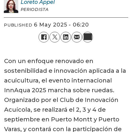
Loreto
Appel
PERIODISTA
6 May 2025 - 06:20
PUBLISHED
Con un enfoque renovado en
sostenibilidad e innovación aplicada a la
acuicultura, el evento internacional
InnAqua 2025 marcha sobre ruedas.
Organizado por el Club de Innovación
Acuícola, se realizará el 2, 3 y 4 de
septiembre en Puerto Montt y Puerto
Varas, y contará con la participación de