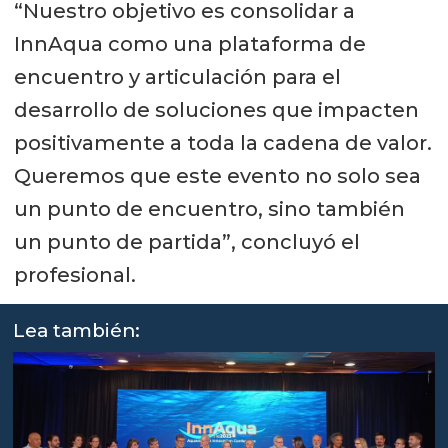
“Nuestro objetivo es consolidar a
InnAqua como una plataforma de
encuentro y articulación para el
desarrollo de soluciones que impacten
positivamente a toda la cadena de valor.
Queremos que este evento no solo sea
un punto de encuentro, sino también
un punto de partida”, concluyó el
profesional.
Lea también: