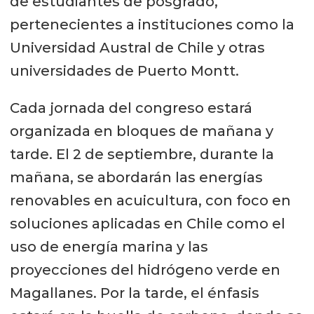
de estudiantes de posgrado,
pertenecientes a instituciones como la
Universidad Austral de Chile y otras
universidades de Puerto Montt.
Cada jornada del congreso estará
organizada en bloques de mañana y
tarde. El 2 de septiembre, durante la
mañana, se abordarán las energías
renovables en acuicultura, con foco en
soluciones aplicadas en Chile como el
uso de energía marina y las
proyecciones del hidrógeno verde en
Magallanes. Por la tarde, el énfasis