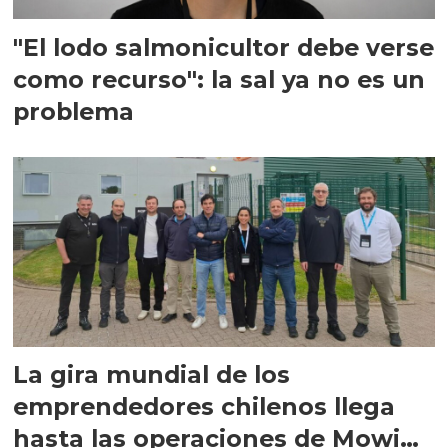
"El lodo salmonicultor debe verse
como recurso": la sal ya no es un
problema
La gira mundial de los
emprendedores chilenos llega
hasta las operaciones de Mowi