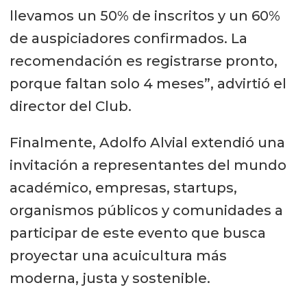
llevamos un 50% de inscritos y un 60%
de auspiciadores confirmados. La
recomendación es registrarse pronto,
porque faltan solo 4 meses”, advirtió el
director del Club.
Finalmente, Adolfo Alvial extendió una
invitación a representantes del mundo
académico, empresas, startups,
organismos públicos y comunidades a
participar de este evento que busca
proyectar una acuicultura más
moderna, justa y sostenible.