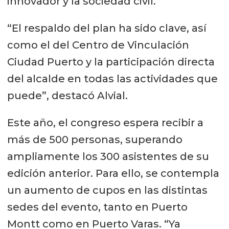
innovador y la sociedad civil.
“El respaldo del plan ha sido clave, así
como el del Centro de Vinculación
Ciudad Puerto y la participación directa
del alcalde en todas las actividades que
puede”, destacó Alvial.
Este año, el congreso espera recibir a
más de 500 personas, superando
ampliamente los 300 asistentes de su
edición anterior. Para ello, se contempla
un aumento de cupos en las distintas
sedes del evento, tanto en Puerto
Montt como en Puerto Varas. “Ya