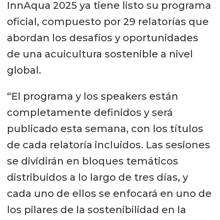
InnAqua 2025 ya tiene listo su programa
oficial, compuesto por 29 relatorías que
abordan los desafíos y oportunidades
de una acuicultura sostenible a nivel
global.
“El programa y los speakers están
completamente definidos y será
publicado esta semana, con los títulos
de cada relatoría incluidos. Las sesiones
se dividirán en bloques temáticos
distribuidos a lo largo de tres días, y
cada uno de ellos se enfocará en uno de
los pilares de la sostenibilidad en la