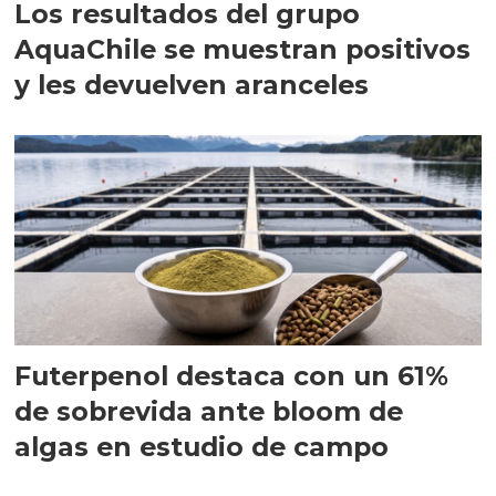
Los resultados del grupo
AquaChile se muestran positivos
y les devuelven aranceles
Futerpenol destaca con un 61%
de sobrevida ante bloom de
algas en estudio de campo