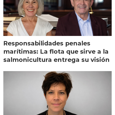
Responsabilidades penales
marítimas: La flota que sirve a la
salmonicultura entrega su visión