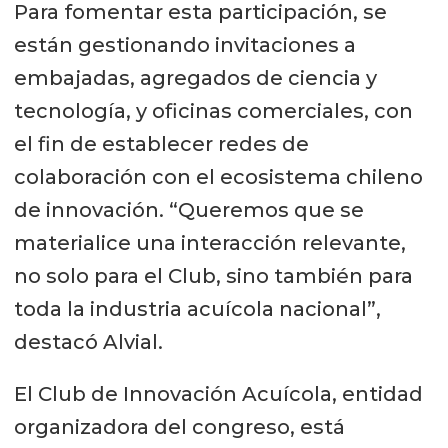
Para fomentar esta participación, se
están gestionando invitaciones a
embajadas, agregados de ciencia y
tecnología, y oficinas comerciales, con
el fin de establecer redes de
colaboración con el ecosistema chileno
de innovación. “Queremos que se
materialice una interacción relevante,
no solo para el Club, sino también para
toda la industria acuícola nacional”,
destacó Alvial.
El Club de Innovación Acuícola, entidad
organizadora del congreso, está