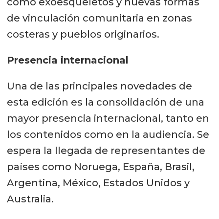
como exoesqueletos y nuevas formas
de vinculación comunitaria en zonas
costeras y pueblos originarios.
Presencia internacional
Una de las principales novedades de
esta edición es la consolidación de una
mayor presencia internacional, tanto en
los contenidos como en la audiencia. Se
espera la llegada de representantes de
países como Noruega, España, Brasil,
Argentina, México, Estados Unidos y
Australia.