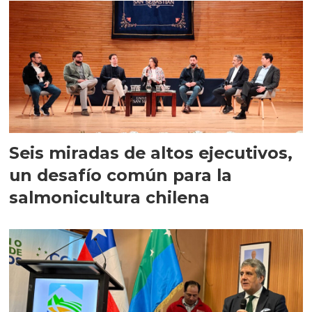
Seis miradas de altos ejecutivos,
un desafío común para la
salmonicultura chilena