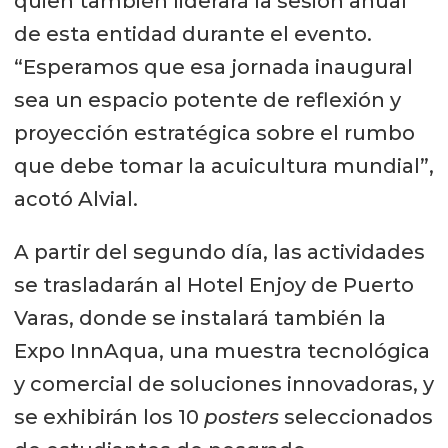
quien también liderará la sesión anual
de esta entidad durante el evento.
“Esperamos que esa jornada inaugural
sea un espacio potente de reflexión y
proyección estratégica sobre el rumbo
que debe tomar la acuicultura mundial”,
acotó Alvial.
A partir del segundo día, las actividades
se trasladarán al Hotel Enjoy de Puerto
Varas, donde se instalará también la
Expo InnAqua, una muestra tecnológica
y comercial de soluciones innovadoras, y
se exhibirán los 10
posters
seleccionados