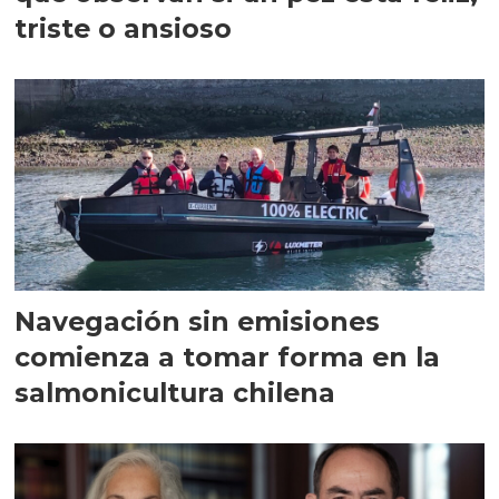
triste o ansioso
Navegación sin emisiones
comienza a tomar forma en la
salmonicultura chilena