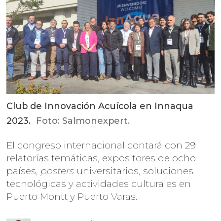
Club de Innovación Acuícola en Innaqua
2023.
Foto: Salmonexpert.
El congreso internacional contará con 29
relatorías temáticas, expositores de ocho
países,
posters
universitarios, soluciones
tecnológicas y actividades culturales en
Puerto Montt y Puerto Varas.