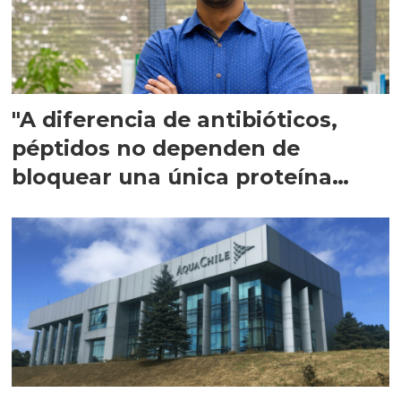
"A diferencia de antibióticos,
péptidos no dependen de
bloquear una única proteína
intracelular"