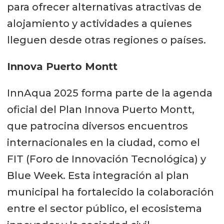
para ofrecer alternativas atractivas de
alojamiento y actividades a quienes
lleguen desde otras regiones o países.
Innova Puerto Montt
InnAqua 2025 forma parte de la agenda
oficial del Plan Innova Puerto Montt,
que patrocina diversos encuentros
internacionales en la ciudad, como el
FIT (Foro de Innovación Tecnológica) y
Blue Week. Esta integración al plan
municipal ha fortalecido la colaboración
entre el sector público, el ecosistema