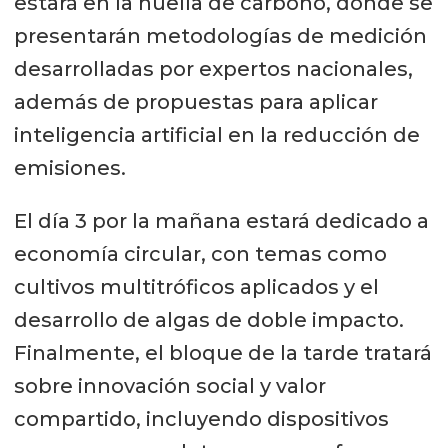
estará en la huella de carbono, donde se
presentarán metodologías de medición
desarrolladas por expertos nacionales,
además de propuestas para aplicar
inteligencia artificial en la reducción de
emisiones.
El día 3 por la mañana estará dedicado a
economía circular, con temas como
cultivos multitróficos aplicados y el
desarrollo de algas de doble impacto.
Finalmente, el bloque de la tarde tratará
sobre innovación social y valor
compartido, incluyendo dispositivos