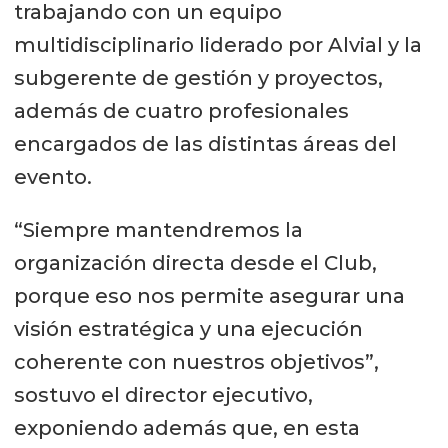
trabajando con un equipo
multidisciplinario liderado por Alvial y la
subgerente de gestión y proyectos,
además de cuatro profesionales
encargados de las distintas áreas del
evento.
“Siempre mantendremos la
organización directa desde el Club,
porque eso nos permite asegurar una
visión estratégica y una ejecución
coherente con nuestros objetivos”,
sostuvo el director ejecutivo,
exponiendo además que, en esta