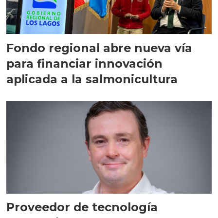
Fondo regional abre nueva vía
para financiar innovación
aplicada a la salmonicultura
Proveedor de tecnología