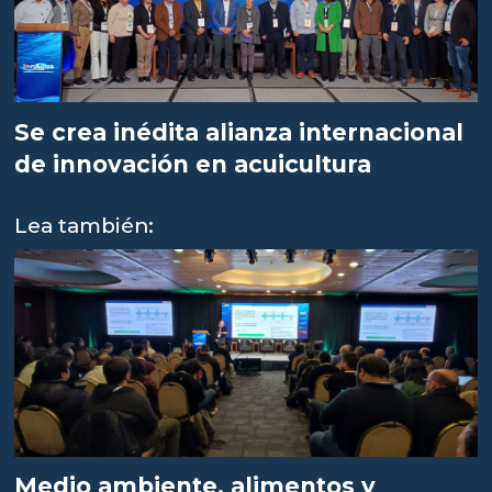
Se crea inédita alianza internacional
de innovación en acuicultura
Lea también:
Medio ambiente, alimentos y