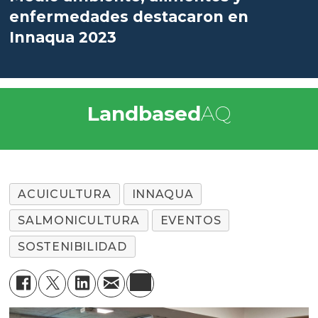
enfermedades destacaron en
Innaqua 2023
Landbased
AQ
ACUICULTURA
INNAQUA
SALMONICULTURA
EVENTOS
SOSTENIBILIDAD