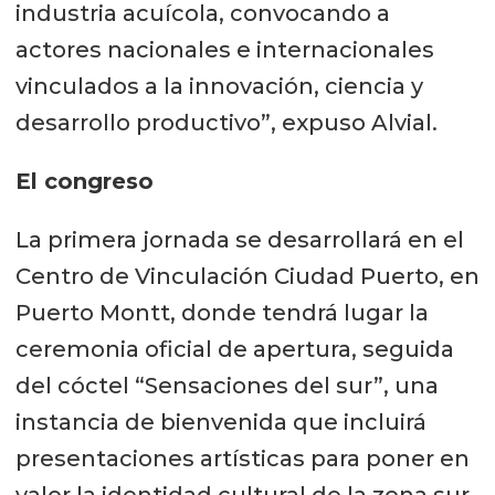
industria acuícola, convocando a
actores nacionales e internacionales
vinculados a la innovación, ciencia y
desarrollo productivo”, expuso Alvial.
El congreso
La primera jornada se desarrollará en el
Centro de Vinculación Ciudad Puerto, en
Puerto Montt, donde tendrá lugar la
ceremonia oficial de apertura, seguida
del cóctel “Sensaciones del sur”, una
instancia de bienvenida que incluirá
presentaciones artísticas para poner en