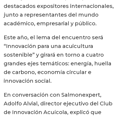
destacados expositores internacionales,
junto a representantes del mundo
académico, empresarial y público.
Este año, el lema del encuentro será
“Innovación para una acuicultura
sostenible” y girará en torno a cuatro
grandes ejes temáticos: energía, huella
de carbono, economía circular e
innovación social.
En conversación con Salmonexpert,
Adolfo Alvial, director ejecutivo del Club
de Innovación Acuícola, explicó que