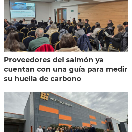
Proveedores del salmón ya
cuentan con una guía para medir
su huella de carbono