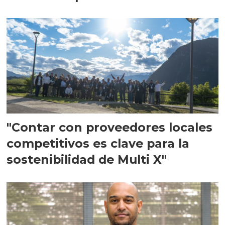
en Escocia
"Contar con proveedores locales
competitivos es clave para la
sostenibilidad de Multi X"