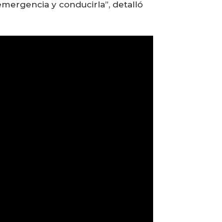
emergencia y conducirla”, detalló