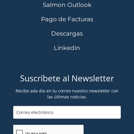
Salmon Outlook
Pago de Facturas
Descargas
Linkedin
Suscríbete al Newsletter
Recibe ada día en tu correo nuestro newsletter con
las últimas noticias.