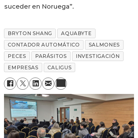
suceder en Noruega”.
BRYTON SHANG
AQUABYTE
CONTADOR AUTOMÁTICO
SALMONES
PECES
PARÁSITOS
INVESTIGACIÓN
EMPRESAS
CALIGUS