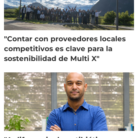
"Contar con proveedores locales
competitivos es clave para la
sostenibilidad de Multi X"