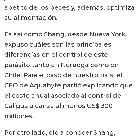
apetito de los peces y, además, optimiza
su alimentación.
Es así como Shang, desde Nueva York,
expuso cuáles son las principales
diferencias en el control de este
parásito tanto en Noruega como en
Chile. Para el caso de nuestro país, el
CEO de Aquabyte partió explicando que
el costo anual asociado al control de
Caligus alcanza al menos US$ 300
millones.
Por otro lado, dio a conocer Shang,