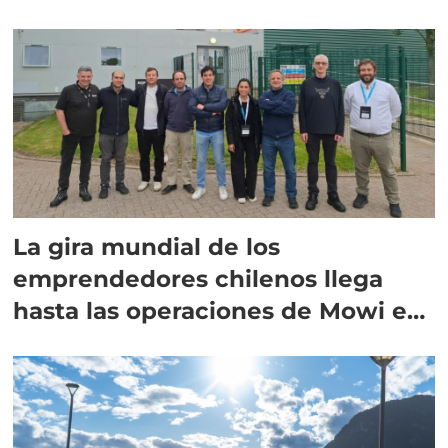
La gira mundial de los
emprendedores chilenos llega
hasta las operaciones de Mowi en
Escocia