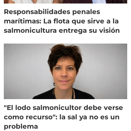
Responsabilidades penales
marítimas: La flota que sirve a la
salmonicultura entrega su visión
"El lodo salmonicultor debe verse
como recurso": la sal ya no es un
problema