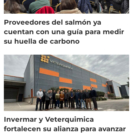
Proveedores del salmón ya
cuentan con una guía para medir
su huella de carbono
Invermar y Veterquimica
fortalecen su alianza para avanzar