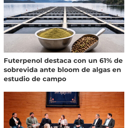
Futerpenol destaca con un 61% de
sobrevida ante bloom de algas en
estudio de campo