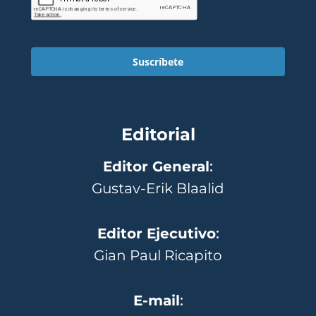
Suscríbete
Editorial
Editor General
:
Gustav-Erik Blaalid
Editor Ejecutivo
:
Gian Paul Ricapito
E-mail
: