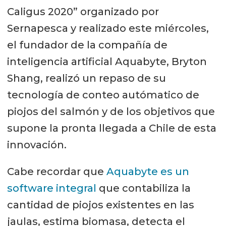
Caligus 2020” organizado por
Sernapesca y realizado este miércoles,
el fundador de la compañía de
inteligencia artificial Aquabyte, Bryton
Shang, realizó un repaso de su
tecnología de conteo autómatico de
piojos del salmón y de los objetivos que
supone la pronta llegada a Chile de esta
innovación.
Cabe recordar que
Aquabyte es un
software integral
que contabiliza la
cantidad de piojos existentes en las
jaulas, estima biomasa, detecta el