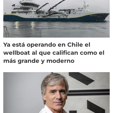
Ya está operando en Chile el
wellboat al que califican como el
más grande y moderno