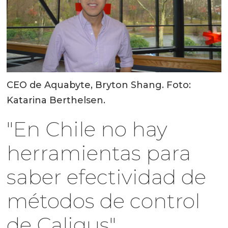
CEO de Aquabyte, Bryton Shang. Foto:
Katarina Berthelsen.
"En Chile no hay
herramientas para
saber efectividad de
métodos de control
de Caligus"