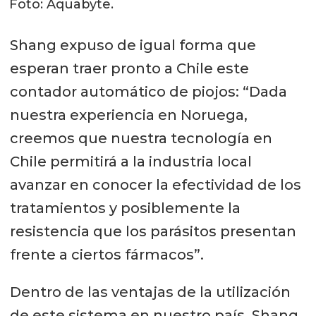
Foto: Aquabyte.
Shang expuso de igual forma que
esperan traer pronto a Chile este
contador automático de piojos: “Dada
nuestra experiencia en Noruega,
creemos que nuestra tecnología en
Chile permitirá a la industria local
avanzar en conocer la efectividad de los
tratamientos y posiblemente la
resistencia que los parásitos presentan
frente a ciertos fármacos”.
Dentro de las ventajas de la utilización
de este sistema en nuestro país, Shang