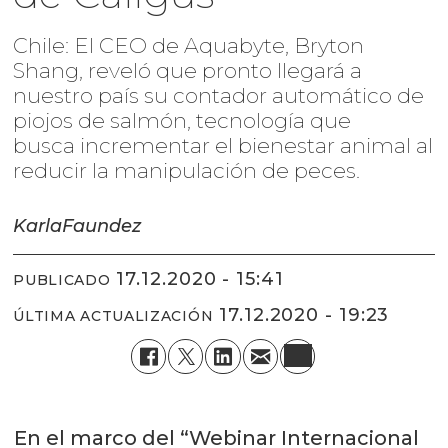
Chile: El CEO de Aquabyte, Bryton
Shang, reveló que pronto llegará a
nuestro país su contador automático de
piojos de salmón, tecnología que
busca incrementar el bienestar animal al
reducir la manipulación de peces.
Karla
Faundez
17.12.2020 - 15:41
PUBLICADO
17.12.2020 - 19:23
ÚLTIMA ACTUALIZACIÓN
En el marco del “Webinar Internacional