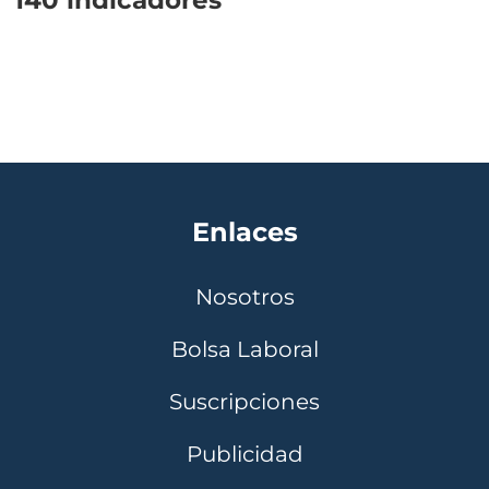
Enlaces
Nosotros
Bolsa Laboral
Suscripciones
Publicidad