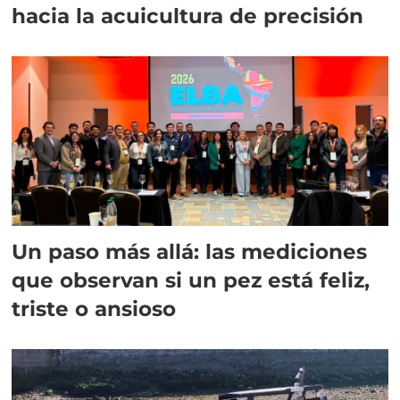
hacia la acuicultura de precisión
Un paso más allá: las mediciones
que observan si un pez está feliz,
triste o ansioso