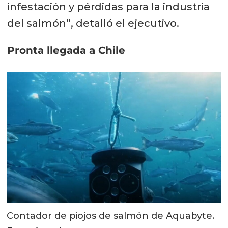
infestación y pérdidas para la industria
del salmón”, detalló el ejecutivo.
Pronta llegada a Chile
Contador de piojos de salmón de Aquabyte.