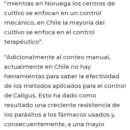
“mientras en Noruega los centros de
cultivo se enfocan en un control
mecánico, en Chile la mayoría del
cultivo se enfoca en el control
terapéutico”.
“Adicionalmente al conteo manual,
actualmente en Chile no hay
herramientas para saber la efectividad
de los métodos aplicados para el control
de Caligus. Esto ha dado como
resultado una creciente resistencia de
los parásitos a los fármacos usados y,
consecuentemente, a una mayor