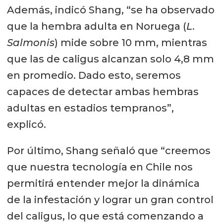
Además, indicó Shang, “se ha observado
que la hembra adulta en Noruega (
L.
Salmonis
) mide sobre 10 mm, mientras
que las de caligus alcanzan solo 4,8 mm
en promedio. Dado esto, seremos
capaces de detectar ambas hembras
adultas en estadios tempranos”,
explicó.
Por último, Shang señaló que “creemos
que nuestra tecnología en Chile nos
permitirá entender mejor la dinámica
de la infestación y lograr un gran control
del caligus, lo que está comenzando a