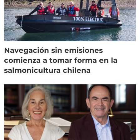
Navegación sin emisiones
comienza a tomar forma en la
salmonicultura chilena