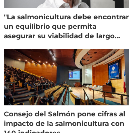
"La salmonicultura debe encontrar
un equilibrio que permita
asegurar su viabilidad de largo
plazo”
Consejo del Salmón pone cifras al
impacto de la salmonicultura con
140 indicadores