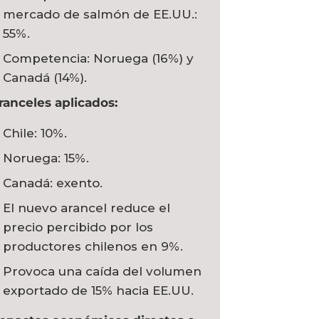
mercado de salmón de EE.UU.:
55%.
Competencia: Noruega (16%) y
Canadá (14%).
ranceles aplicados:
Chile: 10%.
Noruega: 15%.
Canadá: exento.
El nuevo arancel reduce el
precio percibido por los
productores chilenos en 9%.
Provoca una caída del volumen
exportado de 15% hacia EE.UU.