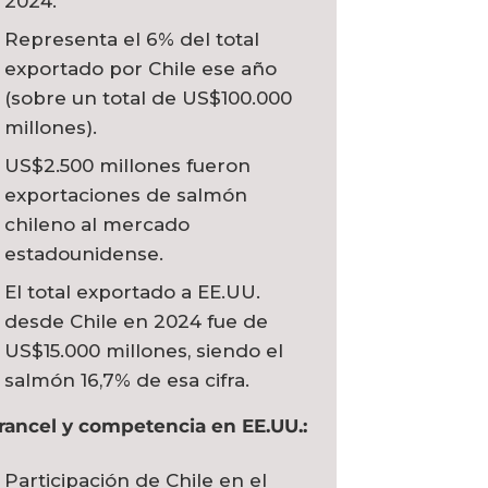
2024.
Representa el 6% del total
exportado por Chile ese año
(sobre un total de US$100.000
millones).
US$2.500 millones fueron
exportaciones de salmón
chileno al mercado
estadounidense.
El total exportado a EE.UU.
desde Chile en 2024 fue de
US$15.000 millones, siendo el
salmón 16,7% de esa cifra.
rancel y competencia en EE.UU.:
Participación de Chile en el