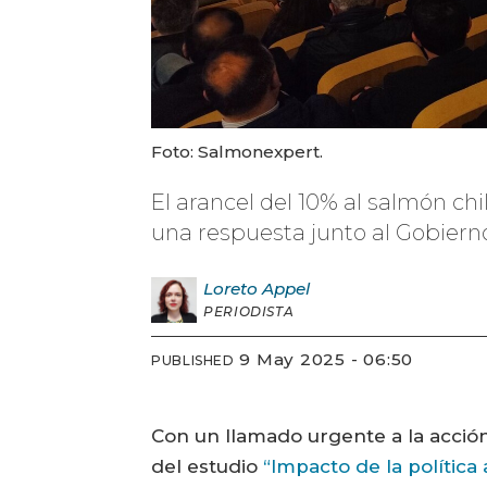
Foto: Salmonexpert.
El arancel del 10% al salmón ch
una respuesta junto al Gobiern
Loreto
Appel
PERIODISTA
9 May 2025 - 06:50
PUBLISHED
Con un llamado urgente a la acción
del estudio
“Impacto de la política