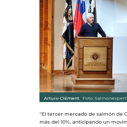
Arturo Clément.
Foto: Salmonexpert
“El tercer mercado de salmón de Chi
más del 10%, anticipando un movi