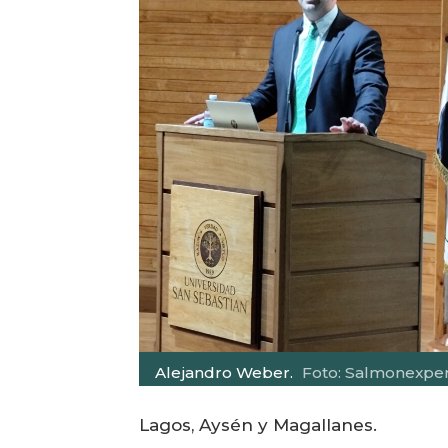
Alejandro Weber.
Foto: Salmonexper
Lagos, Aysén y Magallanes.