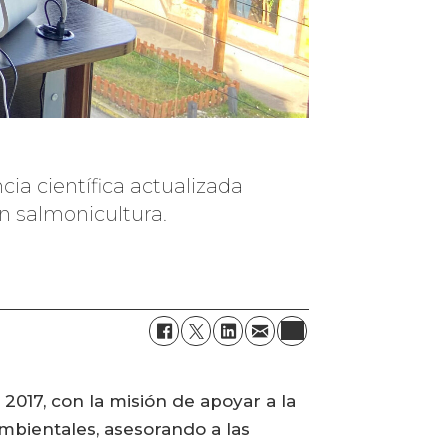
cia científica actualizada
en salmonicultura.
017, con la misión de apoyar a la
mbientales, asesorando a las