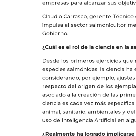
empresas para alcanzar sus objetiv
Claudio Carrasco, gerente Técnico
impulsa al sector salmonicultor med
Gobierno.
¿Cuál es el rol de la ciencia en la
Desde los primeros ejercicios que r
especies salmónidas, la ciencia ha
considerando, por ejemplo, ajustes
respecto del origen de los ejemplar
asociado a la creación de las prime
ciencia es cada vez más específica
animal, sanitario, ambientales y d
uso de Inteligencia Artificial en 
¿Realmente ha logrado implicarse 