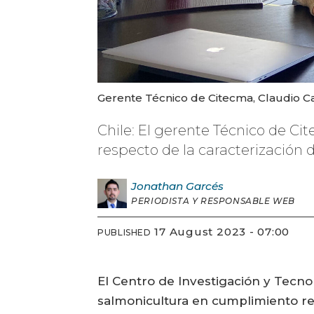
Gerente Técnico de Citecma, Claudio Ca
Chile: El gerente Técnico de Ci
respecto de la caracterización 
Jonathan
Garcés
PERIODISTA Y RESPONSABLE WEB
17 August 2023 - 07:00
PUBLISHED
El Centro de Investigación y Tecno
salmonicultura en cumplimiento re