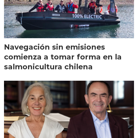
Navegación sin emisiones
comienza a tomar forma en la
salmonicultura chilena