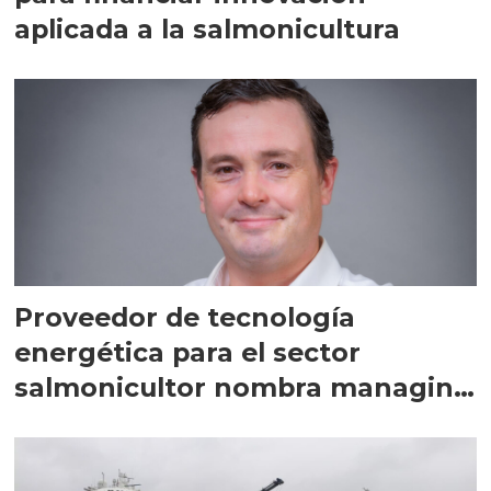
aplicada a la salmonicultura
Proveedor de tecnología
energética para el sector
salmonicultor nombra managing
director en Chile