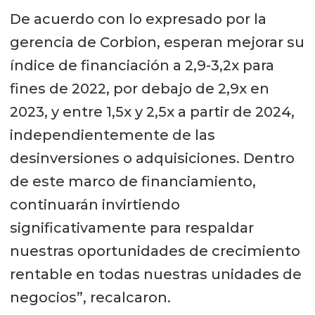
De acuerdo con lo expresado por la
gerencia de Corbion, esperan mejorar su
índice de financiación a 2,9-3,2x para
fines de 2022, por debajo de 2,9x en
2023, y entre 1,5x y 2,5x a partir de 2024,
independientemente de las
desinversiones o adquisiciones. Dentro
de este marco de financiamiento,
continuarán invirtiendo
significativamente para respaldar
nuestras oportunidades de crecimiento
rentable en todas nuestras unidades de
negocios”, recalcaron.