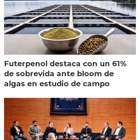
Futerpenol destaca con un 61%
de sobrevida ante bloom de
algas en estudio de campo