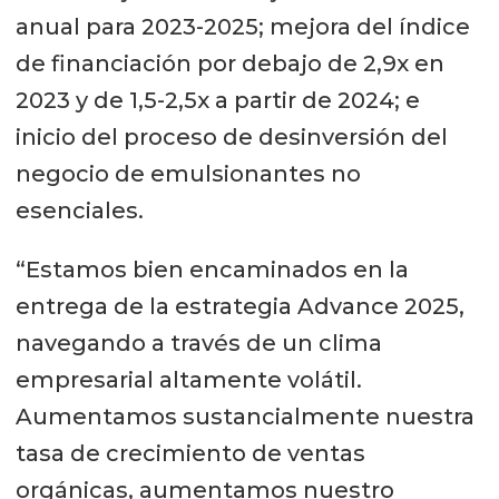
anual para 2023-2025; mejora del índice
de financiación por debajo de 2,9x en
2023 y de 1,5-2,5x a partir de 2024; e
inicio del proceso de desinversión del
negocio de emulsionantes no
esenciales.
“Estamos bien encaminados en la
entrega de la estrategia Advance 2025,
navegando a través de un clima
empresarial altamente volátil.
Aumentamos sustancialmente nuestra
tasa de crecimiento de ventas
orgánicas, aumentamos nuestro