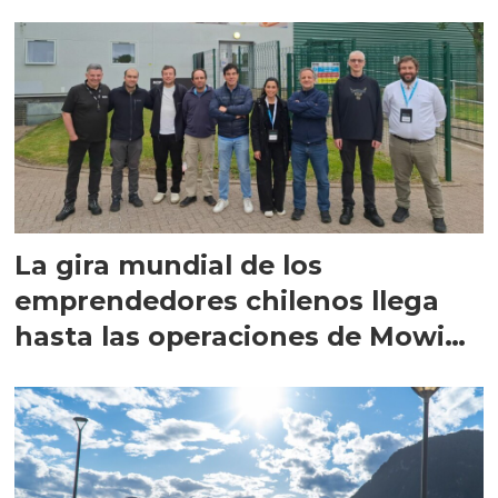
La gira mundial de los
emprendedores chilenos llega
hasta las operaciones de Mowi
en Escocia