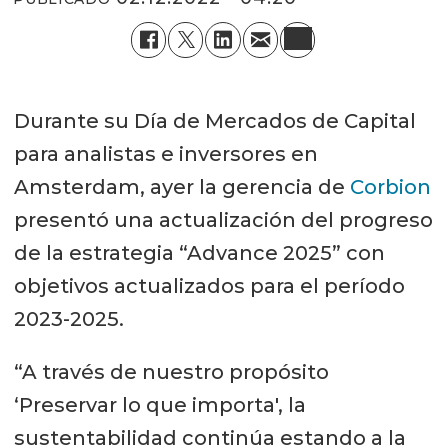
Durante su Día de Mercados de Capital
para analistas e inversores en
Amsterdam, ayer la gerencia de
Corbion
presentó una actualización del progreso
de la estrategia “Advance 2025” con
objetivos actualizados para el período
2023-2025.
“A través de nuestro propósito
‘Preservar lo que importa', la
sustentabilidad continúa estando a la