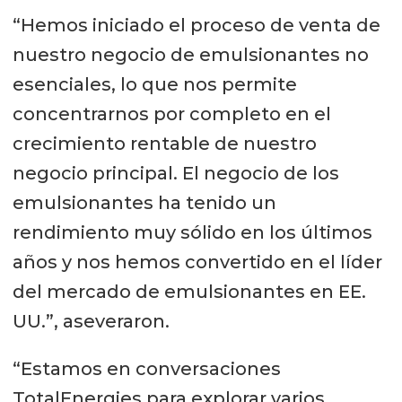
“Hemos iniciado el proceso de venta de
nuestro negocio de emulsionantes no
esenciales, lo que nos permite
concentrarnos por completo en el
crecimiento rentable de nuestro
negocio principal. El negocio de los
emulsionantes ha tenido un
rendimiento muy sólido en los últimos
años y nos hemos convertido en el líder
del mercado de emulsionantes en EE.
UU.”, aseveraron.
“Estamos en conversaciones
TotalEnergies para explorar varios