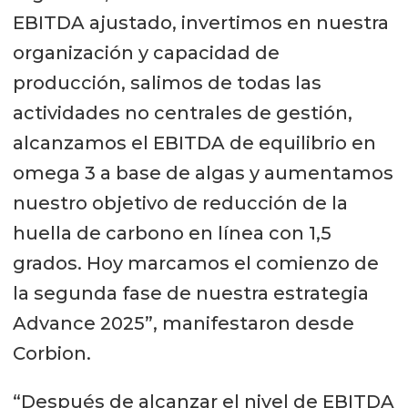
EBITDA ajustado, invertimos en nuestra
organización y capacidad de
producción, salimos de todas las
actividades no centrales de gestión,
alcanzamos el EBITDA de equilibrio en
omega 3 a base de algas y aumentamos
nuestro objetivo de reducción de la
huella de carbono en línea con 1,5
grados. Hoy marcamos el comienzo de
la segunda fase de nuestra estrategia
Advance 2025”, manifestaron desde
Corbion.
“Después de alcanzar el nivel de EBITDA