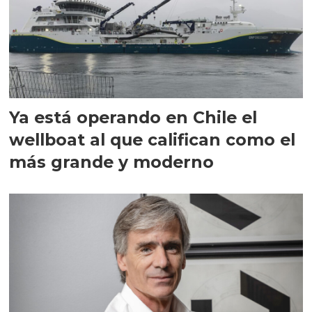
Ya está operando en Chile el
wellboat al que califican como el
más grande y moderno