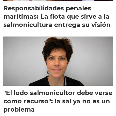
Responsabilidades penales
marítimas: La flota que sirve a la
salmonicultura entrega su visión
"El lodo salmonicultor debe verse
como recurso": la sal ya no es un
problema