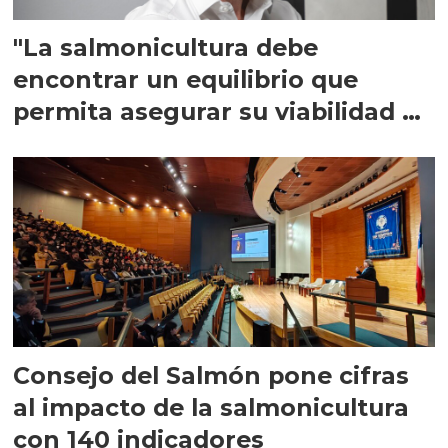
"La salmonicultura debe
encontrar un equilibrio que
permita asegurar su viabilidad de
largo plazo”
Consejo del Salmón pone cifras
al impacto de la salmonicultura
con 140 indicadores