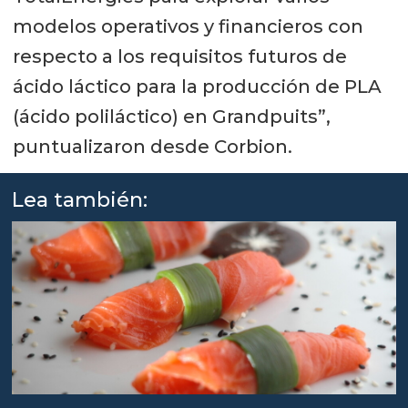
modelos operativos y financieros con
respecto a los requisitos futuros de
ácido láctico para la producción de PLA
(ácido poliláctico) en Grandpuits”,
puntualizaron desde Corbion.
Lea también: