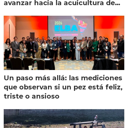
avanzar hacia la acuicultura de
precisión
Un paso más allá: las mediciones
que observan si un pez está feliz,
triste o ansioso