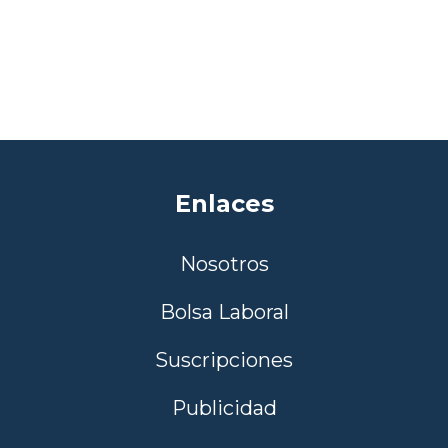
Enlaces
Nosotros
Bolsa Laboral
Suscripciones
Publicidad