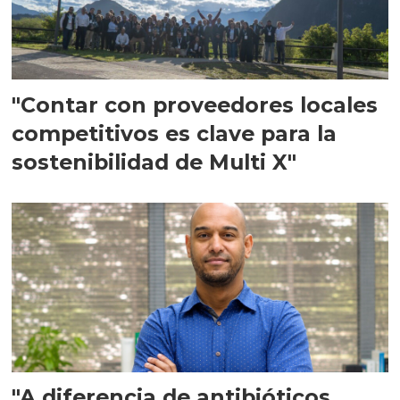
"Contar con proveedores locales
competitivos es clave para la
sostenibilidad de Multi X"
"A diferencia de antibióticos,