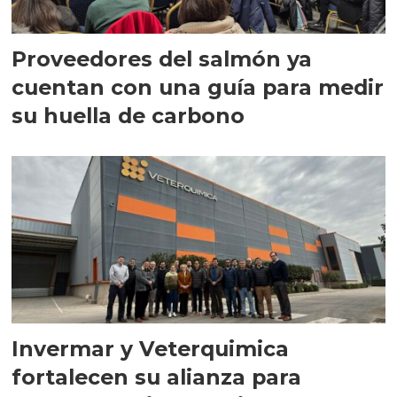
Proveedores del salmón ya
cuentan con una guía para medir
su huella de carbono
Invermar y Veterquimica
fortalecen su alianza para