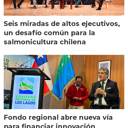
Seis miradas de altos ejecutivos,
un desafío común para la
salmonicultura chilena
Fondo regional abre nueva vía
para financiar innovación