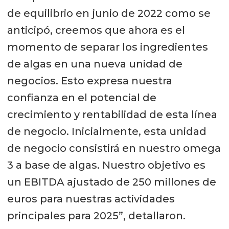
de equilibrio en junio de 2022 como se
anticipó, creemos que ahora es el
momento de separar los ingredientes
de algas en una nueva unidad de
negocios. Esto expresa nuestra
confianza en el potencial de
crecimiento y rentabilidad de esta línea
de negocio. Inicialmente, esta unidad
de negocio consistirá en nuestro omega
3 a base de algas. Nuestro objetivo es
un EBITDA ajustado de 250 millones de
euros para nuestras actividades
principales para 2025”, detallaron.