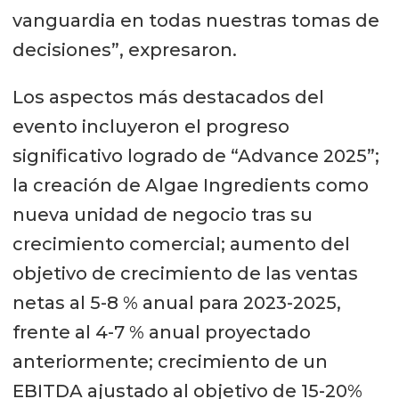
vanguardia en todas nuestras tomas de
decisiones”, expresaron.
Los aspectos más destacados del
evento incluyeron el progreso
significativo logrado de “Advance 2025”;
la creación de Algae Ingredients como
nueva unidad de negocio tras su
crecimiento comercial; aumento del
objetivo de crecimiento de las ventas
netas al 5-8 % anual para 2023-2025,
frente al 4-7 % anual proyectado
anteriormente; crecimiento de un
EBITDA ajustado al objetivo de 15-20%