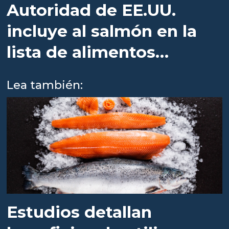
Autoridad de EE.UU.
incluye al salmón en la
lista de alimentos
saludables
Lea también:
Estudios detallan