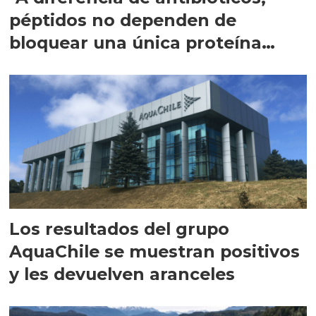
péptidos no dependen de
bloquear una única proteína
intracelular"
Los resultados del grupo
AquaChile se muestran positivos
y les devuelven aranceles