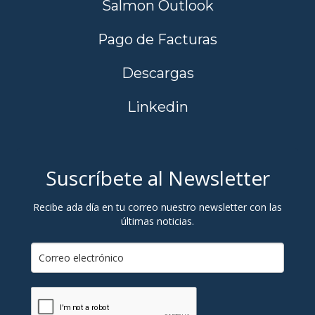
Salmon Outlook
Pago de Facturas
Descargas
Linkedin
Suscríbete al Newsletter
Recibe ada día en tu correo nuestro newsletter con las
últimas noticias.