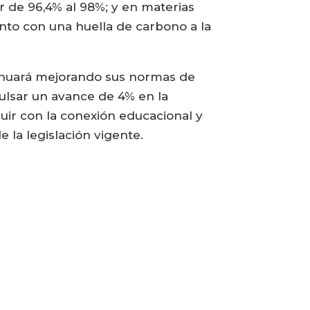
r de 96,4% al 98%; y en materias
unto con una huella de carbono a la
tinuará mejorando sus normas de
ulsar un avance de 4% en la
uir con la conexión educacional y
 la legislación vigente.