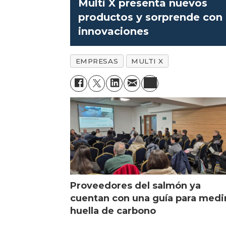
Multi X presenta nuevos
productos y sorprende con
innovaciones
EMPRESAS
MULTI X
Proveedores del salmón ya
cuentan con una guía para medi
huella de carbono