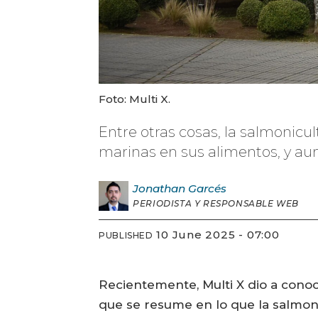
Foto: Multi X.
Entre otras cosas, la salmonicul
marinas en sus alimentos, y au
Jonathan
Garcés
PERIODISTA Y RESPONSABLE WEB
10 June 2025 - 07:00
PUBLISHED
Recientemente, Multi X dio a conoc
que se resume en lo que la salmon