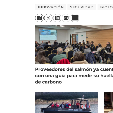
INNOVACIÓN
SEGURIDAD
BIOLO
Proveedores del salmón ya cuen
con una guía para medir su huell
de carbono