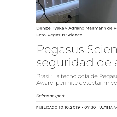
Denize Tyska y Adriano Mallmann de Peg
Foto: Pegasus Science.
Pegasus Scien
seguridad de 
Brasil: La tecnología de Pegas
Award, permite detectar micot
Salmonexpert
10.10.2019 - 07:30
PUBLICADO
ÚLTIMA A