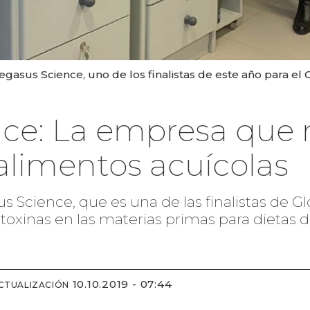
asus Science, uno de los finalistas de este año para el
ce: La empresa que 
alimentos acuícolas
us Science, que es una de las finalistas de 
oxinas en las materias primas para dietas d
10.10.2019 - 07:44
CTUALIZACIÓN