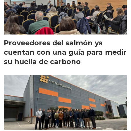
Proveedores del salmón ya
cuentan con una guía para medir
su huella de carbono