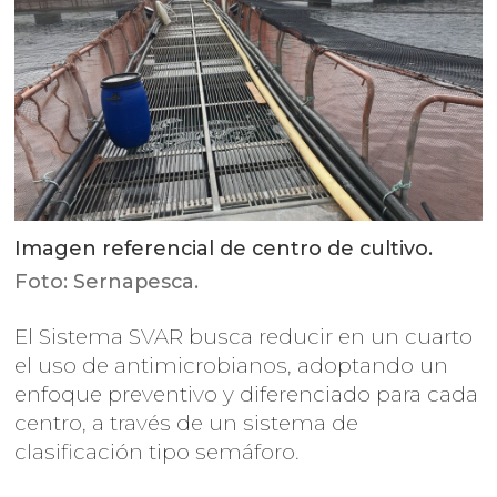
Imagen referencial de centro de cultivo.
Foto: Sernapesca.
El Sistema SVAR busca reducir en un cuarto
el uso de antimicrobianos, adoptando un
enfoque preventivo y diferenciado para cada
centro, a través de un sistema de
clasificación tipo semáforo.