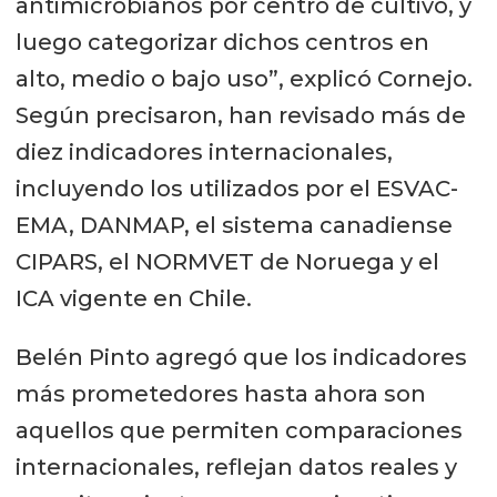
antimicrobianos por centro de cultivo, y
luego categorizar dichos centros en
alto, medio o bajo uso”, explicó Cornejo.
Según precisaron, han revisado más de
diez indicadores internacionales,
incluyendo los utilizados por el ESVAC-
EMA, DANMAP, el sistema canadiense
CIPARS, el NORMVET de Noruega y el
ICA vigente en Chile.
Belén Pinto agregó que los indicadores
más prometedores hasta ahora son
aquellos que permiten comparaciones
internacionales, reflejan datos reales y