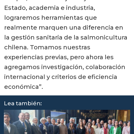
Estado, academia e industria,
lograremos herramientas que
realmente marquen una diferencia en
la gestión sanitaria de la salmonicultura
chilena. Tomamos nuestras
experiencias previas, pero ahora les
agregamos investigación, colaboración
internacional y criterios de eficiencia
económica”.
Lea también: