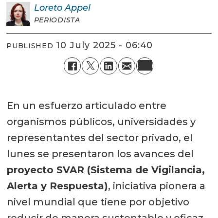
Loreto
Appel
PERIODISTA
10 July 2025 - 06:40
PUBLISHED
En un esfuerzo articulado entre
organismos públicos, universidades y
representantes del sector privado, el
lunes se presentaron los avances del
proyecto SVAR (Sistema de Vigilancia,
Alerta y Respuesta)
, iniciativa pionera a
nivel mundial que tiene por objetivo
reducir de manera sustentable y eficaz