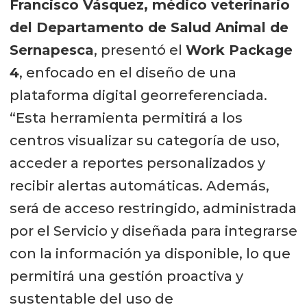
Francisco Vásquez, médico veterinario
del Departamento de Salud Animal de
Sernapesca
, presentó el
Work Package
4
, enfocado en el diseño de una
plataforma digital georreferenciada.
“Esta herramienta permitirá a los
centros visualizar su categoría de uso,
acceder a reportes personalizados y
recibir alertas automáticas. Además,
será de acceso restringido, administrada
por el Servicio y diseñada para integrarse
con la información ya disponible, lo que
permitirá una gestión proactiva y
sustentable del uso de