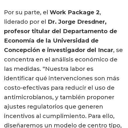
Por su parte, el
Work Package 2
,
liderado por el
Dr. Jorge Dresdner,
profesor titular del Departamento de
Economía de la Universidad de
Concepción e investigador del Incar
, se
concentra en el análisis económico de
las medidas. “Nuestra labor es
identificar qué intervenciones son más
costo-efectivas para reducir el uso de
antimicrobianos, y también proponer
ajustes regulatorios que generen
incentivos al cumplimiento. Para ello,
diseñaremos un modelo de centro tipo,