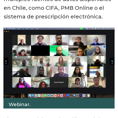
en Chile, como CIFA, PMB Online o el
sistema de prescripción electrónica.
Webinar.