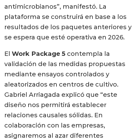
antimicrobianos”, manifestó. La
plataforma se construirá en base a los
resultados de los paquetes anteriores y
se espera que esté operativa en 2026.
El
Work Package
5
contempla la
validación de las medidas propuestas
mediante ensayos controlados y
aleatorizados en centros de cultivo.
Gabriel Arriagada explicó que “este
diseño nos permitirá establecer
relaciones causales sólidas. En
colaboración con las empresas,
asignaremos al azar diferentes