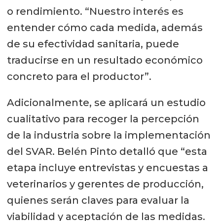
o rendimiento. “Nuestro interés es
entender cómo cada medida, además
de su efectividad sanitaria, puede
traducirse en un resultado económico
concreto para el productor”.
Adicionalmente, se aplicará un estudio
cualitativo para recoger la percepción
de la industria sobre la implementación
del SVAR. Belén Pinto detalló que “esta
etapa incluye entrevistas y encuestas a
veterinarios y gerentes de producción,
quienes serán claves para evaluar la
viabilidad y aceptación de las medidas.