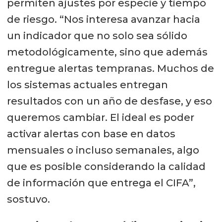
permiten ajustes por especie y tiempo
de riesgo. “Nos interesa avanzar hacia
un indicador que no solo sea sólido
metodológicamente, sino que además
entregue alertas tempranas. Muchos de
los sistemas actuales entregan
resultados con un año de desfase, y eso
queremos cambiar. El ideal es poder
activar alertas con base en datos
mensuales o incluso semanales, algo
que es posible considerando la calidad
de información que entrega el CIFA”,
sostuvo.