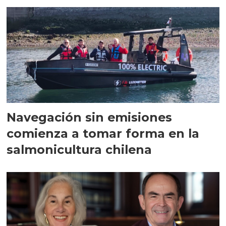
Navegación sin emisiones
comienza a tomar forma en la
salmonicultura chilena