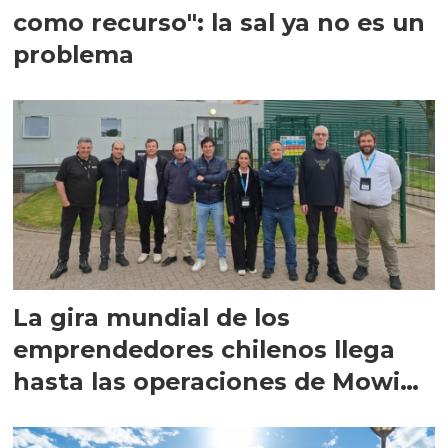
como recurso": la sal ya no es un
problema
La gira mundial de los
emprendedores chilenos llega
hasta las operaciones de Mowi
en Escocia