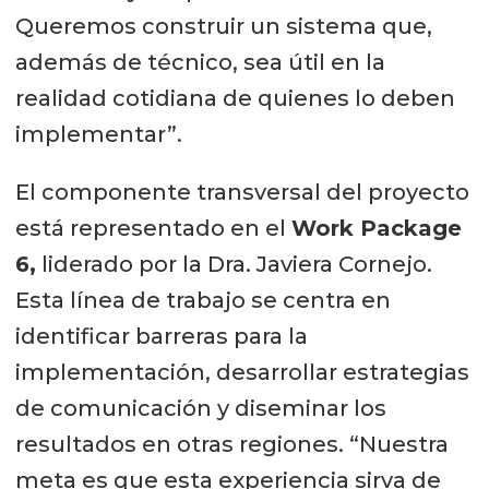
Queremos construir un sistema que,
además de técnico, sea útil en la
realidad cotidiana de quienes lo deben
implementar”.
El componente transversal del proyecto
está representado en el
Work Package
6,
liderado por la Dra. Javiera Cornejo.
Esta línea de trabajo se centra en
identificar barreras para la
implementación, desarrollar estrategias
de comunicación y diseminar los
resultados en otras regiones. “Nuestra
meta es que esta experiencia sirva de