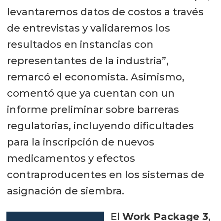
levantaremos datos de costos a través
de entrevistas y validaremos los
resultados en instancias con
representantes de la industria”,
remarcó el economista. Asimismo,
comentó que ya cuentan con un
informe preliminar sobre barreras
regulatorias, incluyendo dificultades
para la inscripción de nuevos
medicamentos y efectos
contraproducentes en los sistemas de
asignación de siembra.
El
Work Package 3
,