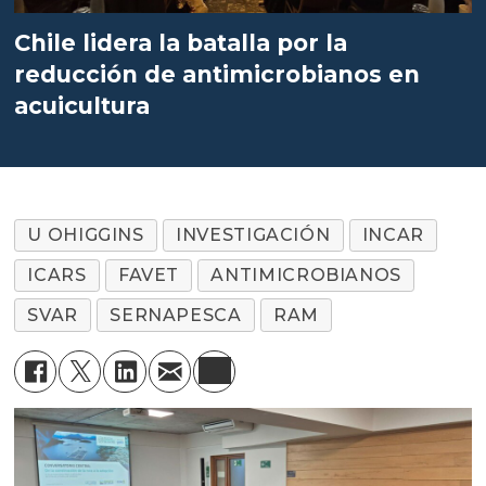
Chile lidera la batalla por la
reducción de antimicrobianos en
acuicultura
U OHIGGINS
INVESTIGACIÓN
INCAR
ICARS
FAVET
ANTIMICROBIANOS
SVAR
SERNAPESCA
RAM