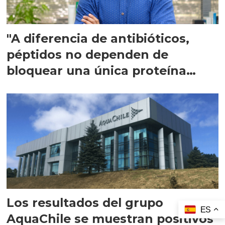
"A diferencia de antibióticos,
péptidos no dependen de
bloquear una única proteína
intracelular"
Los resultados del grupo
ES
AquaChile se muestran positivos