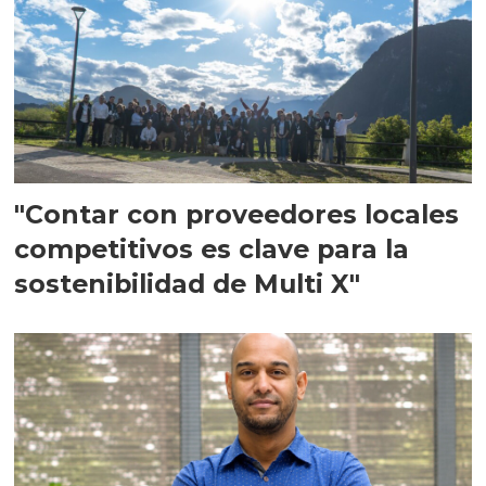
"Contar con proveedores locales
competitivos es clave para la
sostenibilidad de Multi X"