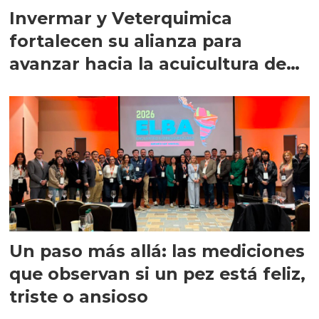
Invermar y Veterquimica
fortalecen su alianza para
avanzar hacia la acuicultura de
precisión
Un paso más allá: las mediciones
que observan si un pez está feliz,
triste o ansioso