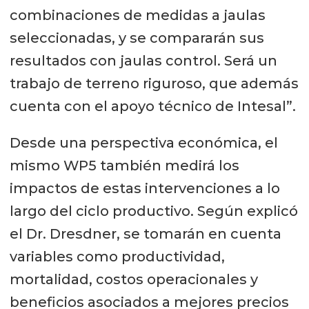
combinaciones de medidas a jaulas
seleccionadas, y se compararán sus
resultados con jaulas control. Será un
trabajo de terreno riguroso, que además
cuenta con el apoyo técnico de Intesal”.
Desde una perspectiva económica, el
mismo WP5 también medirá los
impactos de estas intervenciones a lo
largo del ciclo productivo. Según explicó
el Dr. Dresdner, se tomarán en cuenta
variables como productividad,
mortalidad, costos operacionales y
beneficios asociados a mejores precios