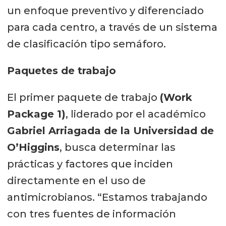
un enfoque preventivo y diferenciado
para cada centro, a través de un sistema
de clasificación tipo semáforo.
Paquetes de trabajo
El primer paquete de trabajo
(Work
Package 1)
, liderado por el académico
Gabriel Arriagada de la Universidad de
O’Higgins
, busca determinar las
prácticas y factores que inciden
directamente en el uso de
antimicrobianos. “Estamos trabajando
con tres fuentes de información