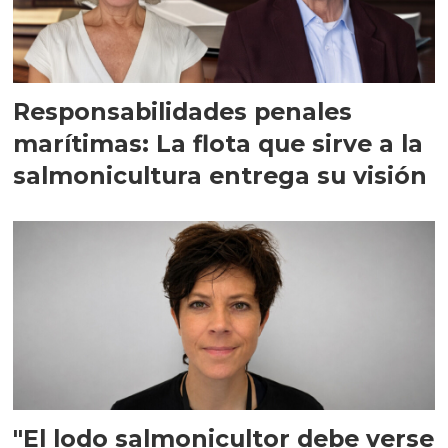
Responsabilidades penales
marítimas: La flota que sirve a la
salmonicultura entrega su visión
"El lodo salmonicultor debe verse