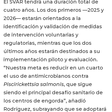
El SVAR tendrá una duración total de
cuatro años. Los dos primeros —2025 y
2026— estarán orientados a la
identificación y validación de medidas
de intervención voluntarias y
regulatorias, mientras que los dos
últimos años estarán destinados a su
implementación piloto y evaluación.
“Nuestra meta es reducir en un cuarto
el uso de antimicrobianos contra
Piscirickettsia salmonis
, que sigue
siendo el principal desafío sanitario de
los centros de engorda”, añadió
Rodríguez, subrayando que se adoptará