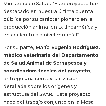
Ministerio de Salud. “Este proyecto fue
destacado en nuestra última cuenta
pública por su carácter pionero en la
producción animal en Latinoamérica y
en acuicultura a nivel mundial”.
Por su parte,
María Eugenia Rodríguez,
médico veterinaria del Departamento
de Salud Animal de Sernapesca y
coordinadora técnica del proyecto
,
entregó una contextualización
detallada sobre los orígenes y
estructura del SVAR. “Este proyecto
nace del trabajo conjunto en la Mesa