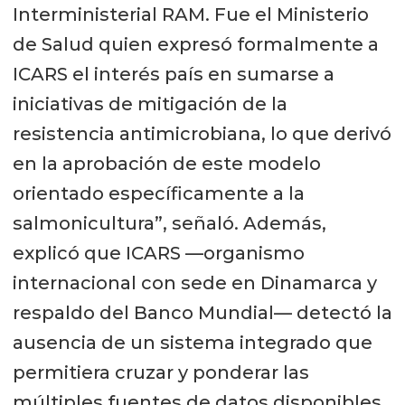
Interministerial RAM. Fue el Ministerio
de Salud quien expresó formalmente a
ICARS el interés país en sumarse a
iniciativas de mitigación de la
resistencia antimicrobiana, lo que derivó
en la aprobación de este modelo
orientado específicamente a la
salmonicultura”, señaló. Además,
explicó que ICARS —organismo
internacional con sede en Dinamarca y
respaldo del Banco Mundial— detectó la
ausencia de un sistema integrado que
permitiera cruzar y ponderar las
múltiples fuentes de datos disponibles