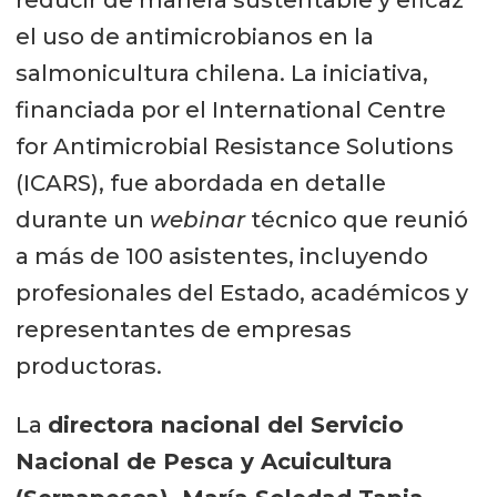
el uso de antimicrobianos en la
salmonicultura chilena. La iniciativa,
financiada por el International Centre
for Antimicrobial Resistance Solutions
(ICARS), fue abordada en detalle
durante un
webinar
técnico que reunió
a más de 100 asistentes, incluyendo
profesionales del Estado, académicos y
representantes de empresas
productoras.
La
directora nacional del Servicio
Nacional de Pesca y Acuicultura