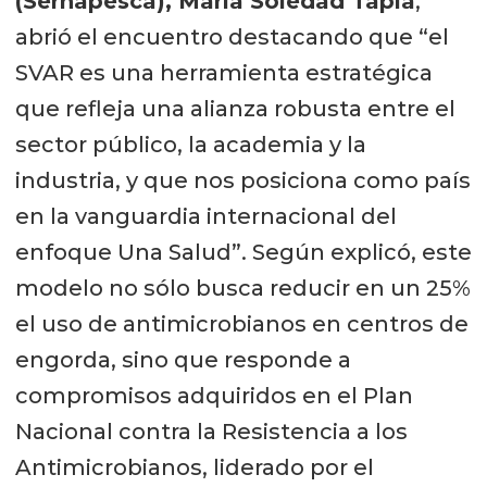
(Sernapesca), María Soledad Tapia
,
abrió el encuentro destacando que “el
SVAR es una herramienta estratégica
que refleja una alianza robusta entre el
sector público, la academia y la
industria, y que nos posiciona como país
en la vanguardia internacional del
enfoque Una Salud”. Según explicó, este
modelo no sólo busca reducir en un 25%
el uso de antimicrobianos en centros de
engorda, sino que responde a
compromisos adquiridos en el Plan
Nacional contra la Resistencia a los
Antimicrobianos, liderado por el