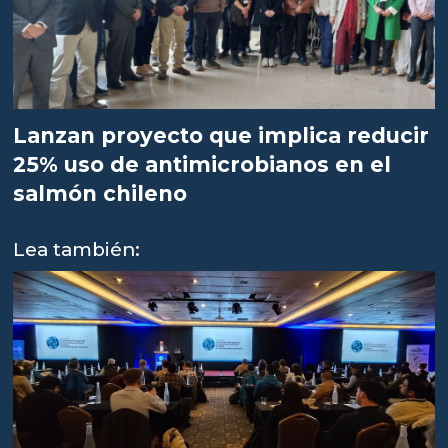
Lanzan proyecto que implica reducir
25% uso de antimicrobianos en el
salmón chileno
Lea también: