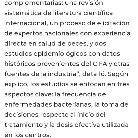
complementarias: una revisión
sistemática de literatura científica
internacional, un proceso de elicitación
de expertos nacionales con experiencia
directa en salud de peces, y dos
estudios epidemiológicos con datos
históricos provenientes del CIFA y otras
fuentes de la industria”, detalló. Según
explicó, los estudios se enfocan en tres
aspectos clave: la frecuencia de
enfermedades bacterianas, la toma de
decisiones respecto al inicio del
tratamiento y la dosis efectiva utilizada
en los centros.