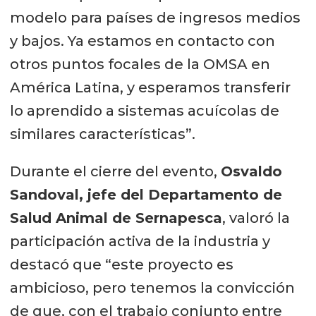
modelo para países de ingresos medios
y bajos. Ya estamos en contacto con
otros puntos focales de la OMSA en
América Latina, y esperamos transferir
lo aprendido a sistemas acuícolas de
similares características”.
Durante el cierre del evento,
Osvaldo
Sandoval, jefe del Departamento de
Salud Animal de Sernapesca
, valoró la
participación activa de la industria y
destacó que “este proyecto es
ambicioso, pero tenemos la convicción
de que, con el trabajo conjunto entre