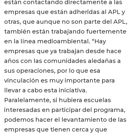
están contactando directamente a las
empresas que están adheridas al APL y
otras, que aunque no son parte del APL,
también están trabajando fuertemente
en la línea medioambiental. “Hay
empresas que ya trabajan desde hace
años con las comunidades aledañas a
sus operaciones, por lo que esa
vinculación es muy importante para
llevar a cabo esta iniciativa.
Paralelamente, si hubiera escuelas
interesadas en participar del programa,
podemos hacer el levantamiento de las
empresas que tienen cerca y que