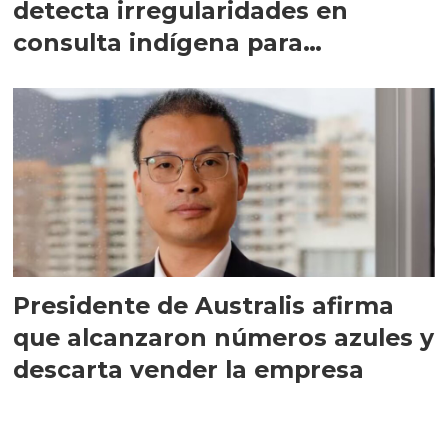
detecta irregularidades en
consulta indígena para
implementar SBAP
Presidente de Australis afirma
que alcanzaron números azules y
descarta vender la empresa