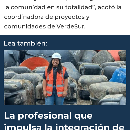
la comunidad en su totalidad”, acotó la
coordinadora de proyectos y
comunidades de VerdeSur.
Lea también:
La profesional que
impulsa la integración de