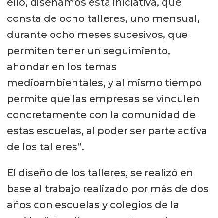
ello, diseñamos esta iniciativa, que
consta de ocho talleres, uno mensual,
durante ocho meses sucesivos, que
permiten tener un seguimiento,
ahondar en los temas
medioambientales, y al mismo tiempo
permite que las empresas se vinculen
concretamente con la comunidad de
estas escuelas, al poder ser parte activa
de los talleres”.
El diseño de los talleres, se realizó en
base al trabajo realizado por más de dos
años con escuelas y colegios de la