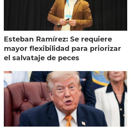
Esteban Ramírez: Se requiere
mayor flexibilidad para priorizar
el salvataje de peces