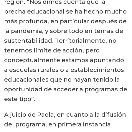
región. “Nos dimos cuenta que la
brecha educacional se ha hecho mucho
más profunda, en particular después de
la pandemia, y sobre todo en temas de
sustentabilidad. Territorialmente, no
tenemos límite de acción, pero
conceptualmente estamos apuntando
a escuelas rurales o a establecimientos
educacionales que no hayan tenido la
oportunidad de acceder a programas de
este tipo”.
A juicio de Paola, en cuanto a la difusión
del programa, en primera instancia