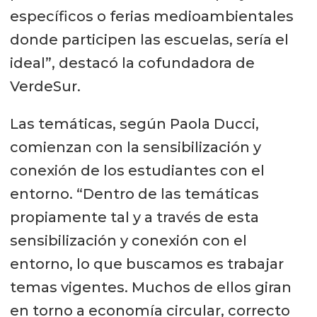
específicos o ferias medioambientales
donde participen las escuelas, sería el
ideal”, destacó la cofundadora de
VerdeSur.
Las temáticas, según Paola Ducci,
comienzan con la sensibilización y
conexión de los estudiantes con el
entorno. “Dentro de las temáticas
propiamente tal y a través de esta
sensibilización y conexión con el
entorno, lo que buscamos es trabajar
temas vigentes. Muchos de ellos giran
en torno a economía circular, correcto