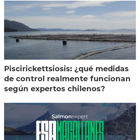
Piscirickettsiosis: ¿qué medidas
de control realmente funcionan
según expertos chilenos?