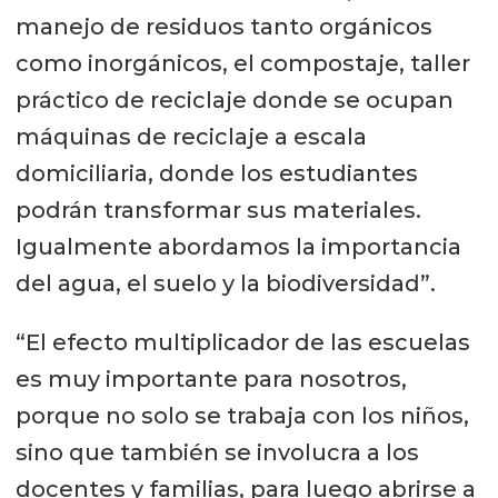
manejo de residuos tanto orgánicos
como inorgánicos, el compostaje, taller
práctico de reciclaje donde se ocupan
máquinas de reciclaje a escala
domiciliaria, donde los estudiantes
podrán transformar sus materiales.
Igualmente abordamos la importancia
del agua, el suelo y la biodiversidad”.
“El efecto multiplicador de las escuelas
es muy importante para nosotros,
porque no solo se trabaja con los niños,
sino que también se involucra a los
docentes y familias, para luego abrirse a