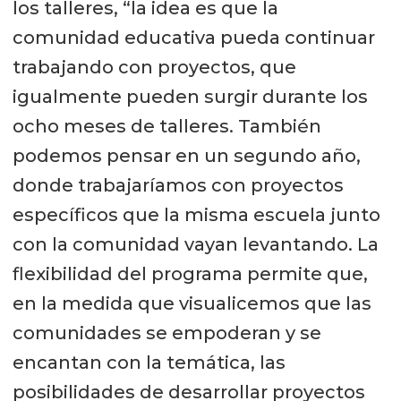
los talleres, “la idea es que la
comunidad educativa pueda continuar
trabajando con proyectos, que
igualmente pueden surgir durante los
ocho meses de talleres. También
podemos pensar en un segundo año,
donde trabajaríamos con proyectos
específicos que la misma escuela junto
con la comunidad vayan levantando. La
flexibilidad del programa permite que,
en la medida que visualicemos que las
comunidades se empoderan y se
encantan con la temática, las
posibilidades de desarrollar proyectos