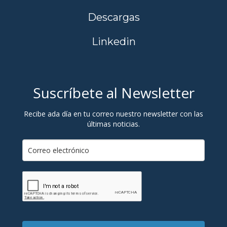
Descargas
Linkedin
Suscríbete al Newsletter
Recibe ada día en tu correo nuestro newsletter con las
últimas noticias.