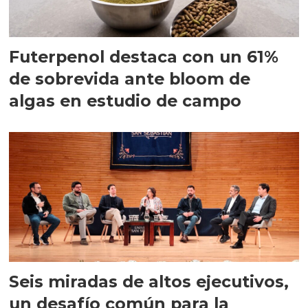
Futerpenol destaca con un 61%
de sobrevida ante bloom de
algas en estudio de campo
Seis miradas de altos ejecutivos,
un desafío común para la