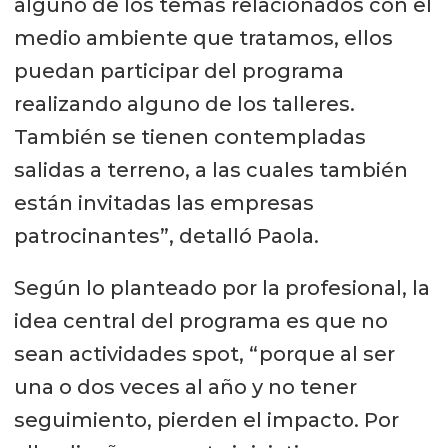
alguno de los temas relacionados con el
medio ambiente que tratamos, ellos
puedan participar del programa
realizando alguno de los talleres.
También se tienen contempladas
salidas a terreno, a las cuales también
están invitadas las empresas
patrocinantes”, detalló Paola.
Según lo planteado por la profesional, la
idea central del programa es que no
sean actividades spot, “porque al ser
una o dos veces al año y no tener
seguimiento, pierden el impacto. Por