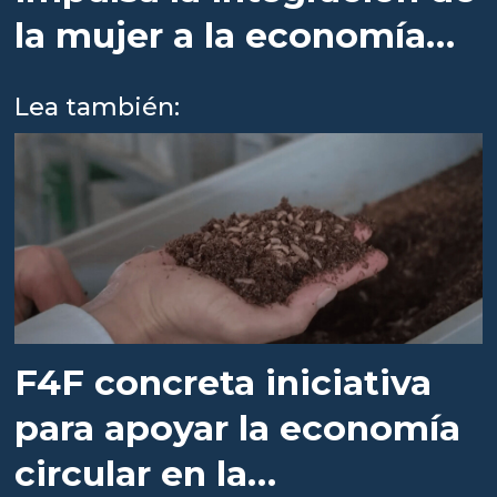
la mujer a la economía
circular
Lea también:
F4F concreta iniciativa
para apoyar la economía
circular en la