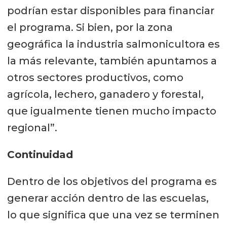
podrían estar disponibles para financiar
el programa. Si bien, por la zona
geográfica la industria salmonicultora es
la más relevante, también apuntamos a
otros sectores productivos, como
agrícola, lechero, ganadero y forestal,
que igualmente tienen mucho impacto
regional”.
Continuidad
Dentro de los objetivos del programa es
generar acción dentro de las escuelas,
lo que significa que una vez se terminen