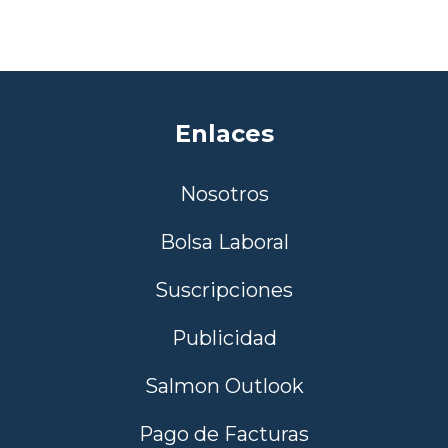
Enlaces
Nosotros
Bolsa Laboral
Suscripciones
Publicidad
Salmon Outlook
Pago de Facturas