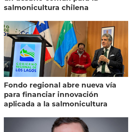
salmonicultura chilena
Fondo regional abre nueva vía
para financiar innovación
aplicada a la salmonicultura