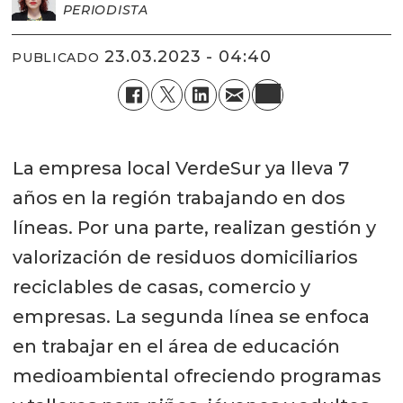
PERIODISTA
23.03.2023 - 04:40
PUBLICADO
La empresa local VerdeSur ya lleva 7
años en la región trabajando en dos
líneas. Por una parte, realizan gestión y
valorización de residuos domiciliarios
reciclables de casas, comercio y
empresas. La segunda línea se enfoca
en trabajar en el área de educación
medioambiental ofreciendo programas