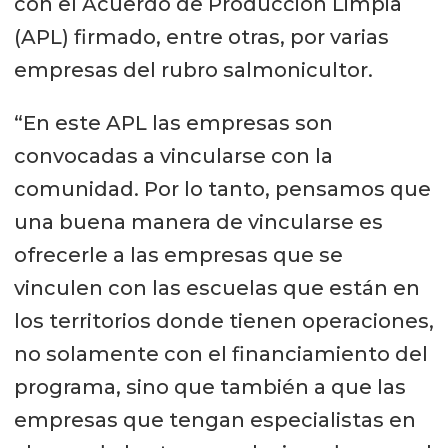
con el Acuerdo de Producción Limpia
(APL) firmado, entre otras, por varias
empresas del rubro salmonicultor.
“En este APL las empresas son
convocadas a vincularse con la
comunidad. Por lo tanto, pensamos que
una buena manera de vincularse es
ofrecerle a las empresas que se
vinculen con las escuelas que están en
los territorios donde tienen operaciones,
no solamente con el financiamiento del
programa, sino que también a que las
empresas que tengan especialistas en