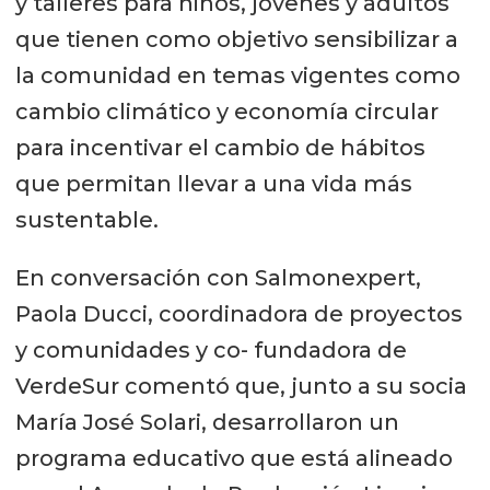
y talleres para niños, jóvenes y adultos
que tienen como objetivo sensibilizar a
la comunidad en temas vigentes como
cambio climático y economía circular
para incentivar el cambio de hábitos
que permitan llevar a una vida más
sustentable.
En conversación con Salmonexpert,
Paola Ducci, coordinadora de proyectos
y comunidades y co- fundadora de
VerdeSur comentó que, junto a su socia
María José Solari, desarrollaron un
programa educativo que está alineado