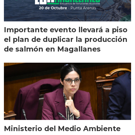
Importante evento llevará a piso
el plan de duplicar la producción
de salmón en Magallanes
Ministerio del Medio Ambiente