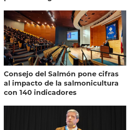
largo plazo”
Consejo del Salmón pone cifras
al impacto de la salmonicultura
con 140 indicadores