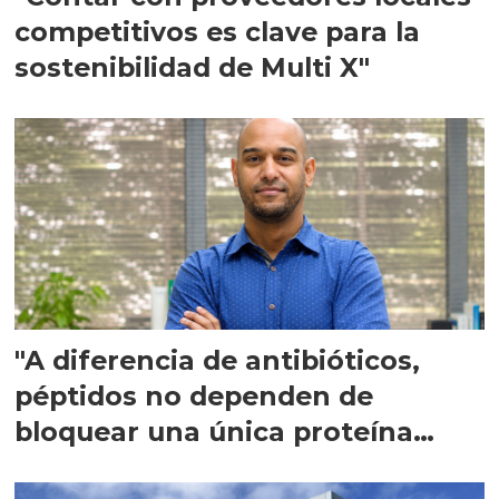
competitivos es clave para la
sostenibilidad de Multi X"
"A diferencia de antibióticos,
péptidos no dependen de
bloquear una única proteína
intracelular"