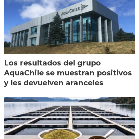
Los resultados del grupo
AquaChile se muestran positivos
y les devuelven aranceles