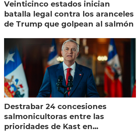
Veinticinco estados inician
batalla legal contra los aranceles
de Trump que golpean al salmón
Destrabar 24 concesiones
salmonicultoras entre las
prioridades de Kast en
Magallanes