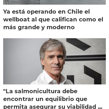
Ya está operando en Chile el
wellboat al que califican como el
más grande y moderno
"La salmonicultura debe
encontrar un equilibrio que
permita asegurar su viabilidad de