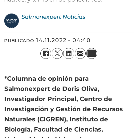
Salmonexpert
Noticias
14.11.2022 - 04:40
PUBLICADO
*Columna de opinión para
Salmonexpert de Doris Oliva,
Investigador Principal, Centro de
Investigación y Gestión de Recursos
Naturales (CIGREN), Instituto de
Biología, Facultad de Ciencias,