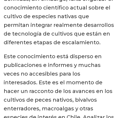
conocimiento científico actual sobre el
cultivo de especies nativas que
permitan integrar realmente desarrollos
de tecnología de cultivos que están en
diferentes etapas de escalamiento.
Este conocimiento está disperso en
publicaciones e informes y muchas
veces no accesibles para los
interesados. Este es el momento de
hacer un racconto de los avances en los
cultivos de peces nativos, bivalvos
enterradores, macroalgas y otras
especies de interés en Chile. Analizar los