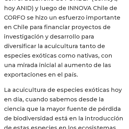
hoy ANID) y luego de INNOVA Chile de
CORFO se hizo un esfuerzo importante
en Chile para financiar proyectos de
investigación y desarrollo para
diversificar la acuicultura tanto de
especies exóticas como nativas, con
una mirada inicial al aumento de las
exportaciones en el país.
La acuicultura de especies exóticas hoy
en día, cuando sabemos desde la
ciencia que la mayor fuente de pérdida
de biodiversidad está en la introducción
de estas especies en los ecosistemas