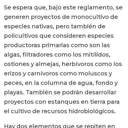
Se espera que, bajo este reglamento, se
generen proyectos de monocultivo de
especies nativas, pero también de
policultivos que consideren especies
productoras primarias como son las
algas, filtradores como los mitílidos,
ostiones y almejas, herbívoros como los
erizos y carnívoros como moluscos y
peces, en la columna de agua, fondo y
playas. También se podrán desarrollar
proyectos con estanques en tierra para
el cultivo de recursos hidrobiológicos.
Hay dos elementos que se repiten en