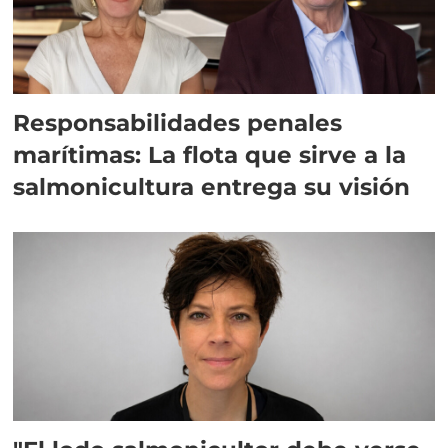
Responsabilidades penales
marítimas: La flota que sirve a la
salmonicultura entrega su visión