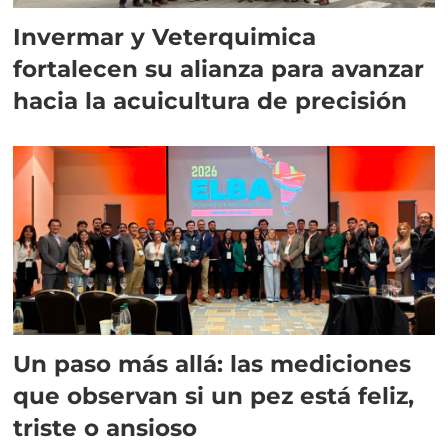
Invermar y Veterquimica
fortalecen su alianza para avanzar
hacia la acuicultura de precisión
Un paso más allá: las mediciones
que observan si un pez está feliz,
triste o ansioso