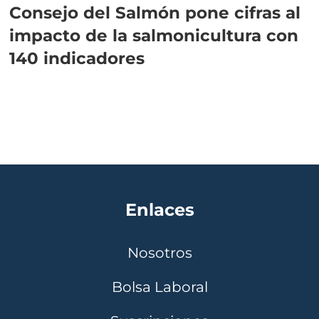
Consejo del Salmón pone cifras al
impacto de la salmonicultura con
140 indicadores
Enlaces
Nosotros
Bolsa Laboral