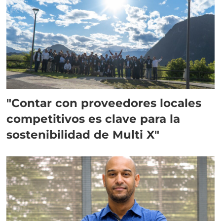
"Contar con proveedores locales
competitivos es clave para la
sostenibilidad de Multi X"