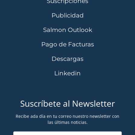
Suscripciones
Publicidad
Salmon Outlook
Pago de Facturas
Descargas
Linkedin
Suscríbete al Newsletter
Recibe ada día en tu correo nuestro newsletter con
las últimas noticias.