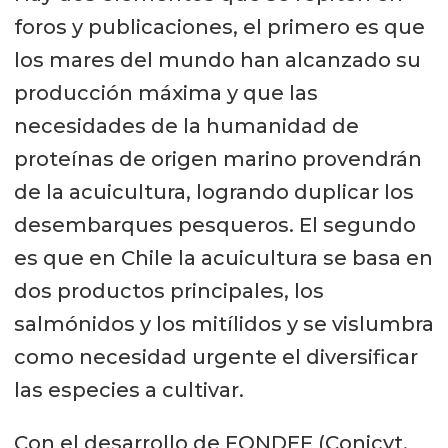
foros y publicaciones, el primero es que
los mares del mundo han alcanzado su
producción máxima y que las
necesidades de la humanidad de
proteínas de origen marino provendrán
de la acuicultura, logrando duplicar los
desembarques pesqueros. El segundo
es que en Chile la acuicultura se basa en
dos productos principales, los
salmónidos y los mitílidos y se vislumbra
como necesidad urgente el diversificar
las especies a cultivar.
Con el desarrollo de FONDEF (Conicyt,