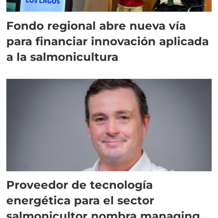
Fondo regional abre nueva vía
para financiar innovación aplicada
a la salmonicultura
Proveedor de tecnología
energética para el sector
salmonicultor nombra managing