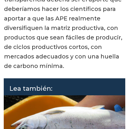
deberíamos hacer los científicos para
aportar a que las APE realmente
diversifiquen la matriz productiva, con
productos que sean fáciles de producir,
de ciclos productivos cortos, con
mercados adecuados y con una huella
de carbono mínima.
Lea también: