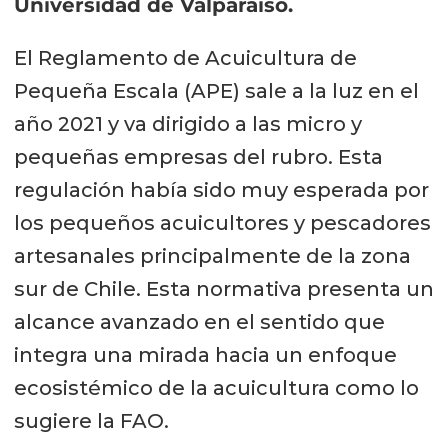
Universidad de Valparaíso.
El Reglamento de Acuicultura de
Pequeña Escala (APE) sale a la luz en el
año 2021 y va dirigido a las micro y
pequeñas empresas del rubro. Esta
regulación había sido muy esperada por
los pequeños acuicultores y pescadores
artesanales principalmente de la zona
sur de Chile. Esta normativa presenta un
alcance avanzado en el sentido que
integra una mirada hacia un enfoque
ecosistémico de la acuicultura como lo
sugiere la FAO.