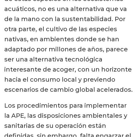
acuáticos, no es una alternativa que va
de la mano con la sustentabilidad. Por
otra parte, el cultivo de las especies
nativas, en ambientes donde se han
adaptado por millones de años, parece
ser una alternativa tecnológica
interesante de acoger, con un horizonte
hacia el consumo local y previendo
escenarios de cambio global acelerados.
Los procedimientos para implementar
la APE, las disposiciones ambientales y
sanitarias de su operación están
definidas, sin embargo, falta engarzar el