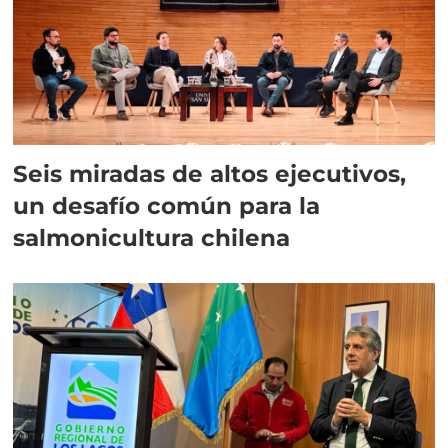
Seis miradas de altos ejecutivos,
un desafío común para la
salmonicultura chilena