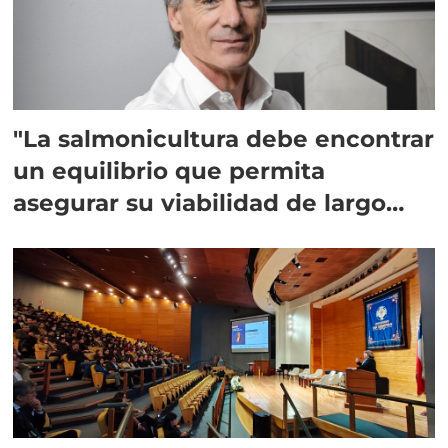
"La salmonicultura debe encontrar
un equilibrio que permita
asegurar su viabilidad de largo
plazo”