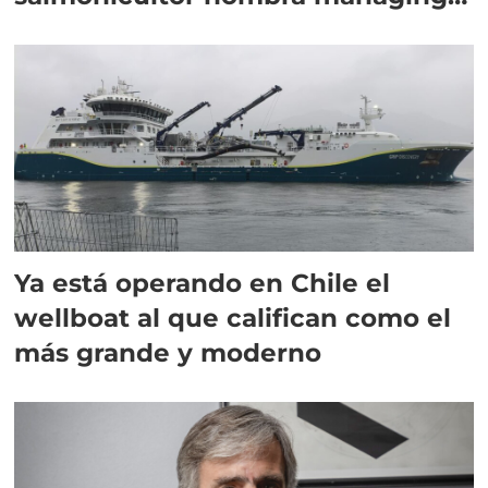
director en Chile
Ya está operando en Chile el
wellboat al que califican como el
más grande y moderno