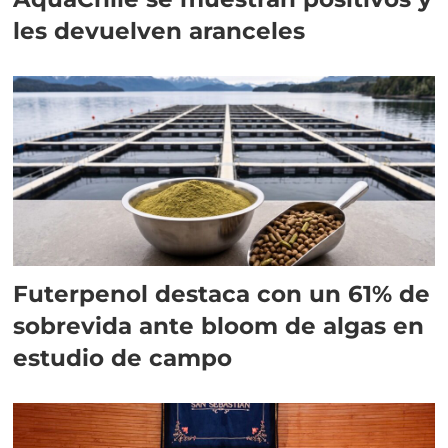
les devuelven aranceles
Futerpenol destaca con un 61% de
sobrevida ante bloom de algas en
estudio de campo