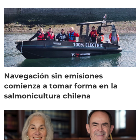
Navegación sin emisiones
comienza a tomar forma en la
salmonicultura chilena