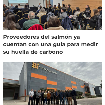
Proveedores del salmón ya
cuentan con una guía para medir
su huella de carbono