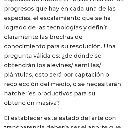
progresos que hay en cada una de las
especies, el escalamiento que se ha
logrado de las tecnologías y definir
claramente las brechas de
conocimiento para su resolución. Una
pregunta válida es: ¿de dónde se
obtendrán los alevines/ semillas/
plántulas, esto será por captación o
recolección del medio, o se necesitarán
hatcheries productivos para su
obtención masiva?
El establecer este estado del arte con
transparencia debería ser el aporte que