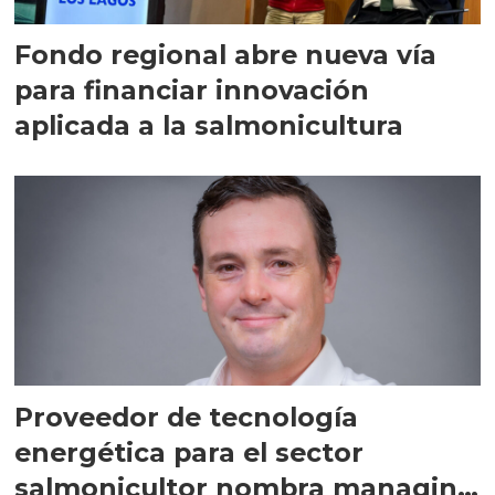
Fondo regional abre nueva vía
para financiar innovación
aplicada a la salmonicultura
Proveedor de tecnología
energética para el sector
salmonicultor nombra managing