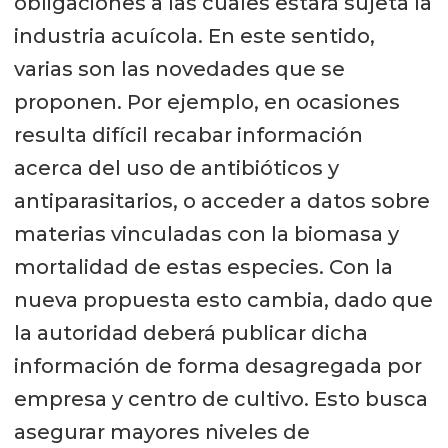
obligaciones a las cuales estará sujeta la
industria acuícola. En este sentido,
varias son las novedades que se
proponen. Por ejemplo, en ocasiones
resulta difícil recabar información
acerca del uso de antibióticos y
antiparasitarios, o acceder a datos sobre
materias vinculadas con la biomasa y
mortalidad de estas especies. Con la
nueva propuesta esto cambia, dado que
la autoridad deberá publicar dicha
información de forma desagregada por
empresa y centro de cultivo. Esto busca
asegurar mayores niveles de