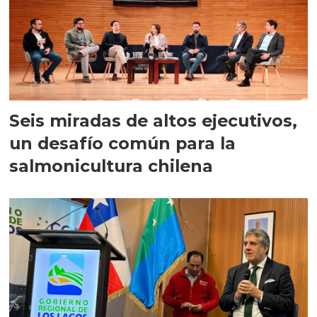
Seis miradas de altos ejecutivos,
un desafío común para la
salmonicultura chilena