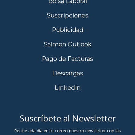
Bolsa Laboral
Suscripciones
Publicidad
Salmon Outlook
Pago de Facturas
Descargas
Linkedin
Suscríbete al Newsletter
Recibe ada día en tu correo nuestro newsletter con las