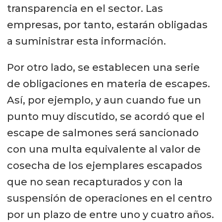
transparencia en el sector. Las
empresas, por tanto, estarán obligadas
a suministrar esta información.
Por otro lado, se establecen una serie
de obligaciones en materia de escapes.
Así, por ejemplo, y aun cuando fue un
punto muy discutido, se acordó que el
escape de salmones será sancionado
con una multa equivalente al valor de
cosecha de los ejemplares escapados
que no sean recapturados y con la
suspensión de operaciones en el centro
por un plazo de entre uno y cuatro años.