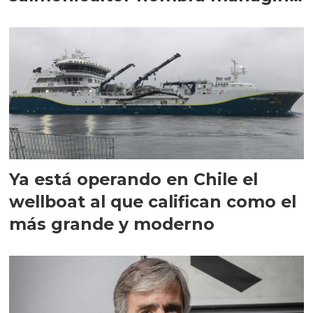
director en Chile
Ya está operando en Chile el
wellboat al que califican como el
más grande y moderno