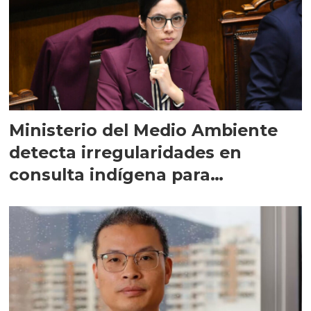
Ministerio del Medio Ambiente
detecta irregularidades en
consulta indígena para
implementar SBAP