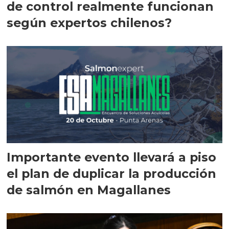
de control realmente funcionan
según expertos chilenos?
Importante evento llevará a piso
el plan de duplicar la producción
de salmón en Magallanes