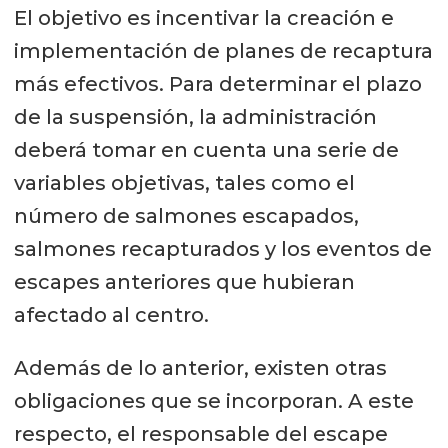
El objetivo es incentivar la creación e
implementación de planes de recaptura
más efectivos. Para determinar el plazo
de la suspensión, la administración
deberá tomar en cuenta una serie de
variables objetivas, tales como el
número de salmones escapados,
salmones recapturados y los eventos de
escapes anteriores que hubieran
afectado al centro.
Además de lo anterior, existen otras
obligaciones que se incorporan. A este
respecto, el responsable del escape