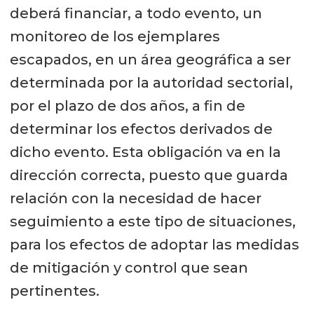
deberá financiar, a todo evento, un
monitoreo de los ejemplares
escapados, en un área geográfica a ser
determinada por la autoridad sectorial,
por el plazo de dos años, a fin de
determinar los efectos derivados de
dicho evento. Esta obligación va en la
dirección correcta, puesto que guarda
relación con la necesidad de hacer
seguimiento a este tipo de situaciones,
para los efectos de adoptar las medidas
de mitigación y control que sean
pertinentes.