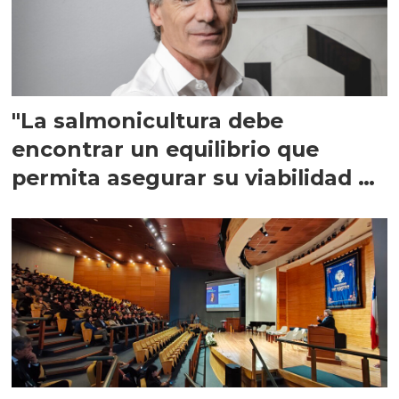
"La salmonicultura debe
encontrar un equilibrio que
permita asegurar su viabilidad de
largo plazo”