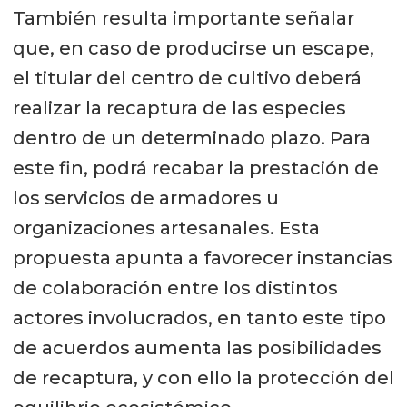
También resulta importante señalar
que, en caso de producirse un escape,
el titular del centro de cultivo deberá
realizar la recaptura de las especies
dentro de un determinado plazo. Para
este fin, podrá recabar la prestación de
los servicios de armadores u
organizaciones artesanales. Esta
propuesta apunta a favorecer instancias
de colaboración entre los distintos
actores involucrados, en tanto este tipo
de acuerdos aumenta las posibilidades
de recaptura, y con ello la protección del