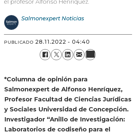
el profesor Alfonso Henríquez.
Salmonexpert
Noticias
28.11.2022 - 04:40
PUBLICADO
*Columna de opinión para
Salmonexpert de Alfonso Henríquez,
Profesor Facultad de Ciencias Jurídicas
y Sociales Universidad de Concepción.
Investigador “Anillo de Investigación:
Laboratorios de codiseño para el