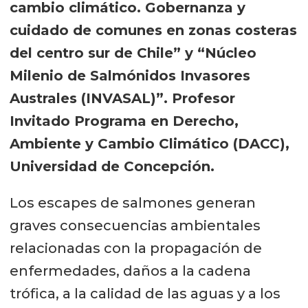
cambio climático. Gobernanza y
cuidado de comunes en zonas costeras
del centro sur de Chile” y “Núcleo
Milenio de Salmónidos Invasores
Australes (INVASAL)”. Profesor
Invitado Programa en Derecho,
Ambiente y Cambio Climático (DACC),
Universidad de Concepción.
Los escapes de salmones generan
graves consecuencias ambientales
relacionadas con la propagación de
enfermedades, daños a la cadena
trófica, a la calidad de las aguas y a los