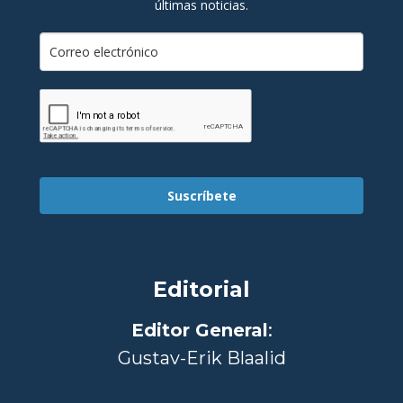
últimas noticias.
Suscríbete
Editorial
Editor General
:
Gustav-Erik Blaalid