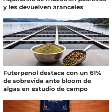
y les devuelven aranceles
Futerpenol destaca con un 61%
de sobrevida ante bloom de
algas en estudio de campo