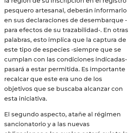
la región de su inscripción en el registro
pesquero artesanal, deberán informarlo
en sus declaraciones de desembarque -
para efectos de su trazabilidad-. En otras
palabras, esto implica que la captura de
este tipo de especies -siempre que se
cumplan con las condiciones indicadas-
pasará a estar permitida. Es importante
recalcar que este era uno de los
objetivos que se buscaba alcanzar con
esta iniciativa.
El segundo aspecto, atañe al régimen
sancionatorio y a las nuevas