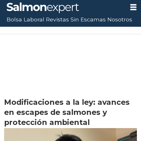
Bolsa Laboral
Revistas
Sin Escamas
Nosotros
Modificaciones a la ley: avances
en escapes de salmones y
protección ambiental