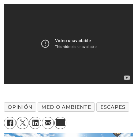
OPINIÓN
MEDIO AMBIENTE
ESCAPES