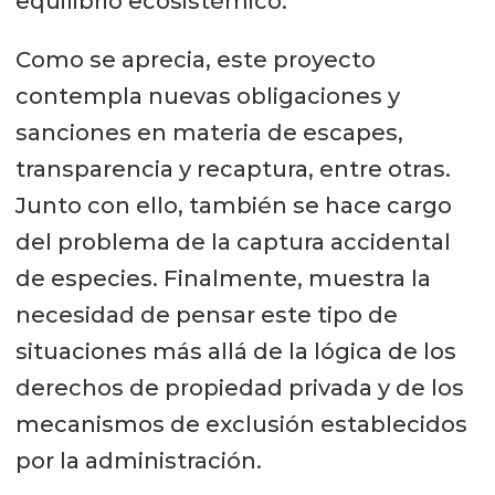
equilibrio ecosistémico.
Como se aprecia, este proyecto
contempla nuevas obligaciones y
sanciones en materia de escapes,
transparencia y recaptura, entre otras.
Junto con ello, también se hace cargo
del problema de la captura accidental
de especies. Finalmente, muestra la
necesidad de pensar este tipo de
situaciones más allá de la lógica de los
derechos de propiedad privada y de los
mecanismos de exclusión establecidos
por la administración.