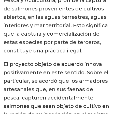
Pesca y Acuicultura, prohíbe la captura
de salmones provenientes de cultivos
abiertos, en las aguas terrestres, aguas
interiores y mar territorial. Esto significa
que la captura y comercialización de
estas especies por parte de terceros,
constituye una práctica ilegal.
El proyecto objeto de acuerdo innova
positivamente en este sentido. Sobre el
particular, se acordó que los armadores
artesanales que, en sus faenas de
pesca, capturen accidentalmente
salmones que sean objeto de cultivo en