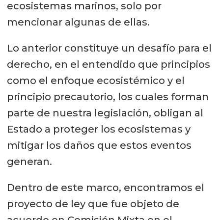
ecosistemas marinos, solo por
mencionar algunas de ellas.
Lo anterior constituye un desafío para el
derecho, en el entendido que principios
como el enfoque ecosistémico y el
principio precautorio, los cuales forman
parte de nuestra legislación, obligan al
Estado a proteger los ecosistemas y
mitigar los daños que estos eventos
generan.
Dentro de este marco, encontramos el
proyecto de ley que fue objeto de