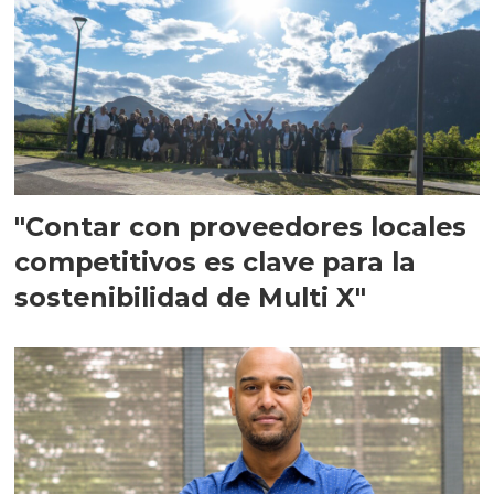
"Contar con proveedores locales
competitivos es clave para la
sostenibilidad de Multi X"