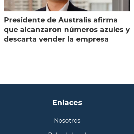
Presidente de Australis afirma
que alcanzaron números azules y
descarta vender la empresa
Enlaces
Nosotros