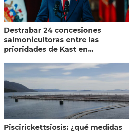
Destrabar 24 concesiones
salmonicultoras entre las
prioridades de Kast en
Magallanes
Piscirickettsiosis: ¿qué medidas