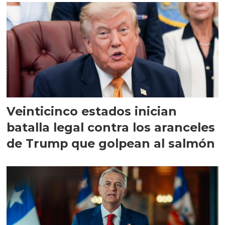
Veinticinco estados inician
batalla legal contra los aranceles
de Trump que golpean al salmón