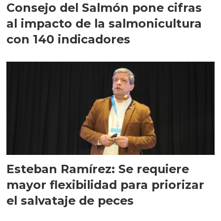
Consejo del Salmón pone cifras
al impacto de la salmonicultura
con 140 indicadores
Esteban Ramírez: Se requiere
mayor flexibilidad para priorizar
el salvataje de peces