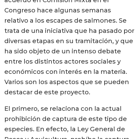
acuerdo en Comisión Mixta en el
Congreso hace algunas semanas
relativo a los escapes de salmones. Se
trata de una iniciativa que ha pasado por
diversas etapas en su tramitación, y que
ha sido objeto de un intenso debate
entre los distintos actores sociales y
económicos con interés en la materia.
Varios son los aspectos que se pueden
destacar de este proyecto.
El primero, se relaciona con la actual
prohibición de captura de este tipo de
especies. En efecto, la Ley General de