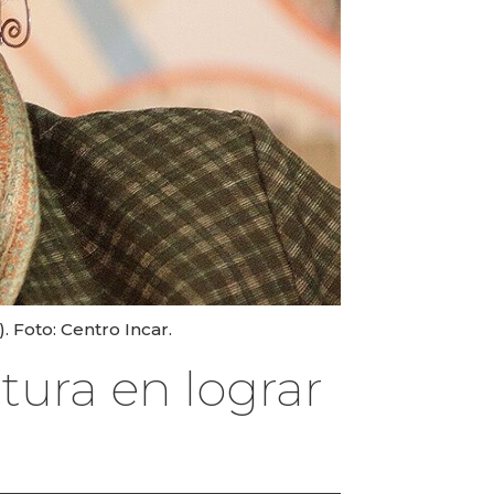
. Foto: Centro Incar.
tura en lograr