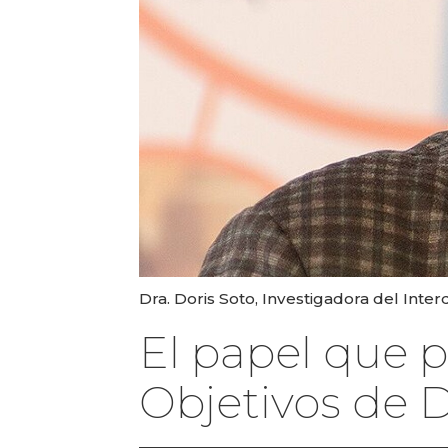
Dra. Doris Soto, Investigadora del Inte
El papel que p
Objetivos de D