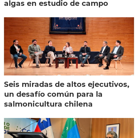
algas en estudio de campo
Seis miradas de altos ejecutivos,
un desafío común para la
salmonicultura chilena