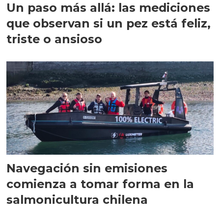
Un paso más allá: las mediciones
que observan si un pez está feliz,
triste o ansioso
Navegación sin emisiones
comienza a tomar forma en la
salmonicultura chilena