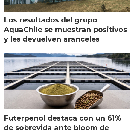
Los resultados del grupo
AquaChile se muestran positivos
y les devuelven aranceles
Futerpenol destaca con un 61%
de sobrevida ante bloom de