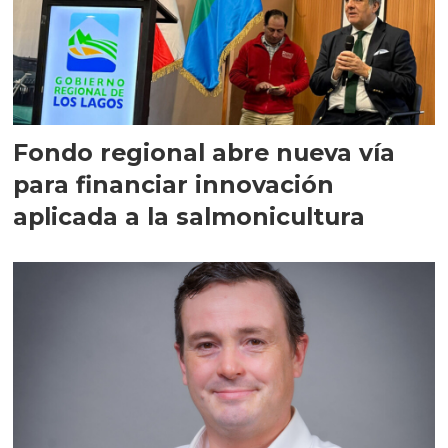
Fondo regional abre nueva vía
para financiar innovación
aplicada a la salmonicultura