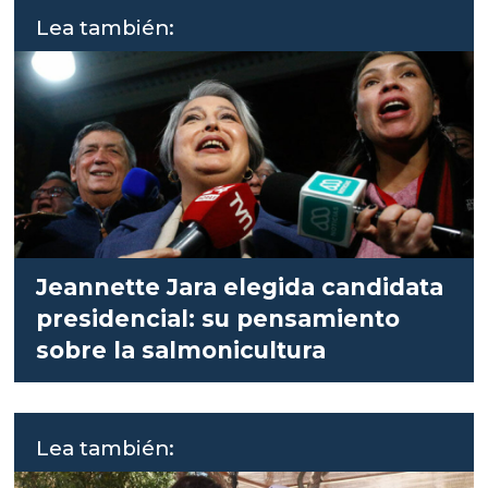
Lea también:
Jeannette Jara elegida candidata
presidencial: su pensamiento
sobre la salmonicultura
Lea también: