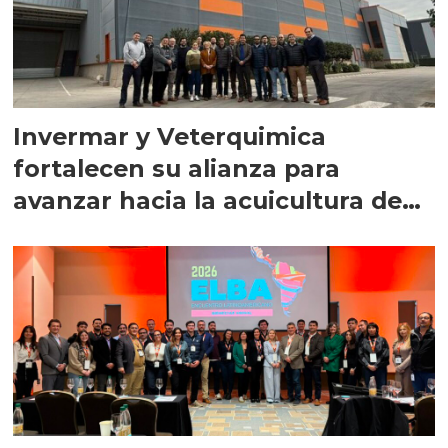
Invermar y Veterquimica
fortalecen su alianza para
avanzar hacia la acuicultura de
precisión