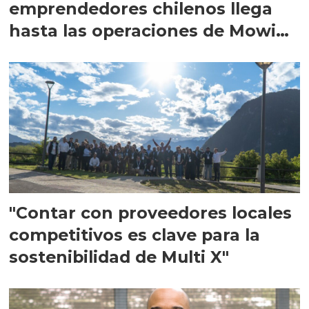
emprendedores chilenos llega
hasta las operaciones de Mowi
en Escocia
"Contar con proveedores locales
competitivos es clave para la
sostenibilidad de Multi X"