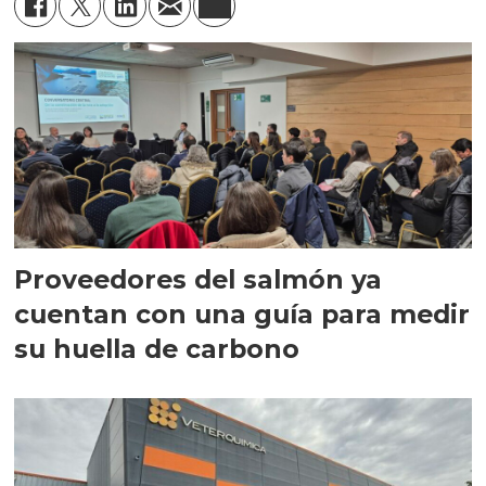
Proveedores del salmón ya
cuentan con una guía para medir
su huella de carbono