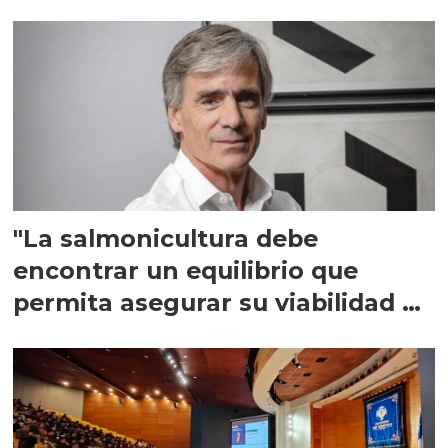
"La salmonicultura debe
encontrar un equilibrio que
permita asegurar su viabilidad de
largo plazo”