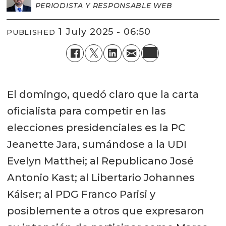
PERIODISTA Y RESPONSABLE WEB
1 July 2025 - 06:50
PUBLISHED
El domingo, quedó claro que la carta
oficialista para competir en las
elecciones presidenciales es la PC
Jeanette Jara, sumándose a la UDI
Evelyn Matthei; al Republicano José
Antonio Kast; al Libertario Johannes
Káiser; al PDG Franco Parisi y
posiblemente a otros que expresaron