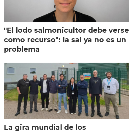
"El lodo salmonicultor debe verse
como recurso": la sal ya no es un
problema
La gira mundial de los