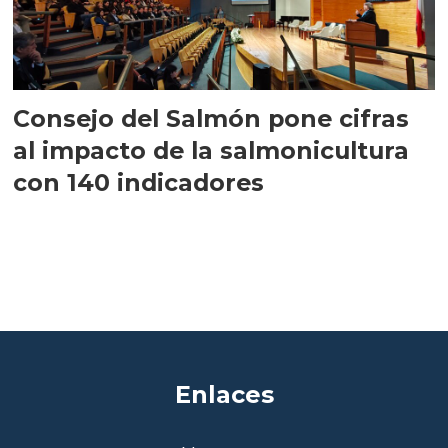
Consejo del Salmón pone cifras
al impacto de la salmonicultura
con 140 indicadores
Enlaces