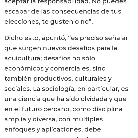
aceptar la responsabilidad. No puedes
escapar de las consecuencias de tus
elecciones, te gusten o no”.
Dicho esto, apuntó, “es preciso señalar
que surgen nuevos desafíos para la
acuicultura; desafíos no sólo
económicos y comerciales, sino
también productivos, culturales y
sociales. La sociología, en particular, es
una ciencia que ha sido olvidada y que
en el futuro cercano, como disciplina
amplia y diversa, con múltiples
enfoques y aplicaciones, debe