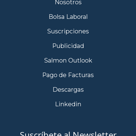
Nosotros
Bolsa Laboral
Suscripciones
Publicidad
Salmon Outlook
Pago de Facturas
Descargas
Linkedin
Suscríbete al Newsletter