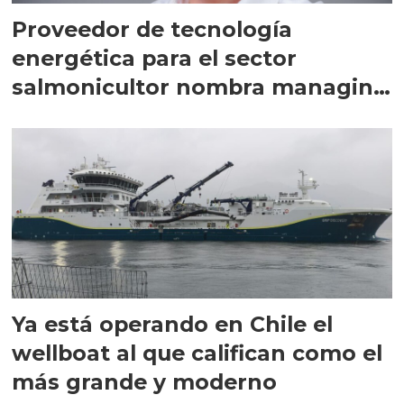
Proveedor de tecnología
energética para el sector
salmonicultor nombra managing
director en Chile
Ya está operando en Chile el
wellboat al que califican como el
más grande y moderno