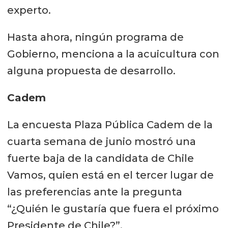
experto.
Hasta ahora, ningún programa de
Gobierno, menciona a la acuicultura con
alguna propuesta de desarrollo.
Cadem
La encuesta Plaza Pública Cadem de la
cuarta semana de junio mostró una
fuerte baja de la candidata de Chile
Vamos, quien está en el tercer lugar de
las preferencias ante la pregunta
“¿Quién le gustaría que fuera el próximo
Presidente de Chile?”.