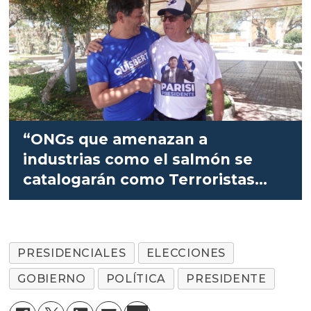
“ONGs que amenazan a
industrias como el salmón se
catalogarán como Terroristas
Económicos”
PRESIDENCIALES
ELECCIONES
GOBIERNO
POLÍTICA
PRESIDENTE