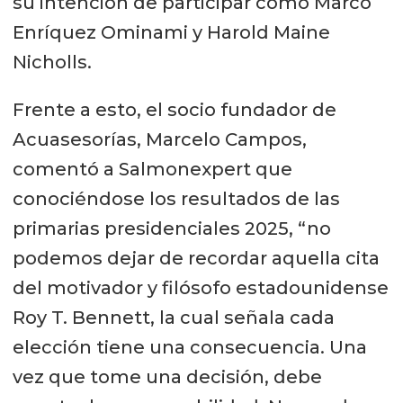
su intención de participar como Marco
Enríquez Ominami y Harold Maine
Nicholls.
Frente a esto, el socio fundador de
Acuasesorías, Marcelo Campos,
comentó a Salmonexpert que
conociéndose los resultados de las
primarias presidenciales 2025, “no
podemos dejar de recordar aquella cita
del motivador y filósofo estadounidense
Roy T. Bennett, la cual señala cada
elección tiene una consecuencia. Una
vez que tome una decisión, debe