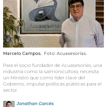
Marcelo Campos.
Foto: Acuasesorías.
Para el socio fundador de Acuasesorías, una
industria como la salmonicultora, necesita
un Ministro que como líder clave del
Gobierno, impulse políticas públicas para el
sector.
Jonathan
Garcés