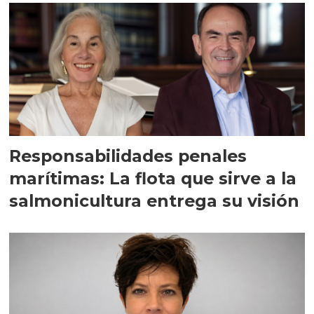
Responsabilidades penales
marítimas: La flota que sirve a la
salmonicultura entrega su visión