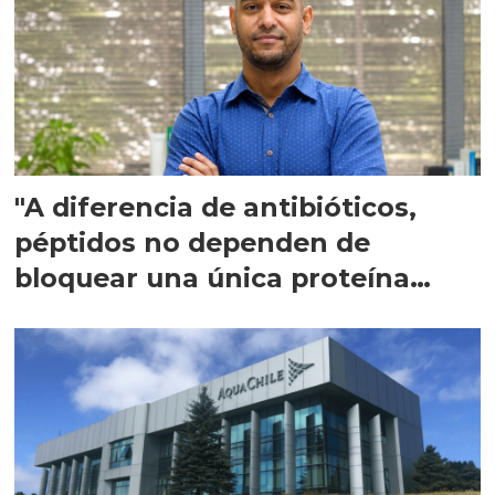
"A diferencia de antibióticos,
péptidos no dependen de
bloquear una única proteína
intracelular"