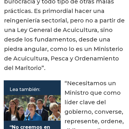
burocracia y todo tipo de otras malas
prácticas. Es primordial hacer una
reingeniería sectorial, pero no a partir de
una Ley General de Acuicultura, sino
desde los fundamentos, desde una
piedra angular, como lo es un Ministerio
de Acuicultura, Pesca y Ordenamiento
del Maritorio”.
“Necesitamos un
Lea también:
Ministro que como
líder clave del
gobierno, converse,
represente, ordene,
“No creemos en