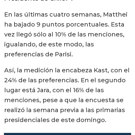
En las últimas cuatro semanas, Matthei
ha bajado 9 puntos porcentuales. Esta
vez llegó sólo al 10% de las menciones,
igualando, de este modo, las
preferencias de Parisi.
Así, la medición la encabeza Kast, con el
24% de las preferencias. En el segundo
lugar está Jara, con el 16% de las
menciones, pese a que la encuesta se
realizó la semana previa a las primarias
presidenciales de este domingo.