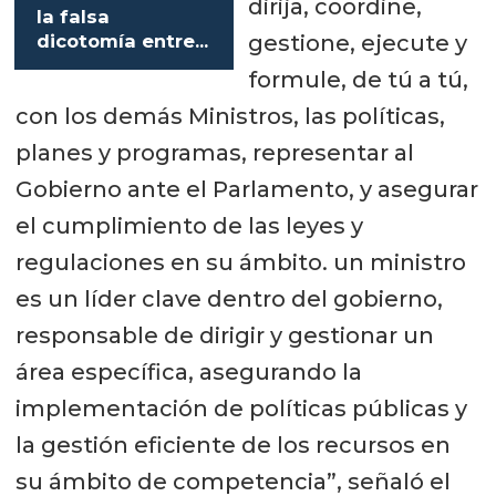
dirija, coordine,
la falsa
gestione, ejecute y
dicotomía entre
sostenibilidad y
formule, de tú a tú,
crecimiento de la
con los demás Ministros, las políticas,
salmonicultura”
planes y programas, representar al
Gobierno ante el Parlamento, y asegurar
el cumplimiento de las leyes y
regulaciones en su ámbito. un ministro
es un líder clave dentro del gobierno,
responsable de dirigir y gestionar un
área específica, asegurando la
implementación de políticas públicas y
la gestión eficiente de los recursos en
su ámbito de competencia”, señaló el