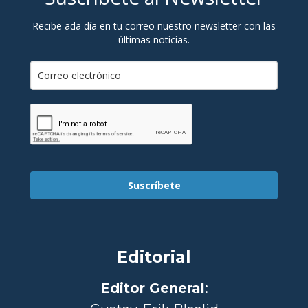
Recibe ada día en tu correo nuestro newsletter con las
últimas noticias.
Suscríbete
Editorial
Editor General
: