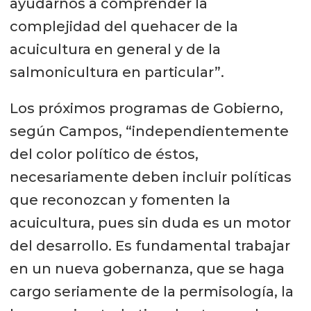
ayudarnos a comprender la
complejidad del quehacer de la
acuicultura en general y de la
salmonicultura en particular”.
Los próximos programas de Gobierno,
según Campos, “independientemente
del color político de éstos,
necesariamente deben incluir políticas
que reconozcan y fomenten la
acuicultura, pues sin duda es un motor
del desarrollo. Es fundamental trabajar
en un nueva gobernanza, que se haga
cargo seriamente de la permisología, la