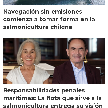
Navegación sin emisiones
comienza a tomar forma en la
salmonicultura chilena
Responsabilidades penales
marítimas: La flota que sirve a la
salmonicultura entrega su visión