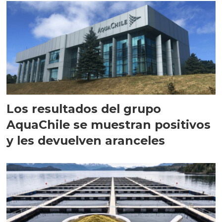
Los resultados del grupo
AquaChile se muestran positivos
y les devuelven aranceles