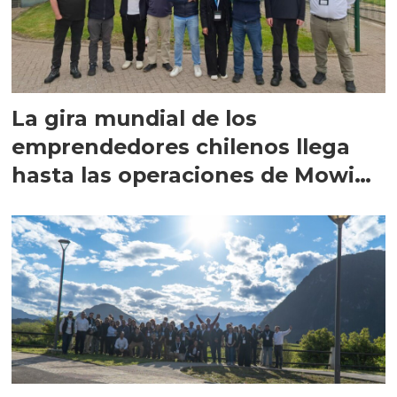
La gira mundial de los
emprendedores chilenos llega
hasta las operaciones de Mowi
en Escocia