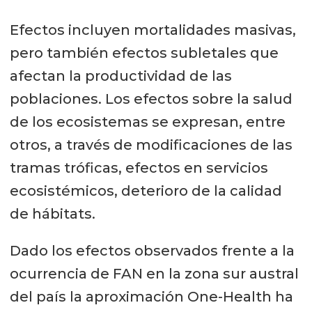
Efectos incluyen mortalidades masivas,
pero también efectos subletales que
afectan la productividad de las
poblaciones. Los efectos sobre la salud
de los ecosistemas se expresan, entre
otros, a través de modificaciones de las
tramas tróficas, efectos en servicios
ecosistémicos, deterioro de la calidad
de hábitats.
Dado los efectos observados frente a la
ocurrencia de FAN en la zona sur austral
del país la aproximación One-Health ha