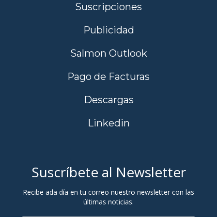
Suscripciones
Publicidad
Salmon Outlook
Pago de Facturas
Descargas
Linkedin
Suscríbete al Newsletter
Recibe ada día en tu correo nuestro newsletter con las
últimas noticias.