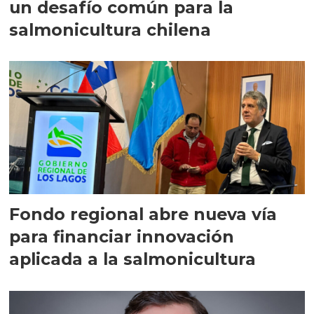
un desafío común para la
salmonicultura chilena
Fondo regional abre nueva vía
para financiar innovación
aplicada a la salmonicultura