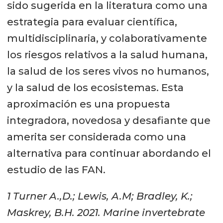
sido sugerida en la literatura como una
estrategia para evaluar científica,
multidisciplinaria, y colaborativamente
los riesgos relativos a la salud humana,
la salud de los seres vivos no humanos,
y la salud de los ecosistemas. Esta
aproximación es una propuesta
integradora, novedosa y desafiante que
amerita ser considerada como una
alternativa para continuar abordando el
estudio de las FAN.
1 Turner A.,D.; Lewis, A.M; Bradley, K.;
Maskrey, B.H. 2021. Marine invertebrate