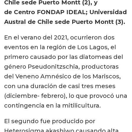
Chile sede Puerto Montt (2), y
de Centro FONDAP IDEAL; Universidad
Austral de Chile sede Puerto Montt (3).
En el verano del 2021, ocurrieron dos
eventos en la región de Los Lagos, el
primero causado por las diatomeas del
género Pseudonitzschia, productoras
del Veneno Amnésico de los Mariscos,
con una duración de casi tres meses
(diciembre- febrero), lo que provocó una
contingencia en la mitilicultura.
El segundo fue producido por
Heterosigma akashiwo causando alta