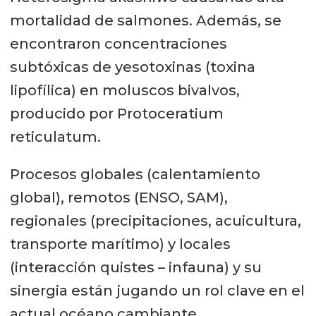
mortalidad de salmones. Además, se
encontraron concentraciones
subtóxicas de yesotoxinas (toxina
lipofílica) en moluscos bivalvos,
producido por Protoceratium
reticulatum.
Procesos globales (calentamiento
global), remotos (ENSO, SAM),
regionales (precipitaciones, acuicultura,
transporte marítimo) y locales
(interacción quistes – infauna) y su
sinergia están jugando un rol clave en el
actual océano cambiante.