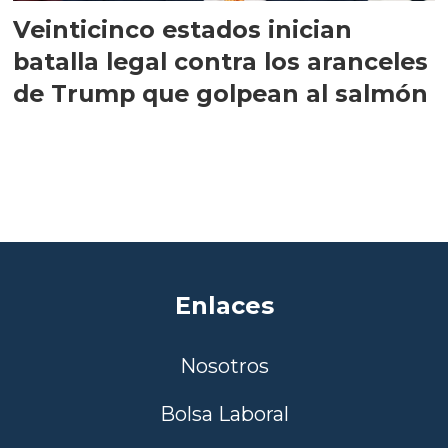
Veinticinco estados inician
batalla legal contra los aranceles
de Trump que golpean al salmón
Enlaces
Nosotros
Bolsa Laboral