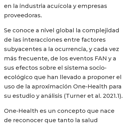
en la industria acuícola y empresas
proveedoras.
Se conoce a nivel global la complejidad
de las interacciones entre factores
subyacentes a la ocurrencia, y cada vez
más frecuente, de los eventos FAN y a
sus efectos sobre el sistema socio-
ecológico que han llevado a proponer el
uso de la aproximación One-Health para
su estudio y análisis (Turner et al. 2021.1).
One-Health es un concepto que nace
de reconocer que tanto la salud