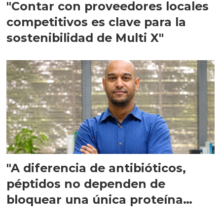
"Contar con proveedores locales
competitivos es clave para la
sostenibilidad de Multi X"
"A diferencia de antibióticos,
péptidos no dependen de
bloquear una única proteína
intracelular"