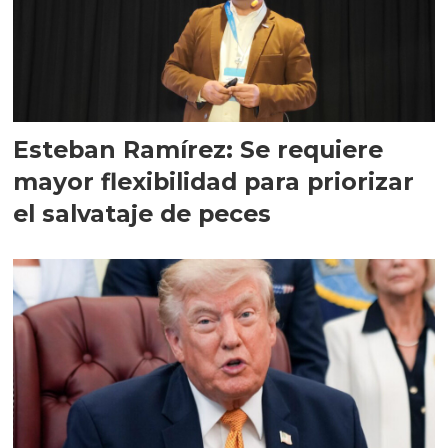
Esteban Ramírez: Se requiere
mayor flexibilidad para priorizar
el salvataje de peces