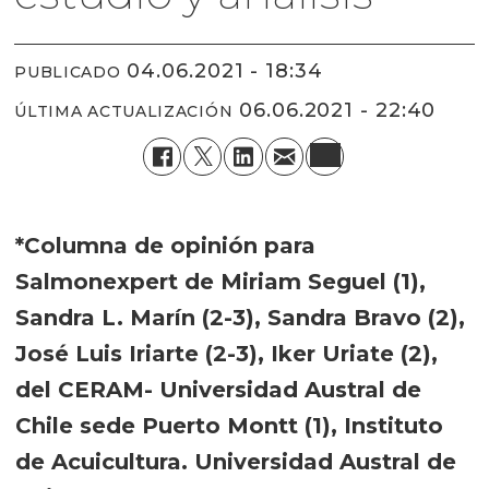
04.06.2021 - 18:34
PUBLICADO
06.06.2021 - 22:40
ÚLTIMA ACTUALIZACIÓN
*Columna de opinión para
Salmonexpert de Miriam Seguel (1),
Sandra L. Marín (2-3), Sandra Bravo (2),
José Luis Iriarte (2-3), Iker Uriate (2),
del CERAM- Universidad Austral de
Chile sede Puerto Montt (1), Instituto
de Acuicultura. Universidad Austral de