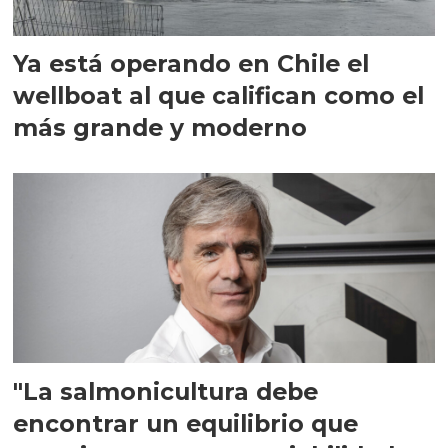
Ya está operando en Chile el
wellboat al que califican como el
más grande y moderno
"La salmonicultura debe
encontrar un equilibrio que