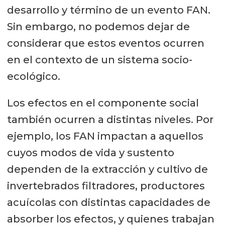
desarrollo y término de un evento FAN.
Sin embargo, no podemos dejar de
considerar que estos eventos ocurren
en el contexto de un sistema socio-
ecológico.
Los efectos en el componente social
también ocurren a distintas niveles. Por
ejemplo, los FAN impactan a aquellos
cuyos modos de vida y sustento
dependen de la extracción y cultivo de
invertebrados filtradores, productores
acuícolas con distintas capacidades de
absorber los efectos, y quienes trabajan