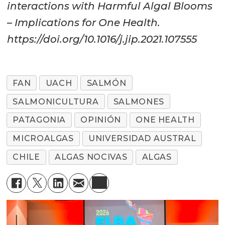
interactions with Harmful Algal Blooms
– Implications for One Health.
https://doi.org/10.1016/j.jip.2021.107555
FAN
UACH
SALMÓN
SALMONICULTURA
SALMONES
PATAGONIA
OPINIÓN
ONE HEALTH
MICROALGAS
UNIVERSIDAD AUSTRAL
CHILE
ALGAS NOCIVAS
ALGAS