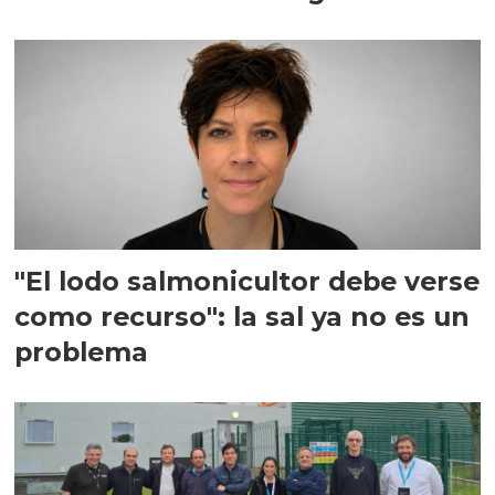
"El lodo salmonicultor debe verse
como recurso": la sal ya no es un
problema