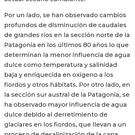
Por un lado, se han observado cambios
profundos de disminución de caudales
de grandes ríos en la sección norte de la
Patagonia en los últimos 80 años lo que
determinan la menor influencia de agua
dulce como temperatura y salinidad
baja y enriquecida en oxígeno a los
fiordos y otros hábitats. Por otro lado, en
la sección sur austral de la Patagonia, se
ha observado mayor influencia de agua
dulce debido al derretimiento de
glaciares en los fiordos, que llevan a un
proceso de desalinización de la capa