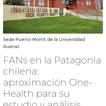
Sede Puerto Montt de la Universidad
Austral.
FANs en la Patagonia
chilena:
aproximación One-
Health para su
estudio y análisis