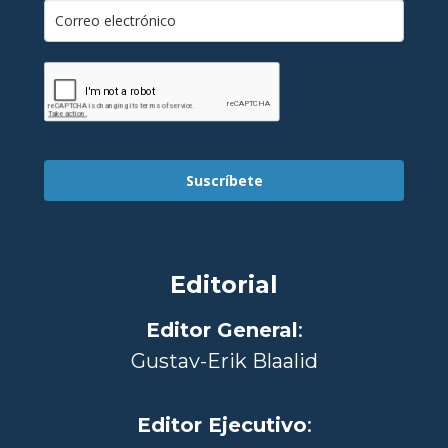
Suscríbete
Editorial
Editor General
:
Gustav-Erik Blaalid
Editor Ejecutivo
: