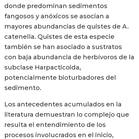
donde predominan sedimentos
fangosos y anóxicos se asocian a
mayores abundancias de quistes de A.
catenella. Quistes de esta especie
también se han asociado a sustratos
con baja abundancia de herbívoros de la
subclase Harpacticoida,
potencialmente bioturbadores del
sedimento.
Los antecedentes acumulados en la
literatura demuestran lo complejo que
resulta el entendimiento de los
procesos involucrados en el inicio,