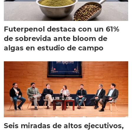
Futerpenol destaca con un 61%
de sobrevida ante bloom de
algas en estudio de campo
Seis miradas de altos ejecutivos,