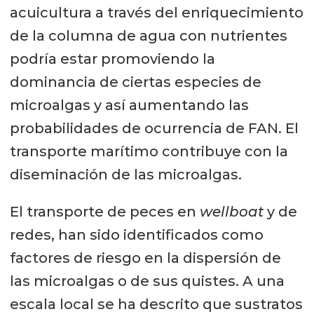
acuicultura a través del enriquecimiento
de la columna de agua con nutrientes
podría estar promoviendo la
dominancia de ciertas especies de
microalgas y así aumentando las
probabilidades de ocurrencia de FAN. El
transporte marítimo contribuye con la
diseminación de las microalgas.
El transporte de peces en
wellboat
y de
redes, han sido identificados como
factores de riesgo en la dispersión de
las microalgas o de sus quistes. A una
escala local se ha descrito que sustratos