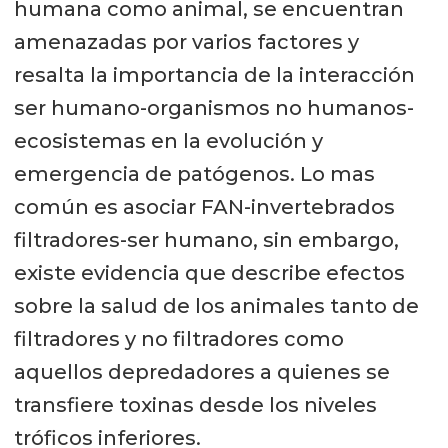
humana como animal, se encuentran
amenazadas por varios factores y
resalta la importancia de la interacción
ser humano-organismos no humanos-
ecosistemas en la evolución y
emergencia de patógenos. Lo mas
común es asociar FAN-invertebrados
filtradores-ser humano, sin embargo,
existe evidencia que describe efectos
sobre la salud de los animales tanto de
filtradores y no filtradores como
aquellos depredadores a quienes se
transfiere toxinas desde los niveles
tróficos inferiores.