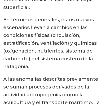
superficial.
En términos generales, estos nuevos
escenarios llevan a cambios en las
condiciones físicas (circulación,
estratificación, ventilación) y químicas
(oxigenación, nutrientes, sistema de
carbonato) del sistema costero de la
Patagonia.
A las anomalías descritas previamente
se suman procesos derivados de la
actividad antropogénica como la
acuicultura y el transporte marítimo. La