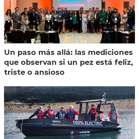
Un paso más allá: las mediciones
que observan si un pez está feliz,
triste o ansioso