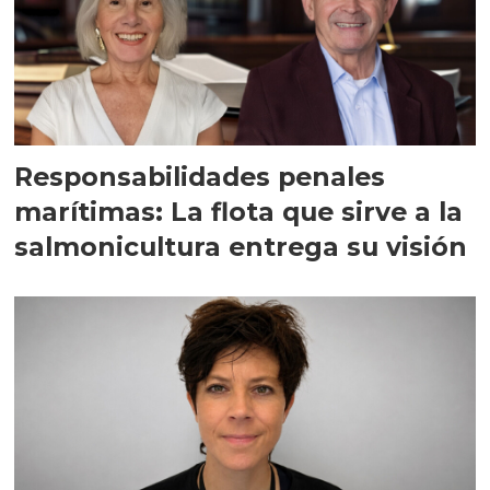
Responsabilidades penales
marítimas: La flota que sirve a la
salmonicultura entrega su visión