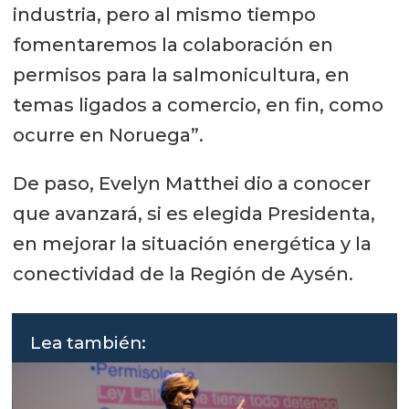
industria, pero al mismo tiempo
fomentaremos la colaboración en
permisos para la salmonicultura, en
temas ligados a comercio, en fin, como
ocurre en Noruega”.
De paso, Evelyn Matthei dio a conocer
que avanzará, si es elegida Presidenta,
en mejorar la situación energética y la
conectividad de la Región de Aysén.
Lea también: