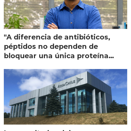
"A diferencia de antibióticos,
péptidos no dependen de
bloquear una única proteína
intracelular"