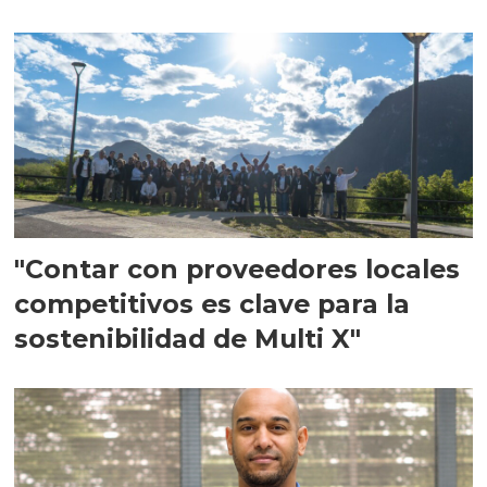
en Escocia
"Contar con proveedores locales
competitivos es clave para la
sostenibilidad de Multi X"