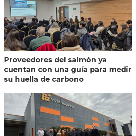
Proveedores del salmón ya
cuentan con una guía para medir
su huella de carbono