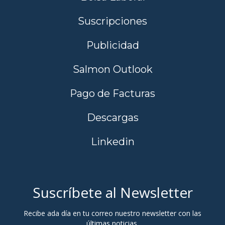
Suscripciones
Publicidad
Salmon Outlook
Pago de Facturas
Descargas
Linkedin
Suscríbete al Newsletter
Recibe ada día en tu correo nuestro newsletter con las
últimas noticias.