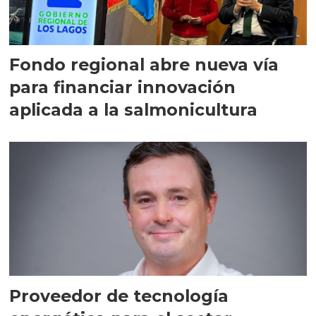
Fondo regional abre nueva vía
para financiar innovación
aplicada a la salmonicultura
Proveedor de tecnología