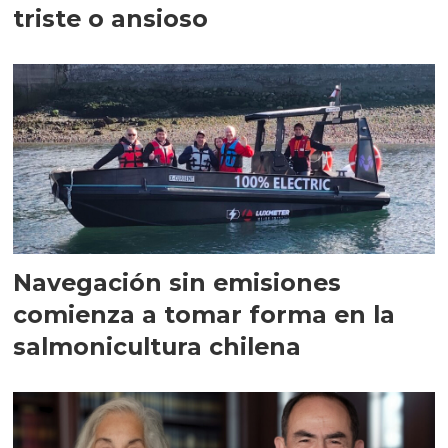
triste o ansioso
Navegación sin emisiones
comienza a tomar forma en la
salmonicultura chilena