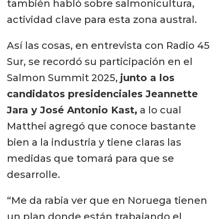
también habló sobre salmonicultura,
actividad clave para esta zona austral.
Así las cosas, en entrevista con Radio 45
Sur, se recordó su participación en el
Salmon Summit 2025,
junto a los
candidatos presidenciales Jeannette
Jara y José Antonio Kast,
a lo cual
Matthei agregó que conoce bastante
bien a la industria y tiene claras las
medidas que tomará para que se
desarrolle.
“Me da rabia ver que en Noruega tienen
un plan donde están trabajando el