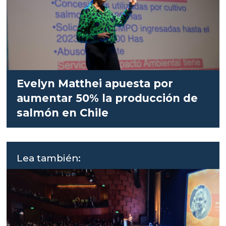
Evelyn Matthei apuesta por
aumentar 50% la producción de
salmón en Chile
Lea también: