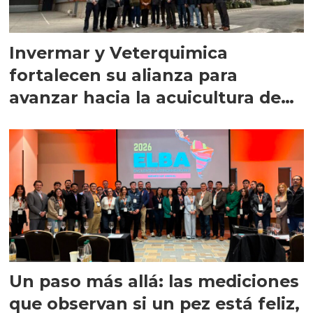
Invermar y Veterquimica
fortalecen su alianza para
avanzar hacia la acuicultura de
precisión
Un paso más allá: las mediciones
que observan si un pez está feliz,