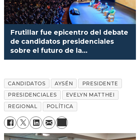
Frutillar fue epicentro del debate
de candidatos presidenciales
sobre el futuro de la
salmonicultura
CANDIDATOS
AYSÉN
PRESIDENTE
PRESIDENCIALES
EVELYN MATTHEI
REGIONAL
POLÍTICA