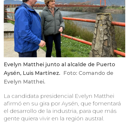
Evelyn Matthei junto al alcalde de Puerto
Aysén, Luis Martínez.
Foto: Comando de
Evelyn Matthei.
La candidata presidencial Evelyn Matthei
afirmó en su gira por Aysén, que fomentará
el desarrollo de la industria, para que más
gente quiera vivir en la región austral.