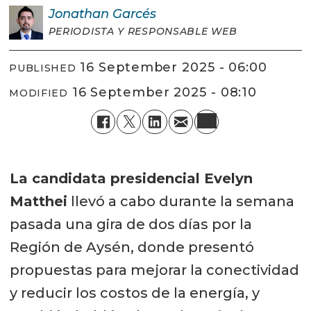
Jonathan
Garcés
PERIODISTA Y RESPONSABLE WEB
16 September 2025 - 06:00
PUBLISHED
16 September 2025 - 08:10
MODIFIED
La candidata presidencial Evelyn
Matthei
llevó a cabo durante la semana
pasada una gira de dos días por la
Región de Aysén, donde presentó
propuestas para mejorar la conectividad
y reducir los costos de la energía, y