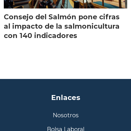
Consejo del Salmón pone cifras
al impacto de la salmonicultura
con 140 indicadores
Enlaces
Nosotros
Bolsa Laboral