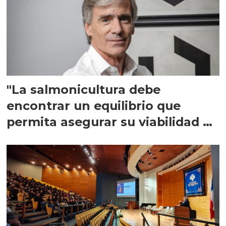
"La salmonicultura debe
encontrar un equilibrio que
permita asegurar su viabilidad de
largo plazo”