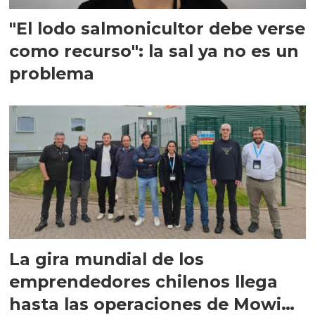
"El lodo salmonicultor debe verse
como recurso": la sal ya no es un
problema
La gira mundial de los
emprendedores chilenos llega
hasta las operaciones de Mowi