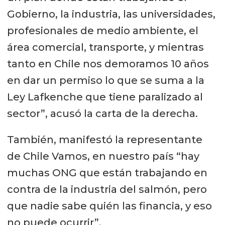
Gobierno, la industria, las universidades,
profesionales de medio ambiente, el
área comercial, transporte, y mientras
tanto en Chile nos demoramos 10 años
en dar un permiso lo que se suma a la
Ley Lafkenche que tiene paralizado al
sector”, acusó la carta de la derecha.
También, manifestó la representante
de Chile Vamos, en nuestro país “hay
muchas ONG que están trabajando en
contra de la industria del salmón, pero
que nadie sabe quién las financia, y eso
no puede ocurrir”.