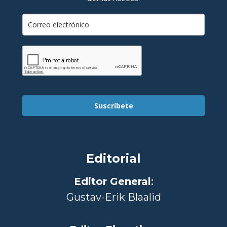
Suscríbete
Editorial
Editor General
:
Gustav-Erik Blaalid