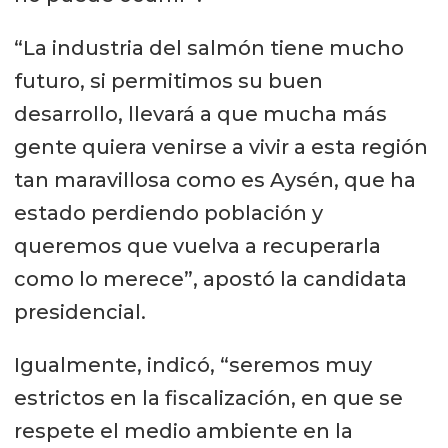
“La industria del salmón tiene mucho
futuro, si permitimos su buen
desarrollo, llevará a que mucha más
gente quiera venirse a vivir a esta región
tan maravillosa como es Aysén, que ha
estado perdiendo población y
queremos que vuelva a recuperarla
como lo merece”, apostó la candidata
presidencial.
Igualmente, indicó, “seremos muy
estrictos en la fiscalización, en que se
respete el medio ambiente en la