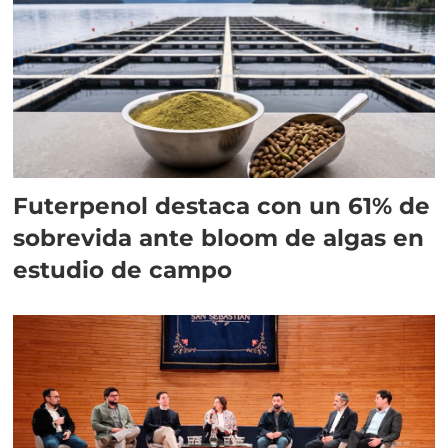
Futerpenol destaca con un 61% de
sobrevida ante bloom de algas en
estudio de campo