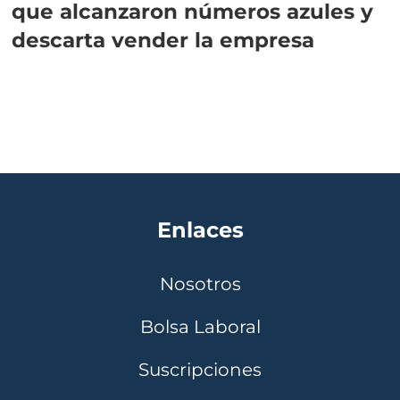
que alcanzaron números azules y
descarta vender la empresa
Enlaces
Nosotros
Bolsa Laboral
Suscripciones