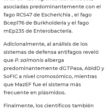
asociadas predominantemente con el
fago RCS47 de Escherichia , el fago
Bcep176 de Burkholderia y el fago
mEp235 de Enterobacteria.
Adicionalmente, al análisis de los
sistemas de defensa antifagos reveló
que
P. salmonis
alberga
predominantemente dGTPasa, AbidD y
SoFIC a nivel cromosómico, mientras
que MazEF fue el sistema más
frecuente en plásmidos.
Finalmente, los científicos también