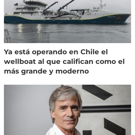
Ya está operando en Chile el
wellboat al que califican como el
más grande y moderno