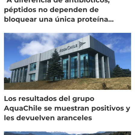
péptidos no dependen de
bloquear una única proteína
intracelular"
Los resultados del grupo
AquaChile se muestran positivos y
les devuelven aranceles