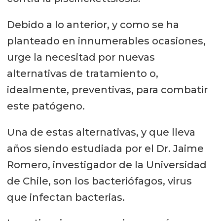
Debido a lo anterior, y como se ha
planteado en innumerables ocasiones,
urge la necesitad por nuevas
alternativas de tratamiento o,
idealmente, preventivas, para combatir
este patógeno.
Una de estas alternativas, y que lleva
años siendo estudiada por el Dr. Jaime
Romero, investigador de la Universidad
de Chile, son los bacteriófagos, virus
que infectan bacterias.