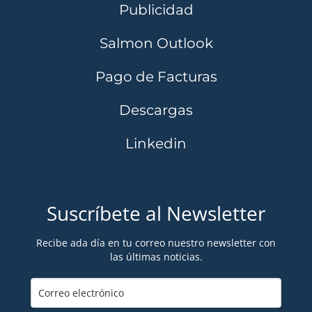
Publicidad
Salmon Outlook
Pago de Facturas
Descargas
Linkedin
Suscríbete al Newsletter
Recibe ada día en tu correo nuestro newsletter con
las últimas noticias.