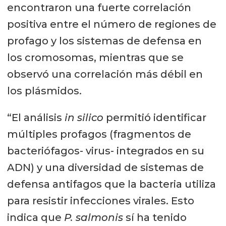
encontraron una fuerte correlación
positiva entre el número de regiones de
profago y los sistemas de defensa en
los cromosomas, mientras que se
observó una correlación más débil en
los plásmidos.
“El análisis
in silico
permitió identificar
múltiples profagos (fragmentos de
bacteriófagos- virus- integrados en su
ADN) y una diversidad de sistemas de
defensa antifagos que la bacteria utiliza
para resistir infecciones virales. Esto
indica que
P. salmonis
sí ha tenido