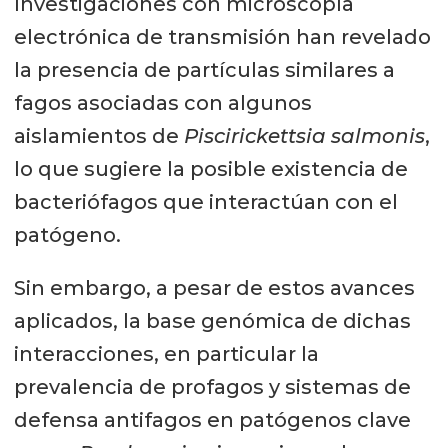
Investigaciones con microscopía
electrónica de transmisión han revelado
la presencia de partículas similares a
fagos asociadas con algunos
aislamientos de
Piscirickettsia salmonis
,
lo que sugiere la posible existencia de
bacteriófagos que interactúan con el
patógeno.
Sin embargo, a pesar de estos avances
aplicados, la base genómica de dichas
interacciones, en particular la
prevalencia de profagos y sistemas de
defensa antifagos en patógenos clave