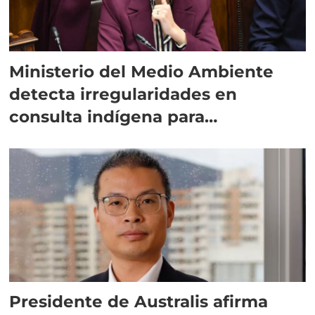
Ministerio del Medio Ambiente
detecta irregularidades en
consulta indígena para
implementar SBAP
Presidente de Australis afirma