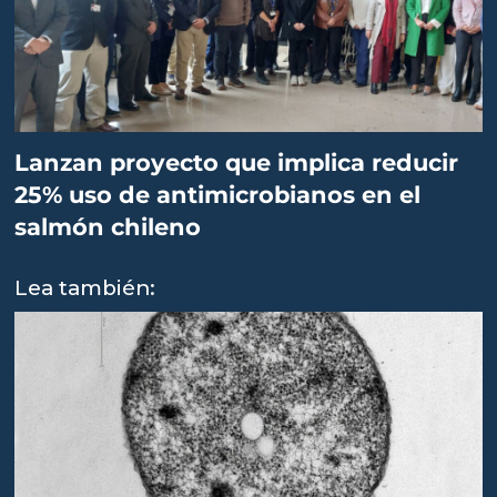
Lanzan proyecto que implica reducir
25% uso de antimicrobianos en el
salmón chileno
Lea también: