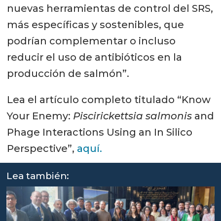
nuevas herramientas de control del SRS,
más específicas y sostenibles, que
podrían complementar o incluso
reducir el uso de antibióticos en la
producción de salmón”.
Lea el artículo completo titulado “Know
Your Enemy:
Piscirickettsia salmonis
and
Phage Interactions Using an In Silico
Perspective”,
aquí.
Lea también: