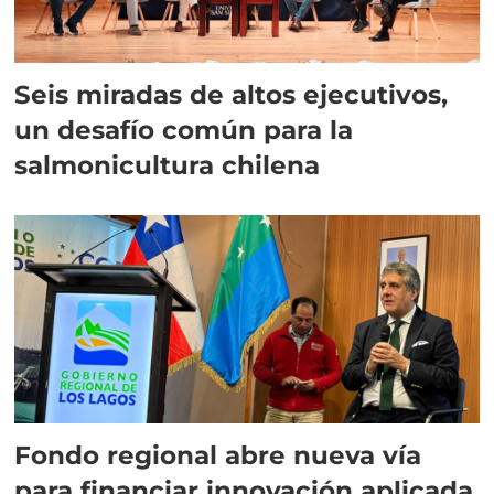
Seis miradas de altos ejecutivos,
un desafío común para la
salmonicultura chilena
Fondo regional abre nueva vía
para financiar innovación aplicada