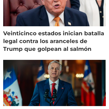
Veinticinco estados inician batalla
legal contra los aranceles de
Trump que golpean al salmón