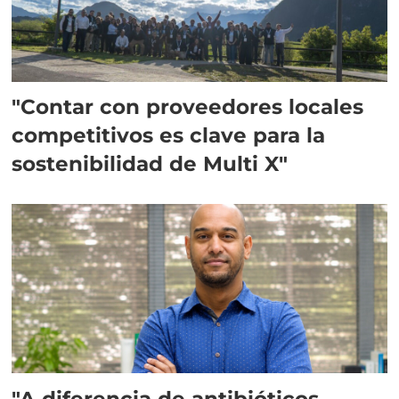
"Contar con proveedores locales
competitivos es clave para la
sostenibilidad de Multi X"
"A diferencia de antibióticos,