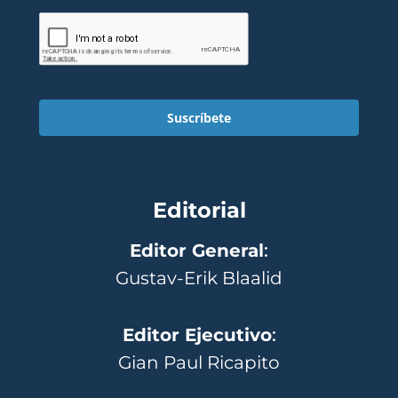
Suscríbete
Editorial
Editor General
:
Gustav-Erik Blaalid
Editor Ejecutivo
:
Gian Paul Ricapito