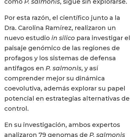
como
P. salmonis
, sigue sin explorarse.
Por esta razón, el científico junto a la
Dra. Carolina Ramírez, realizaron un
nuevo estudio
in silico
para investigar el
paisaje genómico de las regiones de
profagos y los sistemas de defensa
antifagos en
P. salmonis
, y así
comprender mejor su dinámica
coevolutiva, además explorar su papel
potencial en estrategias alternativas de
control.
En su investigación, ambos expertos
analizaron 79 genomas de
P. salmonis