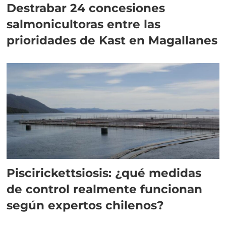
Destrabar 24 concesiones
salmonicultoras entre las
prioridades de Kast en Magallanes
Piscirickettsiosis: ¿qué medidas
de control realmente funcionan
según expertos chilenos?