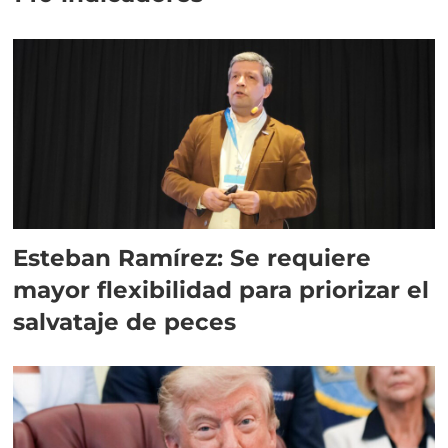
Esteban Ramírez: Se requiere
mayor flexibilidad para priorizar el
salvataje de peces