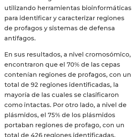
utilizando herramientas bioinformáticas
para identificar y caracterizar regiones
de profagos y sistemas de defensa
antifagos.
En sus resultados, a nivel cromosómico,
encontraron que el 70% de las cepas
contenían regiones de profagos, con un
total de 92 regiones identificadas, la
mayoría de las cuales se clasificaron
como intactas. Por otro lado, a nivel de
plásmidos, el 75% de los plásmidos
portaban regiones de profago, con un
total de 426 regiones identificadas,