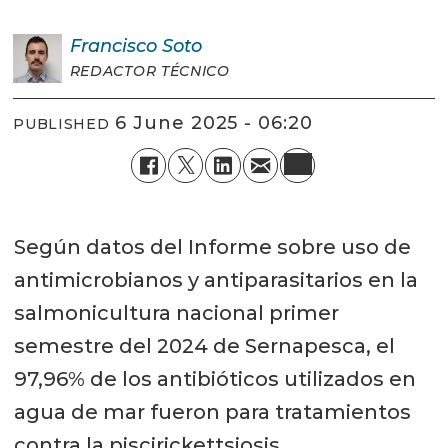
Francisco
Soto
REDACTOR TÉCNICO
6 June 2025 - 06:20
PUBLISHED
Según datos del Informe sobre uso de
antimicrobianos y antiparasitarios en la
salmonicultura nacional primer
semestre del 2024 de Sernapesca, el
97,96% de los antibióticos utilizados en
agua de mar fueron para tratamientos
contra la piscirickettsiosis.