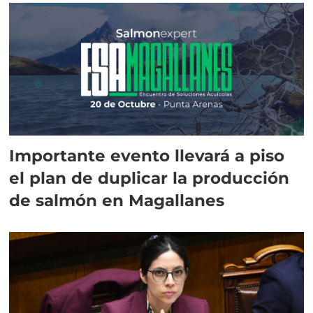
Importante evento llevará a piso
el plan de duplicar la producción
de salmón en Magallanes