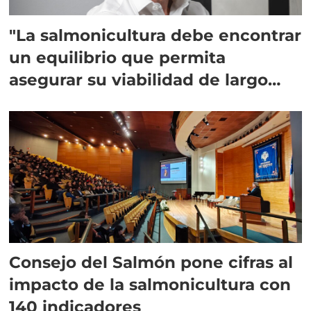
"La salmonicultura debe encontrar
un equilibrio que permita
asegurar su viabilidad de largo
plazo”
Consejo del Salmón pone cifras al
impacto de la salmonicultura con
140 indicadores