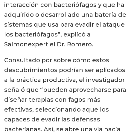
interacción con bacteriófagos y que ha
adquirido o desarrollado una batería de
sistemas que usa para evadir el ataque
los bacteriófagos”, explicó a
Salmonexpert el Dr. Romero.
Consultado por sobre cómo estos
descubrimientos podrían ser aplicados
a la práctica productiva, el investigador
señaló que “pueden aprovecharse para
diseñar terapias con fagos más
efectivas, seleccionando aquellos
capaces de evadir las defensas
bacterianas. Así, se abre una vía hacia