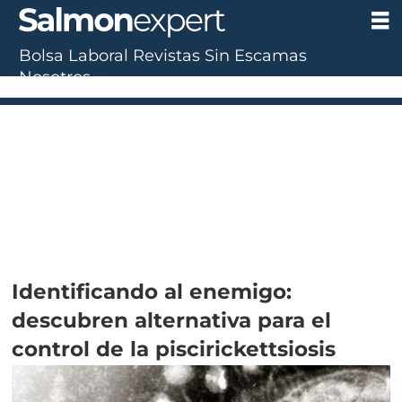
Bolsa Laboral
Revistas
Sin Escamas
Nosotros
Identificando al enemigo:
descubren alternativa para el
control de la piscirickettsiosis