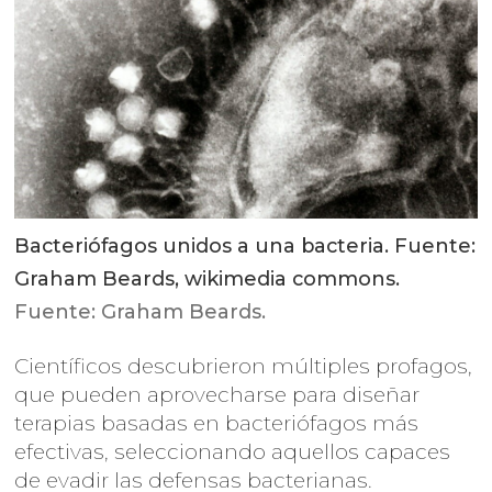
Bacteriófagos unidos a una bacteria. Fuente:
Graham Beards, wikimedia commons.
Fuente: Graham Beards.
Científicos descubrieron múltiples profagos,
que pueden aprovecharse para diseñar
terapias basadas en bacteriófagos más
efectivas, seleccionando aquellos capaces
de evadir las defensas bacterianas.