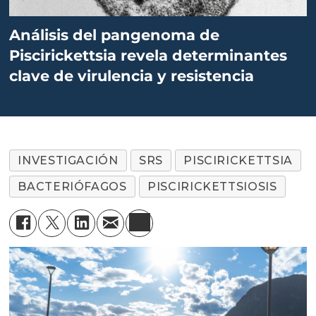
Análisis del pangenoma de
Piscirickettsia revela determinantes
clave de virulencia y resistencia
INVESTIGACIÓN
SRS
PISCIRICKETTSIA
BACTERIÓFAGOS
PISCIRICKETTSIOSIS