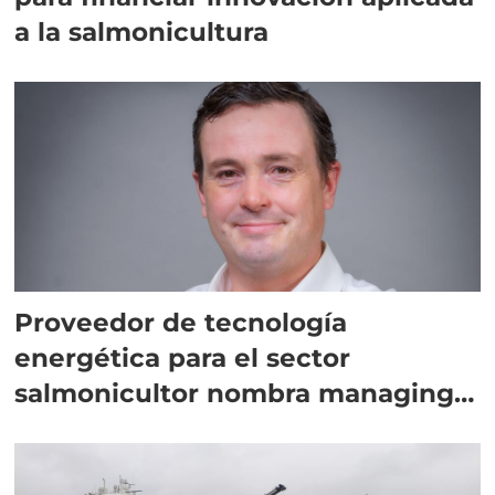
a la salmonicultura
Proveedor de tecnología
energética para el sector
salmonicultor nombra managing
director en Chile