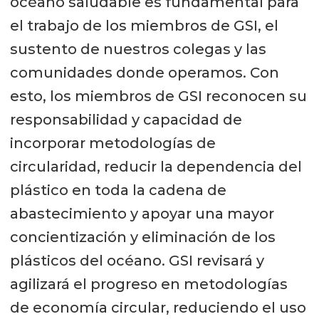
océano saludable es fundamental para
el trabajo de los miembros de GSI, el
sustento de nuestros colegas y las
comunidades donde operamos. Con
esto, los miembros de GSI reconocen su
responsabilidad y capacidad de
incorporar metodologías de
circularidad, reducir la dependencia del
plástico en toda la cadena de
abastecimiento y apoyar una mayor
concientización y eliminación de los
plásticos del océano. GSI revisará y
agilizará el progreso en metodologías
de economía circular, reduciendo el uso