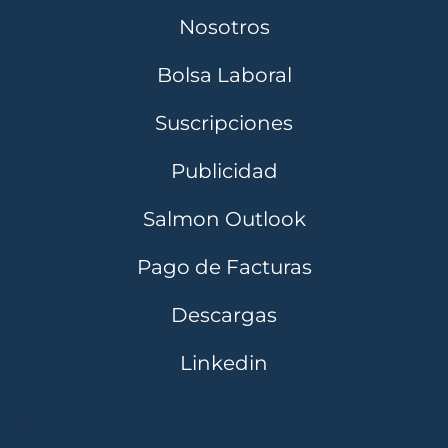
Nosotros
Bolsa Laboral
Suscripciones
Publicidad
Salmon Outlook
Pago de Facturas
Descargas
Linkedin