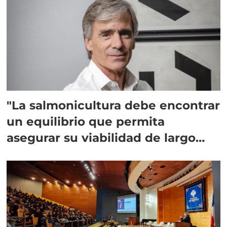
"La salmonicultura debe encontrar
un equilibrio que permita
asegurar su viabilidad de largo
plazo”