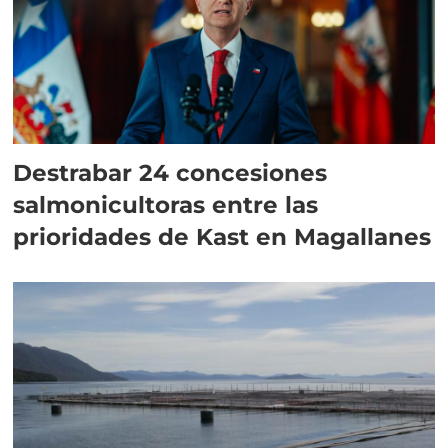
Destrabar 24 concesiones
salmonicultoras entre las
prioridades de Kast en Magallanes