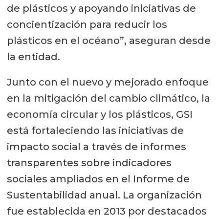
de plásticos y apoyando iniciativas de
concientización para reducir los
plásticos en el océano”, aseguran desde
la entidad.
Junto con el nuevo y mejorado enfoque
en la mitigación del cambio climático, la
economía circular y los plásticos, GSI
está fortaleciendo las iniciativas de
impacto social a través de informes
transparentes sobre indicadores
sociales ampliados en el Informe de
Sustentabilidad anual. La organización
fue establecida en 2013 por destacados