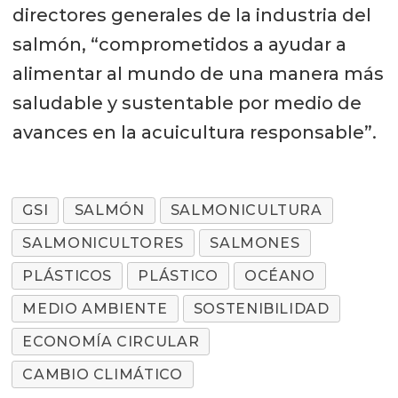
directores generales de la industria del
salmón, “comprometidos a ayudar a
alimentar al mundo de una manera más
saludable y sustentable por medio de
avances en la acuicultura responsable”.
GSI
SALMÓN
SALMONICULTURA
SALMONICULTORES
SALMONES
PLÁSTICOS
PLÁSTICO
OCÉANO
MEDIO AMBIENTE
SOSTENIBILIDAD
ECONOMÍA CIRCULAR
CAMBIO CLIMÁTICO