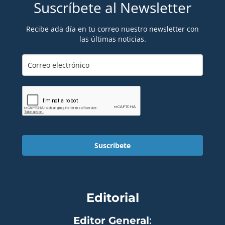
Suscríbete al Newsletter
Recibe ada día en tu correo nuestro newsletter con
las últimas noticias.
Suscríbete
Editorial
Editor General
: