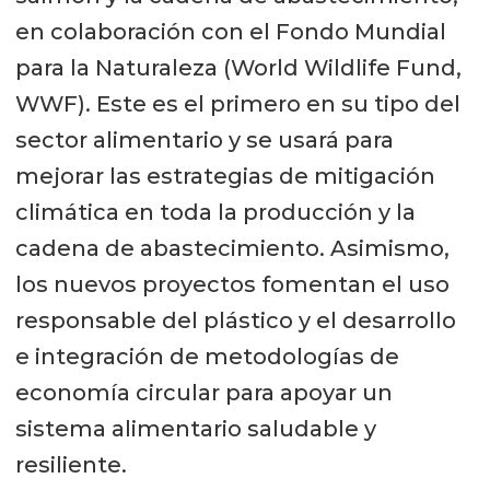
en colaboración con el Fondo Mundial
para la Naturaleza (World Wildlife Fund,
WWF). Este es el primero en su tipo del
sector alimentario y se usará para
mejorar las estrategias de mitigación
climática en toda la producción y la
cadena de abastecimiento. Asimismo,
los nuevos proyectos fomentan el uso
responsable del plástico y el desarrollo
e integración de metodologías de
economía circular para apoyar un
sistema alimentario saludable y
resiliente.