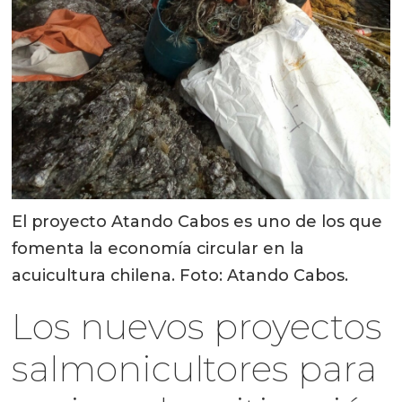
El proyecto Atando Cabos es uno de los que
fomenta la economía circular en la
acuicultura chilena. Foto: Atando Cabos.
Los nuevos proyectos
salmonicultores para