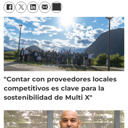
"Contar con proveedores locales
competitivos es clave para la
sostenibilidad de Multi X"