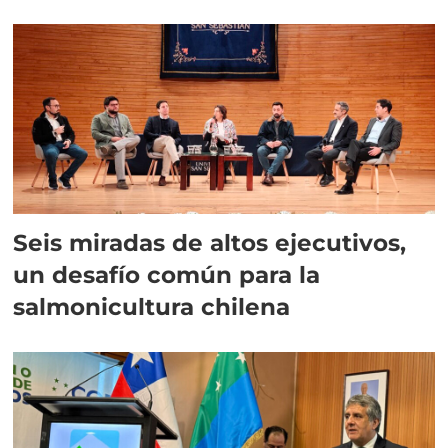
Seis miradas de altos ejecutivos,
un desafío común para la
salmonicultura chilena