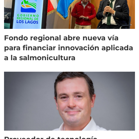
Fondo regional abre nueva vía
para financiar innovación aplicada
a la salmonicultura