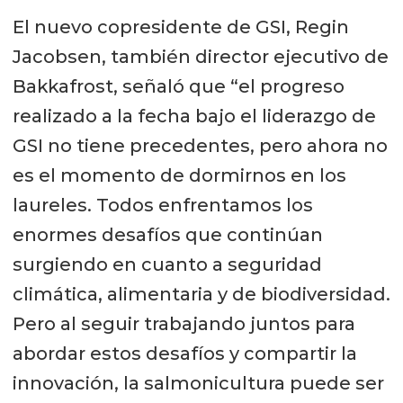
El nuevo copresidente de GSI, Regin
Jacobsen, también director ejecutivo de
Bakkafrost, señaló que “el progreso
realizado a la fecha bajo el liderazgo de
GSI no tiene precedentes, pero ahora no
es el momento de dormirnos en los
laureles. Todos enfrentamos los
enormes desafíos que continúan
surgiendo en cuanto a seguridad
climática, alimentaria y de biodiversidad.
Pero al seguir trabajando juntos para
abordar estos desafíos y compartir la
innovación, la salmonicultura puede ser