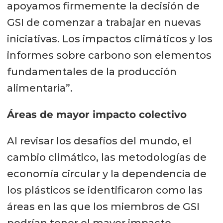
apoyamos firmemente la decisión de
GSI de comenzar a trabajar en nuevas
iniciativas. Los impactos climáticos y los
informes sobre carbono son elementos
fundamentales de la producción
alimentaria”.
Áreas de mayor impacto colectivo
Al revisar los desafíos del mundo, el
cambio climático, las metodologías de
economía circular y la dependencia de
los plásticos se identificaron como las
áreas en las que los miembros de GSI
podrían tener el mayor impacto