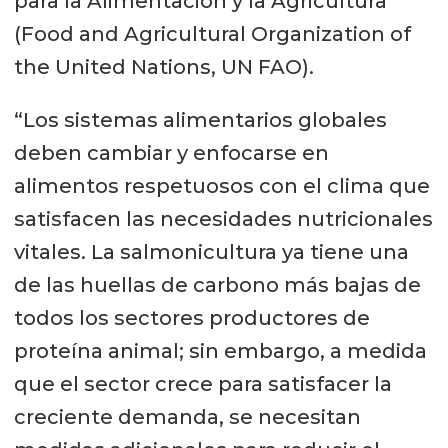
para la Alimentación y la Agricultura
(Food and Agricultural Organization of
the United Nations, UN FAO).
“Los sistemas alimentarios globales
deben cambiar y enfocarse en
alimentos respetuosos con el clima que
satisfacen las necesidades nutricionales
vitales. La salmonicultura ya tiene una
de las huellas de carbono más bajas de
todos los sectores productores de
proteína animal; sin embargo, a medida
que el sector crece para satisfacer la
creciente demanda, se necesitan