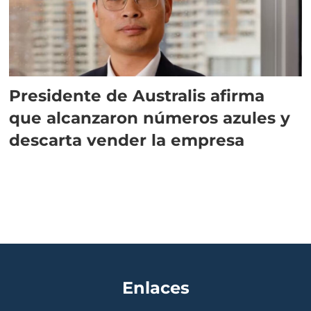
Presidente de Australis afirma
que alcanzaron números azules y
descarta vender la empresa
Enlaces