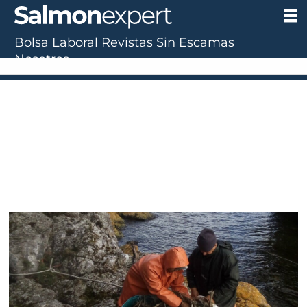
Bolsa Laboral
Revistas
Sin Escamas
Nosotros