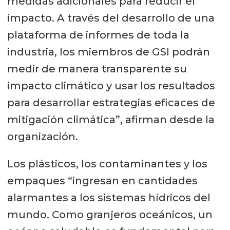
medidas adicionales para reducir el
impacto. A través del desarrollo de una
plataforma de informes de toda la
industria, los miembros de GSI podrán
medir de manera transparente su
impacto climático y usar los resultados
para desarrollar estrategias eficaces de
mitigación climática”, afirman desde la
organización.
Los plásticos, los contaminantes y los
empaques “ingresan en cantidades
alarmantes a los sistemas hídricos del
mundo. Como granjeros oceánicos, un