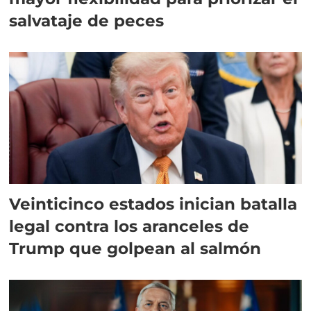
salvataje de peces
Veinticinco estados inician batalla
legal contra los aranceles de
Trump que golpean al salmón