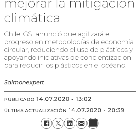
mejorar la mitigación
climática
Chile: GSI anunció que agilizará el
progreso en metodologías de economía
circular, reduciendo el uso de plásticos y
apoyando iniciativas de concientización
para reducir los plásticos en el océano.
Salmonexpert
14.07.2020 - 13:02
PUBLICADO
14.07.2020 - 20:39
ÚLTIMA ACTUALIZACIÓN