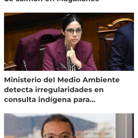
Ministerio del Medio Ambiente
detecta irregularidades en
consulta indígena para
implementar SBAP