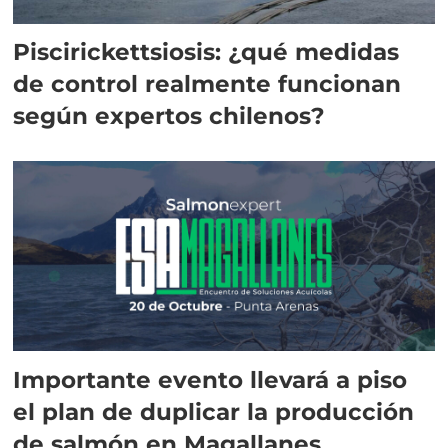
Piscirickettsiosis: ¿qué medidas
de control realmente funcionan
según expertos chilenos?
Importante evento llevará a piso
el plan de duplicar la producción
de salmón en Magallanes