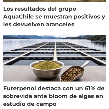
Los resultados del grupo
AquaChile se muestran positivos y
les devuelven aranceles
Futerpenol destaca con un 61% de
sobrevida ante bloom de algas en
estudio de campo