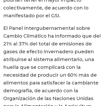
colectivamente, de acuerdo con lo
manifestado por el GSI.
El Panel Intergubernamental sobre
Cambio Climático ha informado que del
21% al 37% del total de emisiones de
gases de efecto invernadero pueden
atribuirse al sistema alimentario, una
huella que se complicará con la
necesidad de producir un 60% más de
alimentos para satisfacer la cambiante
demografía, de acuerdo con la
Organización de las Naciones Unidas