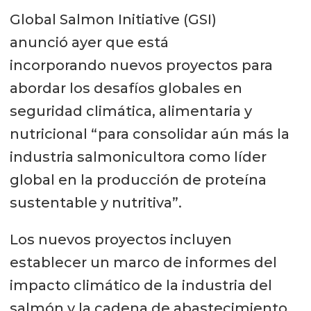
Global Salmon Initiative (GSI)
anunció ayer que está
incorporando nuevos proyectos para
abordar los desafíos globales en
seguridad climática, alimentaria y
nutricional “para consolidar aún más la
industria salmonicultora como líder
global en la producción de proteína
sustentable y nutritiva”.
Los nuevos proyectos incluyen
establecer un marco de informes del
impacto climático de la industria del
salmón y la cadena de abastecimiento,