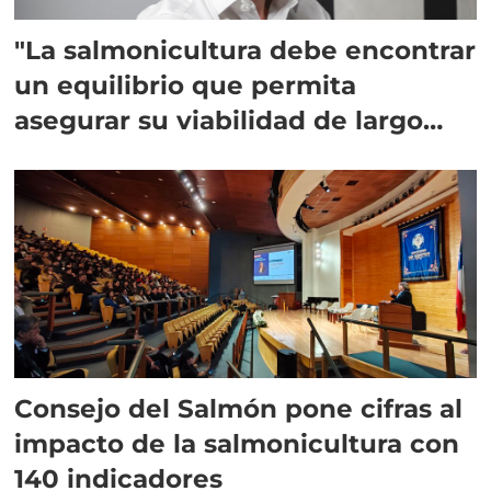
"La salmonicultura debe encontrar
un equilibrio que permita
asegurar su viabilidad de largo
plazo”
Consejo del Salmón pone cifras al
impacto de la salmonicultura con
140 indicadores