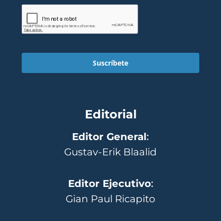
Suscríbete
Editorial
Editor General
:
Gustav-Erik Blaalid
Editor Ejecutivo
:
Gian Paul Ricapito