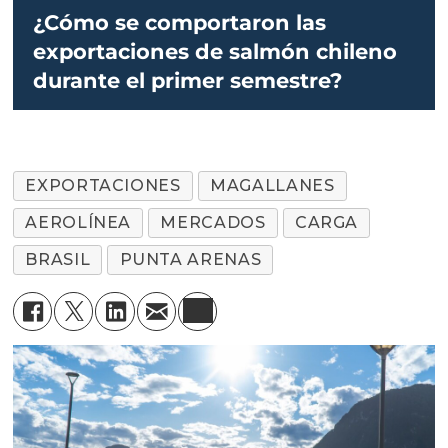
¿Cómo se comportaron las
exportaciones de salmón chileno
durante el primer semestre?
EXPORTACIONES
MAGALLANES
AEROLÍNEA
MERCADOS
CARGA
BRASIL
PUNTA ARENAS