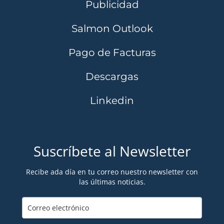
Publicidad
Salmon Outlook
Pago de Facturas
Descargas
Linkedin
Suscríbete al Newsletter
Recibe ada día en tu correo nuestro newsletter con
las últimas noticias.