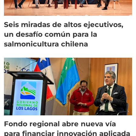
Seis miradas de altos ejecutivos,
un desafío común para la
salmonicultura chilena
Fondo regional abre nueva vía
para financiar innovación aplicada