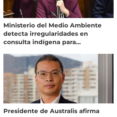
Ministerio del Medio Ambiente
detecta irregularidades en
consulta indígena para
implementar SBAP
Presidente de Australis afirma