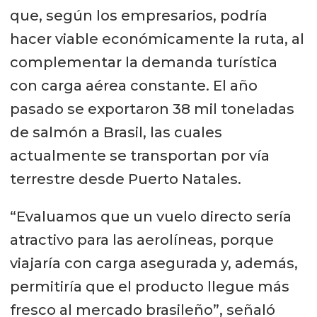
que, según los empresarios, podría
hacer viable económicamente la ruta, al
complementar la demanda turística
con carga aérea constante. El año
pasado se exportaron 38 mil toneladas
de salmón a Brasil, las cuales
actualmente se transportan por vía
terrestre desde Puerto Natales.
“Evaluamos que un vuelo directo sería
atractivo para las aerolíneas, porque
viajaría con carga asegurada y, además,
permitiría que el producto llegue más
fresco al mercado brasileño”, señaló