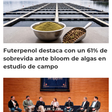
Futerpenol destaca con un 61% de
sobrevida ante bloom de algas en
estudio de campo