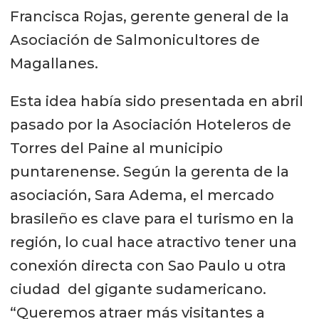
Francisca Rojas, gerente general de la
Asociación de Salmonicultores de
Magallanes.
Esta idea había sido presentada en abril
pasado por la Asociación Hoteleros de
Torres del Paine al municipio
puntarenense. Según la gerenta de la
asociación, Sara Adema, el mercado
brasileño es clave para el turismo en la
región, lo cual hace atractivo tener una
conexión directa con Sao Paulo u otra
ciudad del gigante sudamericano.
“Queremos atraer más visitantes a