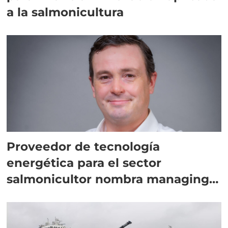
a la salmonicultura
Proveedor de tecnología
energética para el sector
salmonicultor nombra managing
director en Chile