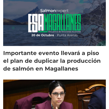
Importante evento llevará a piso
el plan de duplicar la producción
de salmón en Magallanes