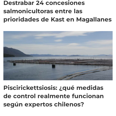
Destrabar 24 concesiones
salmonicultoras entre las
prioridades de Kast en Magallanes
Piscirickettsiosis: ¿qué medidas
de control realmente funcionan
según expertos chilenos?