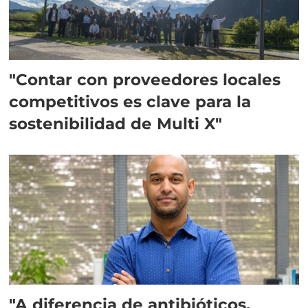
"Contar con proveedores locales
competitivos es clave para la
sostenibilidad de Multi X"
"A diferencia de antibióticos,