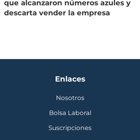
que alcanzaron números azules y
descarta vender la empresa
Enlaces
Nosotros
Bolsa Laboral
Suscripciones