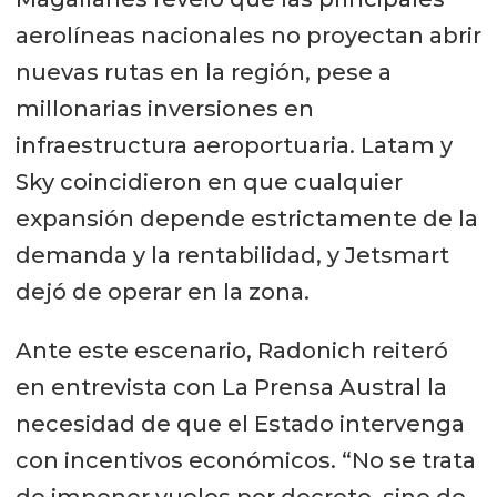
aerolíneas nacionales no proyectan abrir
nuevas rutas en la región, pese a
millonarias inversiones en
infraestructura aeroportuaria. Latam y
Sky coincidieron en que cualquier
expansión depende estrictamente de la
demanda y la rentabilidad, y Jetsmart
dejó de operar en la zona.
Ante este escenario, Radonich reiteró
en entrevista con La Prensa Austral la
necesidad de que el Estado intervenga
con incentivos económicos. “No se trata