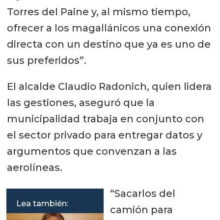
Torres del Paine y, al mismo tiempo,
ofrecer a los magallánicos una conexión
directa con un destino que ya es uno de
sus preferidos”.
El alcalde Claudio Radonich, quien lidera
las gestiones, aseguró que la
municipalidad trabaja en conjunto con
el sector privado para entregar datos y
argumentos que convenzan a las
aerolíneas.
“Sacarlos del
Lea también:
camión para