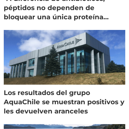
péptidos no dependen de
bloquear una única proteína
intracelular"
Los resultados del grupo
AquaChile se muestran positivos y
les devuelven aranceles