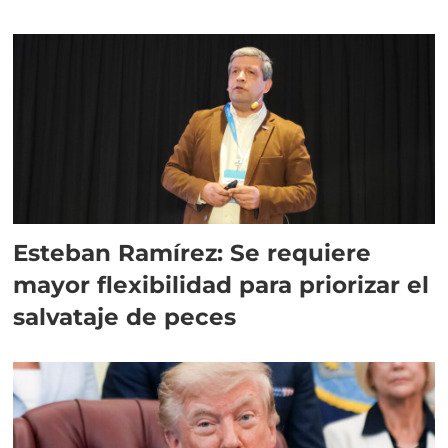
Esteban Ramírez: Se requiere
mayor flexibilidad para priorizar el
salvataje de peces