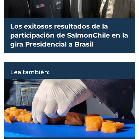
Los exitosos resultados de la
participación de SalmonChile en la
gira Presidencial a Brasil
Lea también: