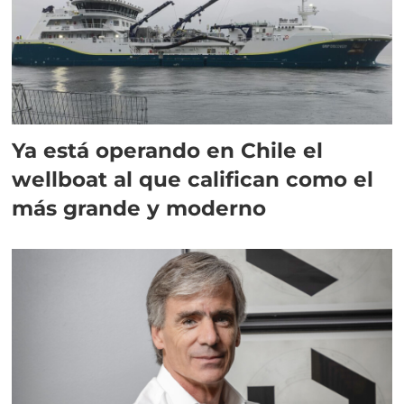
Ya está operando en Chile el
wellboat al que califican como el
más grande y moderno