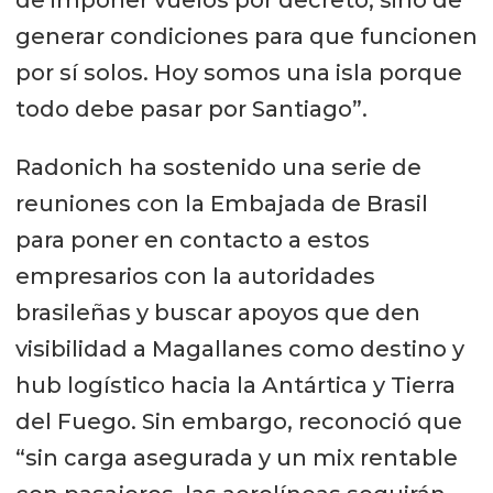
de imponer vuelos por decreto, sino de
generar condiciones para que funcionen
por sí solos. Hoy somos una isla porque
todo debe pasar por Santiago”.
Radonich ha sostenido una serie de
reuniones con la Embajada de Brasil
para poner en contacto a estos
empresarios con la autoridades
brasileñas y buscar apoyos que den
visibilidad a Magallanes como destino y
hub logístico hacia la Antártica y Tierra
del Fuego. Sin embargo, reconoció que
“sin carga asegurada y un mix rentable