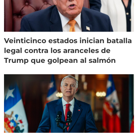
Veinticinco estados inician batalla
legal contra los aranceles de
Trump que golpean al salmón