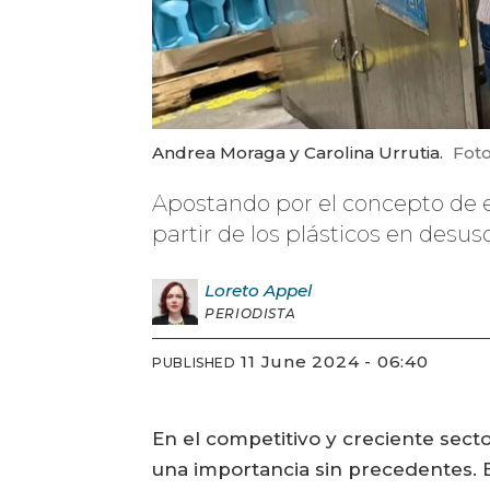
Andrea Moraga y Carolina Urrutia.
Foto
Apostando por el concepto de e
partir de los plásticos en desus
Loreto
Appel
PERIODISTA
11 June 2024 - 06:40
PUBLISHED
En el competitivo y creciente sect
una importancia sin precedentes.