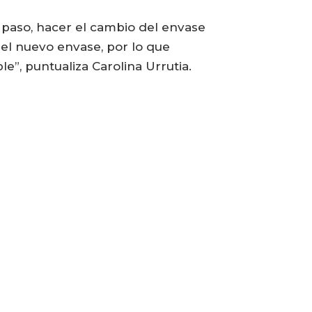
 paso, hacer el cambio del envase
del nuevo envase, por lo que
e”, puntualiza Carolina Urrutia.