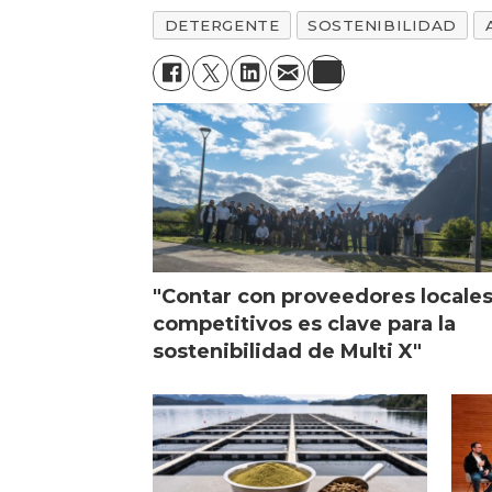
DETERGENTE
SOSTENIBILIDAD
"Contar con proveedores locale
competitivos es clave para la
sostenibilidad de Multi X"