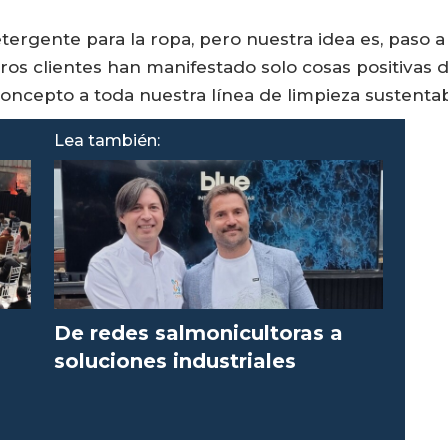
rgente para la ropa, pero nuestra idea es, paso a
os clientes han manifestado solo cosas positivas 
ncepto a toda nuestra línea de limpieza sustentabl
Lea también:
De redes salmonicultoras a
soluciones industriales