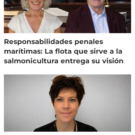
Responsabilidades penales
marítimas: La flota que sirve a la
salmonicultura entrega su visión