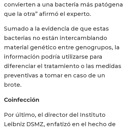
convierten a una bacteria más patógena
que la otra” afirmó el experto.
Sumado a la evidencia de que estas
bacterias no están intercambiando
material genético entre genogrupos, la
información podría utilizarse para
diferenciar el tratamiento o las medidas
preventivas a tomar en caso de un
brote.
Coinfección
Por último, el director del Instituto
Leibniz DSMZ, enfatizó en el hecho de