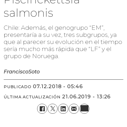
salmonis
Chile: Además, el genogrupo “EM”,
presentaría a su vez, tres subgrupos, ya
que al parecer su evolución en el tiempo
sería mucho más rápida que “LF” y el
grupo de Noruega.
Francisco
Soto
07.12.2018 - 05:46
PUBLICADO
21.06.2019 - 13:26
ÚLTIMA ACTUALIZACIÓN