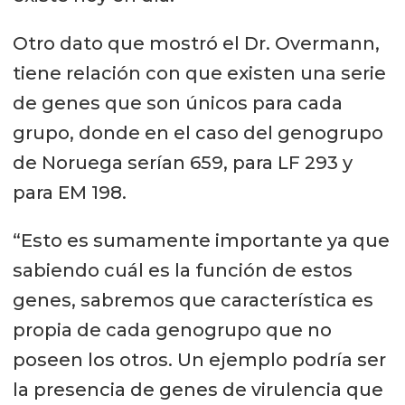
Otro dato que mostró el Dr. Overmann,
tiene relación con que existen una serie
de genes que son únicos para cada
grupo, donde en el caso del genogrupo
de Noruega serían 659, para LF 293 y
para EM 198.
“Esto es sumamente importante ya que
sabiendo cuál es la función de estos
genes, sabremos que característica es
propia de cada genogrupo que no
poseen los otros. Un ejemplo podría ser
la presencia de genes de virulencia que