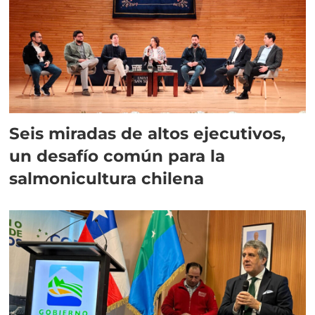
Seis miradas de altos ejecutivos,
un desafío común para la
salmonicultura chilena