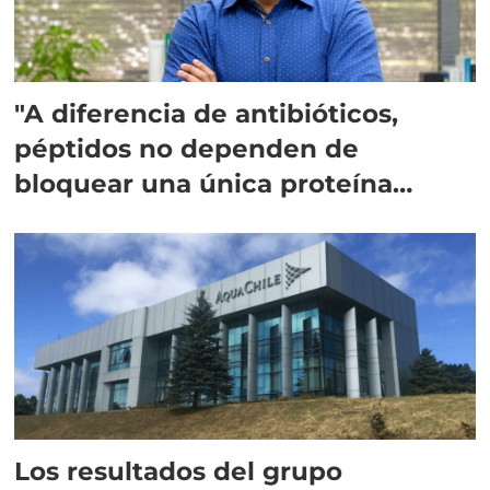
"A diferencia de antibióticos,
péptidos no dependen de
bloquear una única proteína
intracelular"
Los resultados del grupo