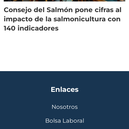
Consejo del Salmón pone cifras al
impacto de la salmonicultura con
140 indicadores
Enlaces
Nosotros
Bolsa Laboral