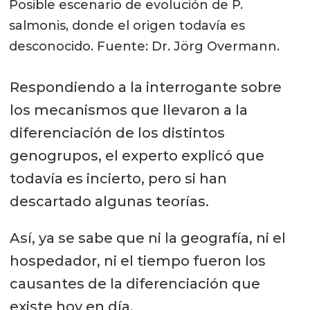
Posible escenario de evolución de P.
salmonis, donde el origen todavía es
desconocido. Fuente: Dr. Jörg Overmann.
Respondiendo a la interrogante sobre
los mecanismos que llevaron a la
diferenciación de los distintos
genogrupos, el experto explicó que
todavía es incierto, pero si han
descartado algunas teorías.
Así, ya se sabe que ni la geografía, ni el
hospedador, ni el tiempo fueron los
causantes de la diferenciación que
existe hoy en día.