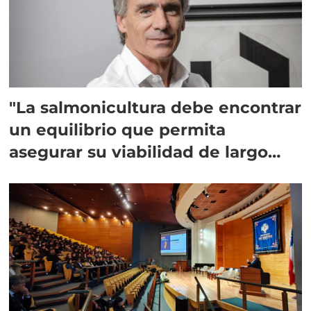
"La salmonicultura debe encontrar
un equilibrio que permita
asegurar su viabilidad de largo
plazo”