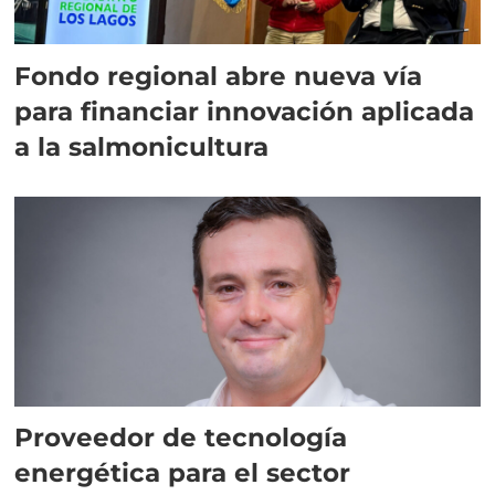
Fondo regional abre nueva vía
para financiar innovación aplicada
a la salmonicultura
Proveedor de tecnología
energética para el sector