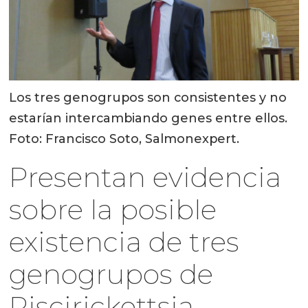
Los tres genogrupos son consistentes y no
estarían intercambiando genes entre ellos.
Foto: Francisco Soto, Salmonexpert.
Presentan evidencia
sobre la posible
existencia de tres
genogrupos de
Piscirickettsia