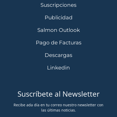
Suscripciones
Publicidad
Salmon Outlook
Pago de Facturas
Descargas
Linkedin
Suscríbete al Newsletter
Recibe ada día en tu correo nuestro newsletter con
las últimas noticias.