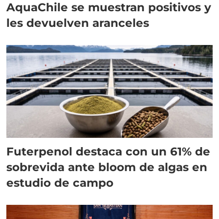
AquaChile se muestran positivos y
les devuelven aranceles
Futerpenol destaca con un 61% de
sobrevida ante bloom de algas en
estudio de campo