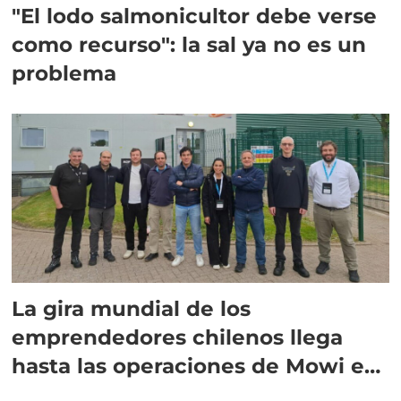
"El lodo salmonicultor debe verse
como recurso": la sal ya no es un
problema
La gira mundial de los
emprendedores chilenos llega
hasta las operaciones de Mowi en
Escocia