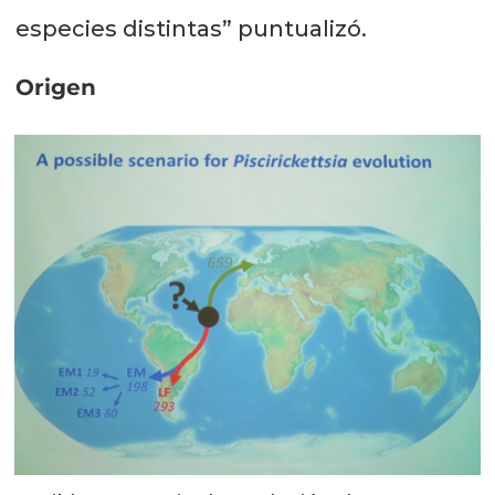
especies distintas” puntualizó.
Origen