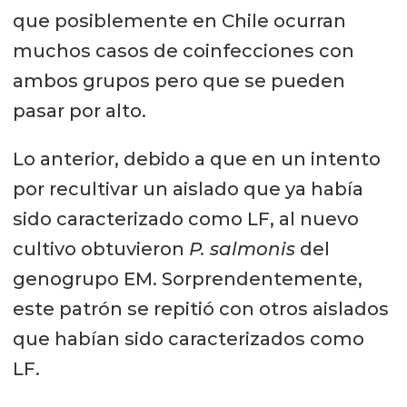
que posiblemente en Chile ocurran
muchos casos de coinfecciones con
ambos grupos pero que se pueden
pasar por alto.
Lo anterior, debido a que en un intento
por recultivar un aislado que ya había
sido caracterizado como LF, al nuevo
cultivo obtuvieron
P. salmonis
del
genogrupo EM. Sorprendentemente,
este patrón se repitió con otros aislados
que habían sido caracterizados como
LF.