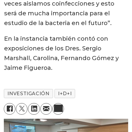
veces aislamos coinfecciones y esto
será de mucha importancia para el
estudio de la bacteria en el futuro”.
En la instancia también contó con
exposiciones de los Dres. Sergio
Marshall, Carolina, Fernando Gómez y
Jaime Figueroa.
INVESTIGACIÓN
I+D+I