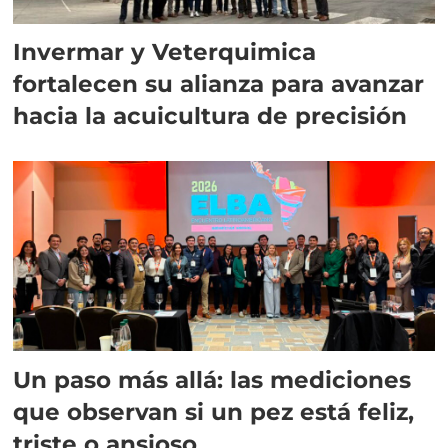
Invermar y Veterquimica
fortalecen su alianza para avanzar
hacia la acuicultura de precisión
Un paso más allá: las mediciones
que observan si un pez está feliz,
triste o ansioso