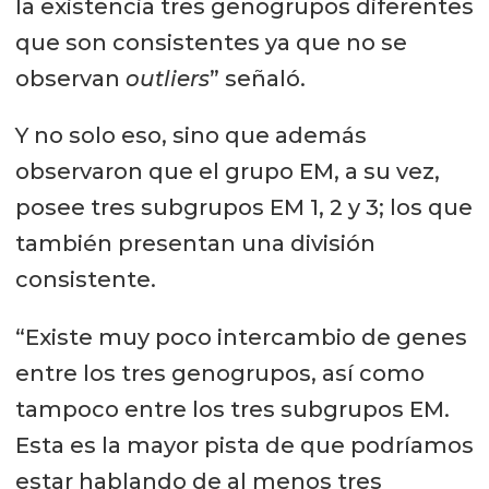
la existencia tres genogrupos diferentes
que son consistentes ya que no se
observan
outliers
” señaló.
Y no solo eso, sino que además
observaron que el grupo EM, a su vez,
posee tres subgrupos EM 1, 2 y 3; los que
también presentan una división
consistente.
“Existe muy poco intercambio de genes
entre los tres genogrupos, así como
tampoco entre los tres subgrupos EM.
Esta es la mayor pista de que podríamos
estar hablando de al menos tres