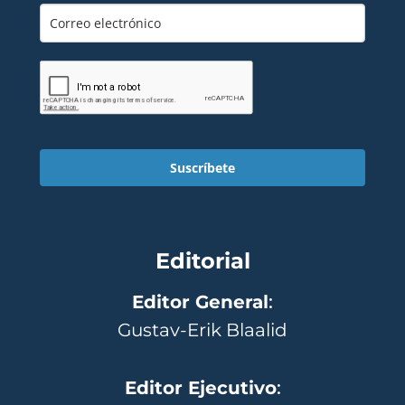
Suscríbete
Editorial
Editor General
:
Gustav-Erik Blaalid
Editor Ejecutivo
: