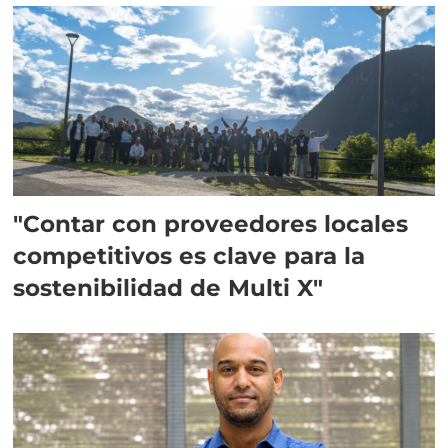
"Contar con proveedores locales
competitivos es clave para la
sostenibilidad de Multi X"