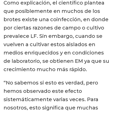
Como explicación, el científico plantea
que posiblemente en muchos de los
brotes existe una coinfección, en donde
por ciertas razones de campo o cultivo
prevalece LF. Sin embargo, cuando se
vuelven a cultivar estos aislados en
medios enriquecidos y en condiciones
de laboratorio, se obtienen EM ya que su
crecimiento mucho más rápido.
“No sabemos si esto es verdad, pero
hemos observado este efecto
sistemáticamente varias veces. Para
nosotros, esto significa que muchas