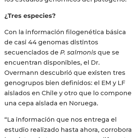
¿Tres especies?
Con la información filogenética básica
de casi 44 genomas distintos
secuenciados de
P. salmonis
que se
encuentran disponibles, el Dr.
Overmann descubrió que existen tres
genogrupos bien definidos: el EM y LF
aislados en Chile y otro que lo compone
una cepa aislada en Noruega.
“La información que nos entrega el
estudio realizado hasta ahora, corrobora