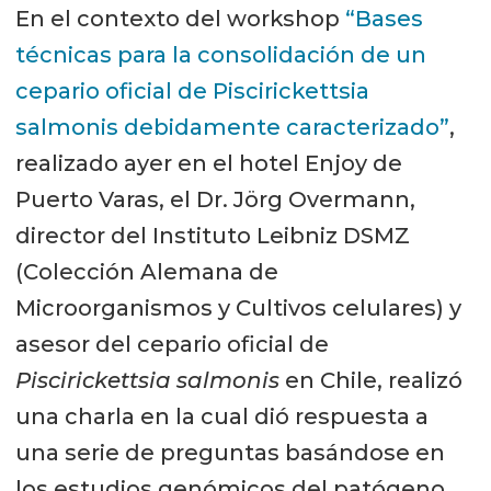
En el contexto del workshop
“Bases
técnicas para la consolidación de un
cepario oficial de Piscirickettsia
salmonis debidamente caracterizado”
,
realizado ayer en el hotel Enjoy de
Puerto Varas, el Dr. Jörg Overmann,
director del Instituto Leibniz DSMZ
(Colección Alemana de
Microorganismos y Cultivos celulares) y
asesor del cepario oficial de
Piscirickettsia salmonis
en Chile, realizó
una charla en la cual dió respuesta a
una serie de preguntas basándose en
los estudios genómicos del patógeno.