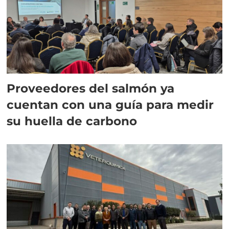
Proveedores del salmón ya
cuentan con una guía para medir
su huella de carbono