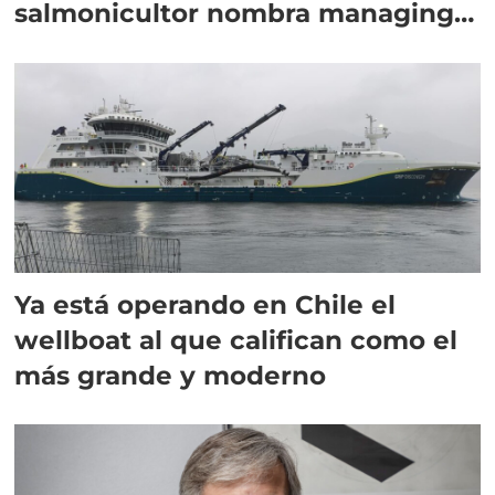
salmonicultor nombra managing
director en Chile
Ya está operando en Chile el
wellboat al que califican como el
más grande y moderno