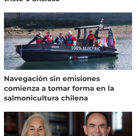
Navegación sin emisiones
comienza a tomar forma en la
salmonicultura chilena